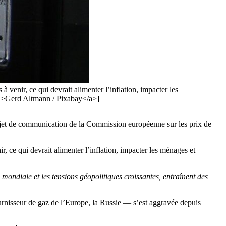
venir, ce qui devrait alimenter l’inflation, impacter les
er">Gerd Altmann / Pixabay</a>]
rojet de communication de la Commission européenne sur les prix de
 ce qui devrait alimenter l’inflation, impacter les ménages et
 mondiale et les tensions géopolitiques croissantes, entraînent des
fournisseur de gaz de l’Europe, la Russie — s’est aggravée depuis