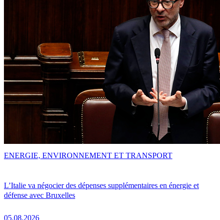
ENERGIE, ENVIRONNEMENT ET TRANSPORT
L’Italie va négocier des dépenses supplémentaires en énergie et
défense avec Bruxelles
05.08.2026