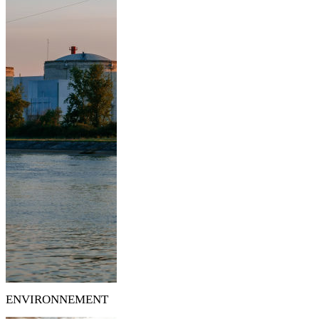
ENVIRONNEMENT