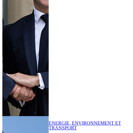
ENERGIE, ENVIRONNEMENT ET
TRANSPORT