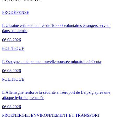
PRO
DÉFENSE
L'Ukraine estime que près de 16 000 volontaires étrangers servent
dans son armée
06.08.2026
POLITIQUE
L'Espagne anticipe une nouvelle poussée migratoire à Ceuta
06.08.2026
POLITIQUE
L'Allemagne renforce la sécurité à l'aéroport de Leipzig après une
attaque hybride présumée
06.08.2026
PRO
ENERGIE, ENVIRONNEMENT ET TRANSPORT