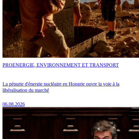
PRO
ENERGIE, ENVIRONNEMENT ET TRANSPORT
La pénurie d'énergie nucléaire en Hongrie ouvre la voie à la
libéralisation du marché
06.08.2026