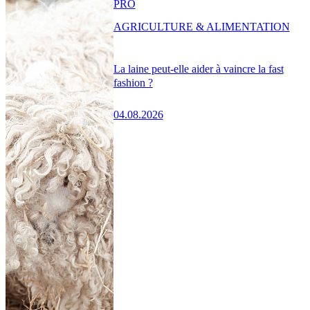
PRO
AGRICULTURE & ALIMENTATION
La laine peut-elle aider à vaincre la fast
fashion ?
04.08.2026