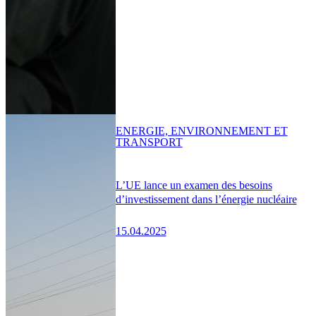
ENERGIE, ENVIRONNEMENT ET
TRANSPORT
L’UE lance un examen des besoins
d’investissement dans l’énergie nucléaire
15.04.2025