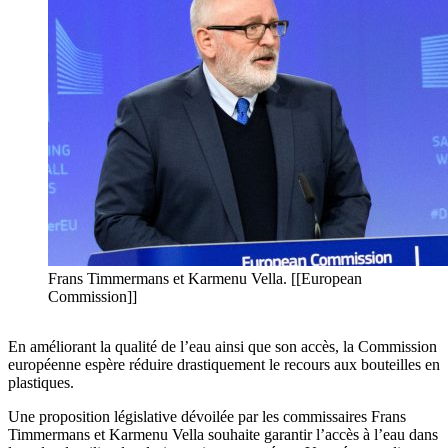
Frans Timmermans et Karmenu Vella. [[European
Commission]]
En améliorant la qualité de l’eau ainsi que son accès, la Commission
européenne espère réduire drastiquement le recours aux bouteilles en
plastiques.
Une proposition législative dévoilée par les commissaires Frans
Timmermans et Karmenu Vella souhaite garantir l’accès à l’eau dans