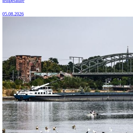
température
05.08.2026