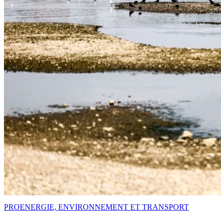
PRO
ENERGIE, ENVIRONNEMENT ET TRANSPORT