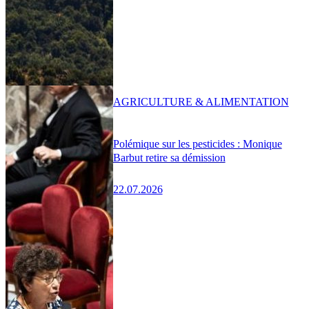
AGRICULTURE & ALIMENTATION
Polémique sur les pesticides : Monique
Barbut retire sa démission
22.07.2026