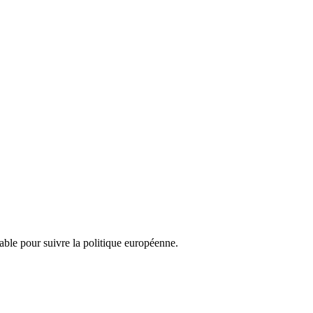
nsable pour suivre la politique européenne.