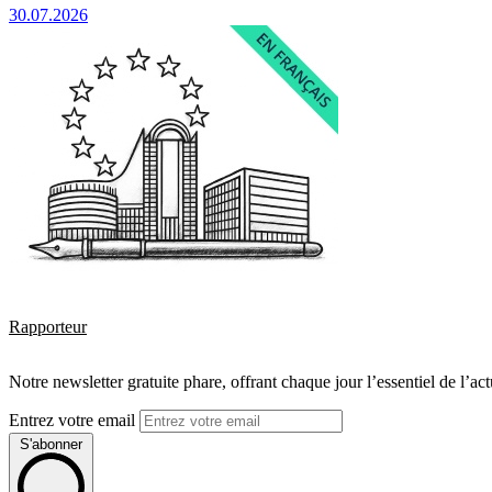
30.07.2026
Rapporteur
Notre newsletter gratuite phare, offrant chaque jour l’essentiel de l’ac
Entrez votre email
S'abonner