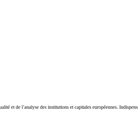
tualité et de l’analyse des institutions et capitales européennes. Indispe