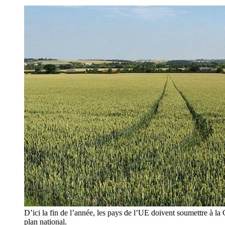
D’ici la fin de l’année, les pays de l’UE doivent soumettre à l
plan national.