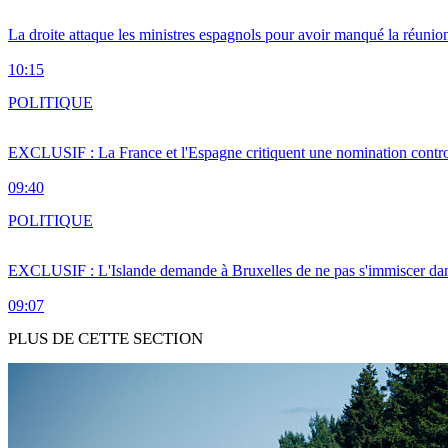
La droite attaque les ministres espagnols pour avoir manqué la réunio
10:15
POLITIQUE
EXCLUSIF : La France et l'Espagne critiquent une nomination cont
09:40
POLITIQUE
EXCLUSIF : L'Islande demande à Bruxelles de ne pas s'immiscer dan
09:07
PLUS DE CETTE SECTION