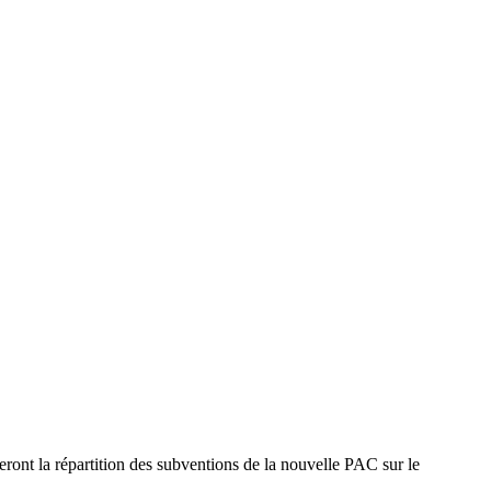
ront la répartition des subventions de la nouvelle PAC sur le