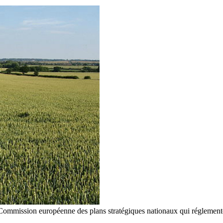
a Commission européenne des plans stratégiques nationaux qui réglemente