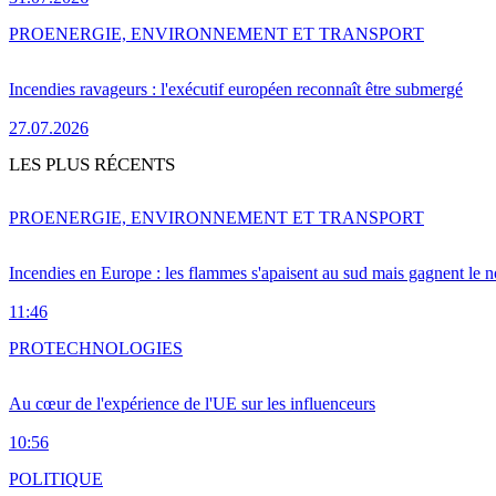
PRO
ENERGIE, ENVIRONNEMENT ET TRANSPORT
Incendies ravageurs : l'exécutif européen reconnaît être submergé
27.07.2026
LES PLUS RÉCENTS
PRO
ENERGIE, ENVIRONNEMENT ET TRANSPORT
Incendies en Europe : les flammes s'apaisent au sud mais gagnent le n
11:46
PRO
TECHNOLOGIES
Au cœur de l'expérience de l'UE sur les influenceurs
10:56
POLITIQUE