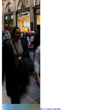
ÉCONOMIE