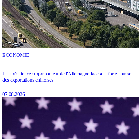
ÉCONOMIE
La « résilience surprenante » de l'Allemagne face à la forte hausse
des exportations chinoises
07.08.2026