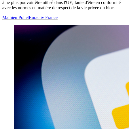
à ne plus pouvoir être utilisé dans l'UE, faute d'être en conformité
avec les normes en matière de respect de la vie privée du bloc.
Mathieu Pollet
Euractiv France