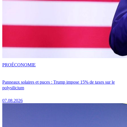
PRO
ÉCONOMIE
Panneaux solaires et puces : Trump impose 15% de taxes sur le
polysilicium
07.08.2026