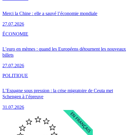
Merci la Chine : elle a sauvé l’économie mondiale
27.07.2026
ÉCONOMIE
L’euro en mèmes : quand les Européens détournent les nouveaux
billets
27.07.2026
POLITIQUE
L’Espagne sous pression : la crise migratoire de Ceuta met
Schengen à l’épreuve
31.07.2026