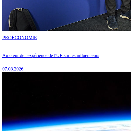
PRO
ÉCONOMIE
Au cœur de l'expérience de l'UE sur les influenceurs
07.08.2026