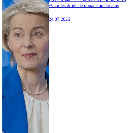
% sur les droits de douane américains
24.07.2026