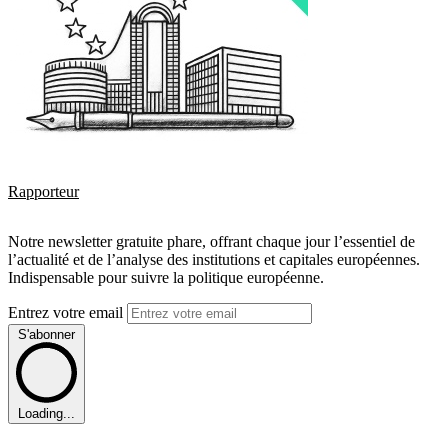
Rapporteur
Notre newsletter gratuite phare, offrant chaque jour l’essentiel de
l’actualité et de l’analyse des institutions et capitales européennes.
Indispensable pour suivre la politique européenne.
Entrez votre email
S'abonner
Loading...