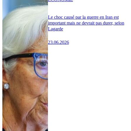
Le choc causé par la guerre en Iran est
important mais ne devrait pas durer, selon
Lagarde
23.06.2026