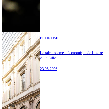
ÉCONOMIE
Le ralentissement économique de la zone
euro s’atténue
23.06.2026