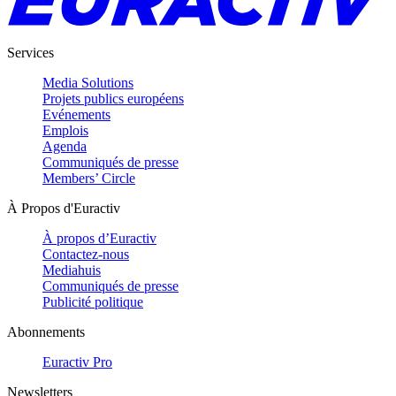
Services
Media Solutions
Projets publics européens
Evénements
Emplois
Agenda
Communiqués de presse
Members’ Circle
À Propos d'Euractiv
À propos d’Euractiv
Contactez-nous
Mediahuis
Communiqués de presse
Publicité politique
Abonnements
Euractiv Pro
Newsletters