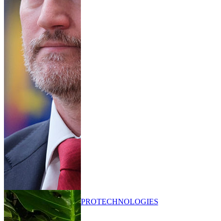
PRO
TECHNOLOGIES