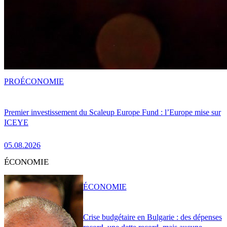
PRO
ÉCONOMIE
Premier investissement du Scaleup Europe Fund : l’Europe mise sur
ICEYE
05.08.2026
ÉCONOMIE
ÉCONOMIE
Crise budgétaire en Bulgarie : des dépenses