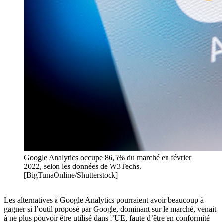
Google Analytics occupe 86,5% du marché en février
2022, selon les données de W3Techs.
[BigTunaOnline/Shutterstock]
Les alternatives à Google Analytics pourraient avoir beaucoup à
gagner si l’outil proposé par Google, dominant sur le marché, venait
à ne plus pouvoir être utilisé dans l’UE, faute d’être en conformité