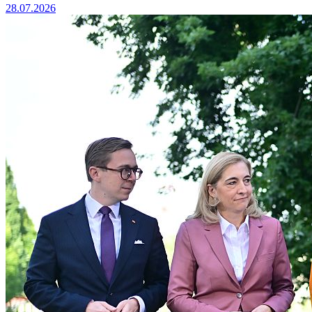
28.07.2026