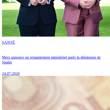
SANTÉ
Merz annonce un remaniement ministériel après la démission de
Spahn
24.07.2026