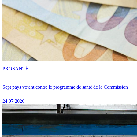
PRO
SANTÉ
Sept pays votent contre le programme de santé de la Commission
24.07.2026