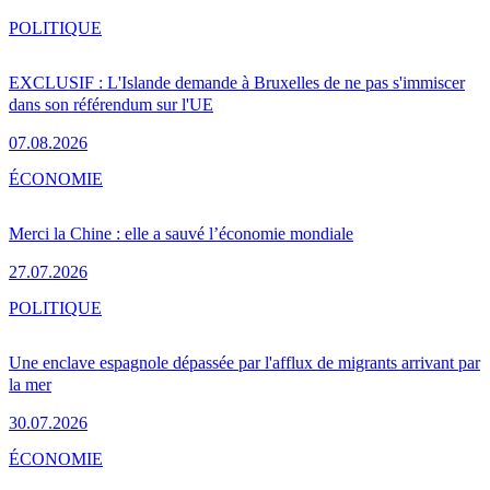
POLITIQUE
EXCLUSIF : L'Islande demande à Bruxelles de ne pas s'immiscer
dans son référendum sur l'UE
07.08.2026
ÉCONOMIE
Merci la Chine : elle a sauvé l’économie mondiale
27.07.2026
POLITIQUE
Une enclave espagnole dépassée par l'afflux de migrants arrivant par
la mer
30.07.2026
ÉCONOMIE