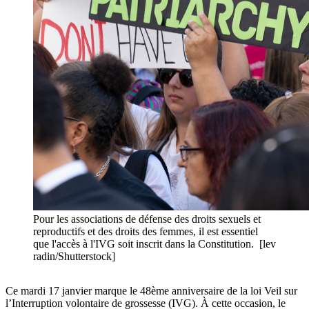
Pour les associations de défense des droits sexuels et
reproductifs et des droits des femmes, il est essentiel
que l'accès à l'IVG soit inscrit dans la Constitution. [lev
radin/Shutterstock]
Ce mardi 17 janvier marque le 48ème anniversaire de la
loi Veil sur
l’Interruption volontaire de grossesse (IVG). À cette occasion, le