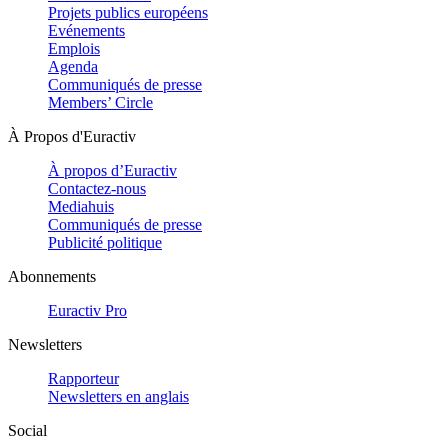
Projets publics européens
Evénements
Emplois
Agenda
Communiqués de presse
Members’ Circle
À Propos d'Euractiv
À propos d’Euractiv
Contactez-nous
Mediahuis
Communiqués de presse
Publicité politique
Abonnements
Euractiv Pro
Newsletters
Rapporteur
Newsletters en anglais
Social