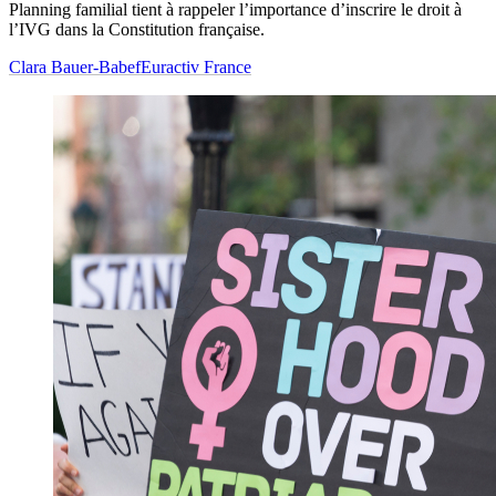
Planning familial tient à rappeler l’importance d’inscrire le droit à
l’IVG dans la Constitution française.
Clara Bauer-Babef
Euractiv France