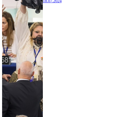
18.07.2024