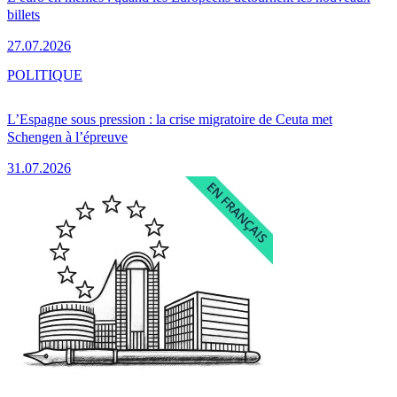
billets
27.07.2026
POLITIQUE
L’Espagne sous pression : la crise migratoire de Ceuta met
Schengen à l’épreuve
31.07.2026