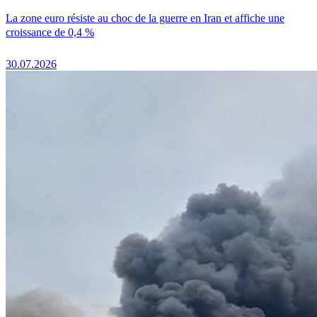
La zone euro résiste au choc de la guerre en Iran et affiche une
croissance de 0,4 %
30.07.2026