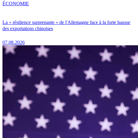
ÉCONOMIE
La « résilience surprenante » de l'Allemagne face à la forte hausse
des exportations chinoises
07.08.2026