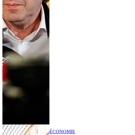
ÉCONOMIE