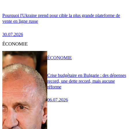
Pourquoi l'Ukraine prend pour cible la plus grande plateforme de
vente en ligne russe
30.07.2026
ÉCONOMIE
ÉCONOMIE
Crise budgétaire en Bulgarie : des dépenses
record, une dette record, mais aucune
réforme
06.07.2026