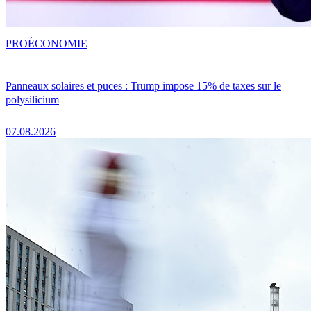
PRO
ÉCONOMIE
Panneaux solaires et puces : Trump impose 15% de taxes sur le
polysilicium
07.08.2026