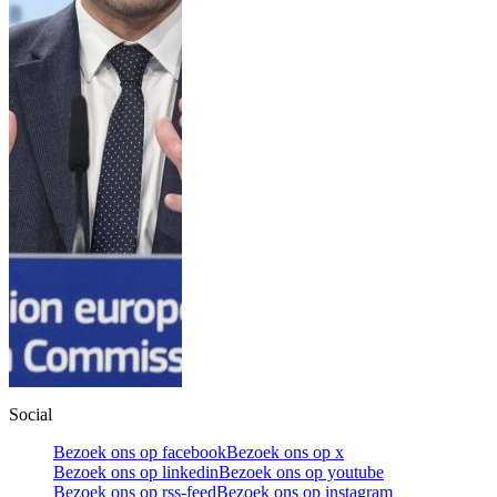
Social
Bezoek ons op facebook
Bezoek ons op x
Bezoek ons op linkedin
Bezoek ons op youtube
Bezoek ons op rss-feed
Bezoek ons op instagram