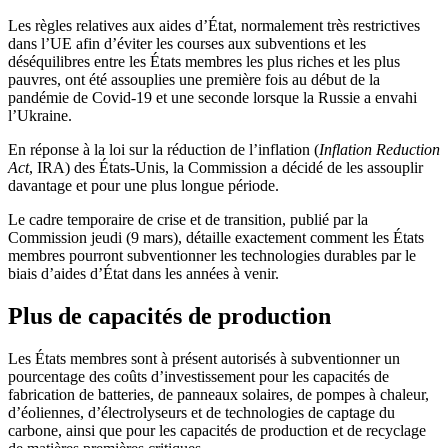
Les règles relatives aux aides d’État, normalement très restrictives
dans l’UE afin d’éviter les courses aux subventions et les
déséquilibres entre les États membres les plus riches et les plus
pauvres, ont été assouplies une première fois au début de la
pandémie de Covid-19 et une seconde lorsque la Russie a envahi
l’Ukraine.
En réponse à la loi sur la réduction de l’inflation (
Inflation Reduction
Act
, IRA) des États-Unis, la Commission a décidé de les assouplir
davantage et pour une plus longue période.
Le cadre temporaire de crise et de transition, publié par la
Commission jeudi (9 mars), détaille exactement comment les États
membres pourront subventionner les technologies durables par le
biais d’aides d’État dans les années à venir.
Plus de capacités de production
Les États membres sont à présent autorisés à subventionner un
pourcentage des coûts d’investissement pour les capacités de
fabrication de batteries, de panneaux solaires, de pompes à chaleur,
d’éoliennes, d’électrolyseurs et de technologies de captage du
carbone, ainsi que pour les capacités de production et de recyclage