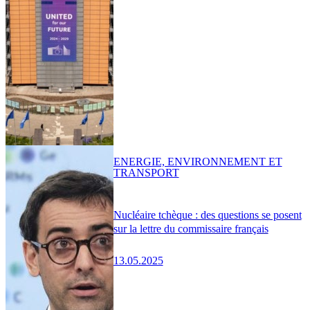
ENERGIE, ENVIRONNEMENT ET
TRANSPORT
Nucléaire tchèque : des questions se posent
sur la lettre du commissaire français
13.05.2025