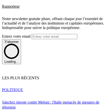
Rapporteur
Notre newsletter gratuite phare, offrant chaque jour l’essentiel de
l’actualité et de l’analyse des institutions et capitales européennes.
Indispensable pour suivre la politique européenne.
Entrez votre email
S'abonner
Loading...
LES PLUS RÉCENTS
POLITIQUE
Sánchez riposte contre Meloni : l'Italie menacée de mesures de
rétorsion