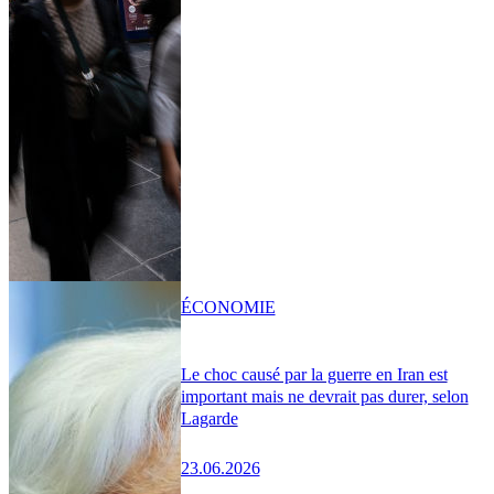
ÉCONOMIE
Le choc causé par la guerre en Iran est
important mais ne devrait pas durer, selon
Lagarde
23.06.2026