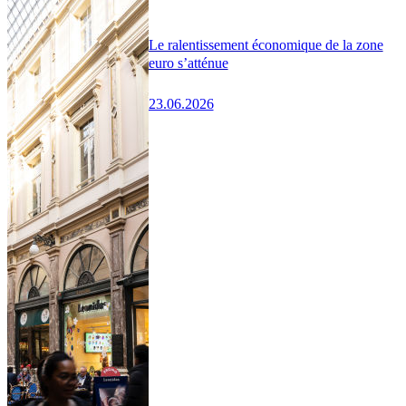
Le ralentissement économique de la zone
euro s’atténue
23.06.2026