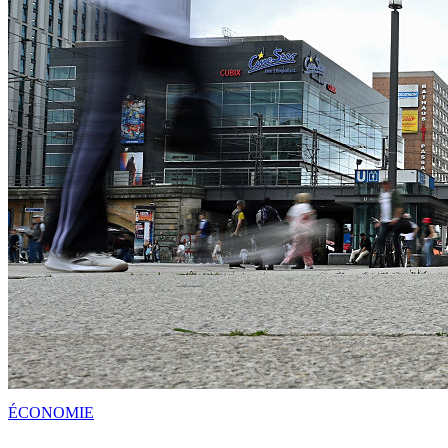
ÉCONOMIE