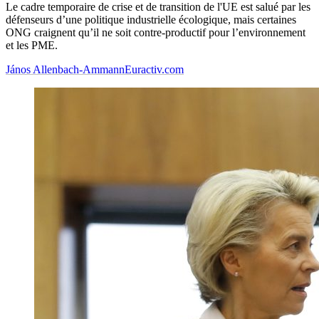
Le cadre temporaire de crise et de transition de l'UE est salué par les
défenseurs d’une politique industrielle écologique, mais certaines
ONG craignent qu’il ne soit contre-productif pour l’environnement
et les PME.
János Allenbach-Ammann
Euractiv.com