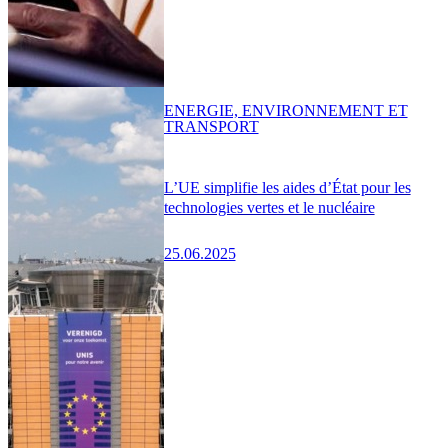
ENERGIE, ENVIRONNEMENT ET
TRANSPORT
L’UE simplifie les aides d’État pour les
technologies vertes et le nucléaire
25.06.2025