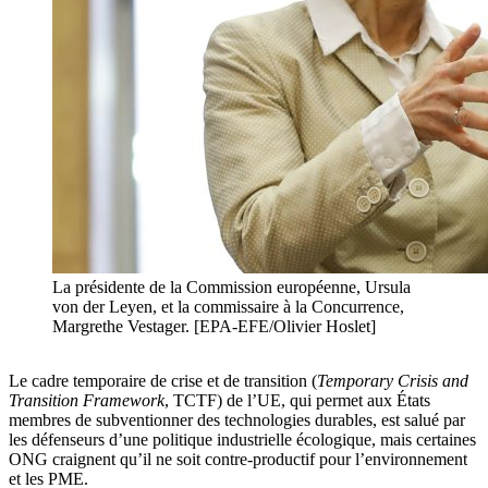
La présidente de la Commission européenne, Ursula
von der Leyen, et la commissaire à la Concurrence,
Margrethe Vestager. [EPA-EFE/Olivier Hoslet]
Le cadre temporaire de crise et de transition (
Temporary Crisis and
Transition Framework
, TCTF) de l’UE, qui permet aux États
membres de subventionner des technologies durables, est salué par
les défenseurs d’une politique industrielle écologique, mais certaines
ONG craignent qu’il ne soit contre-productif pour l’environnement
et les PME.