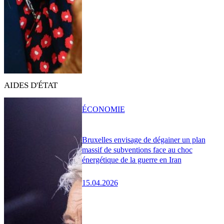
AIDES D'ÉTAT
ÉCONOMIE
Bruxelles envisage de dégainer un plan
massif de subventions face au choc
énergétique de la guerre en Iran
15.04.2026