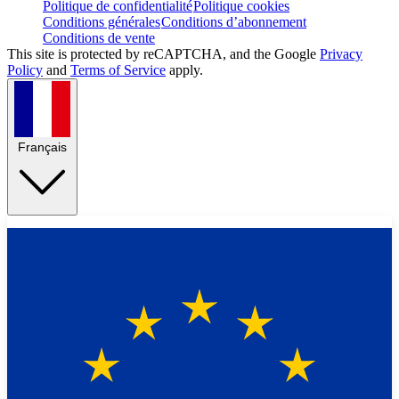
Politique de confidentialité
Politique cookies
Conditions générales
Conditions d’abonnement
Conditions de vente
This site is protected by reCAPTCHA, and the Google
Privacy
Policy
and
Terms of Service
apply.
Français