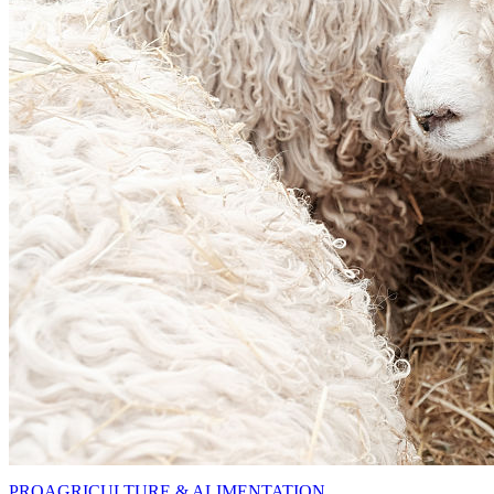
PRO
AGRICULTURE & ALIMENTATION