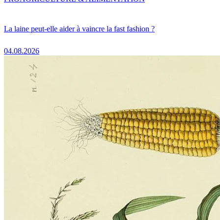
La laine peut-elle aider à vaincre la fast fashion ?
04.08.2026