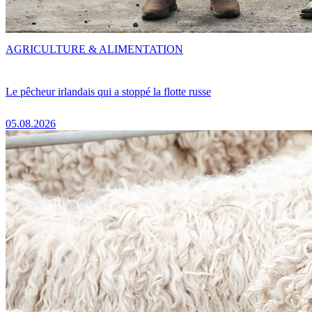
AGRICULTURE & ALIMENTATION
Le pêcheur irlandais qui a stoppé la flotte russe
05.08.2026