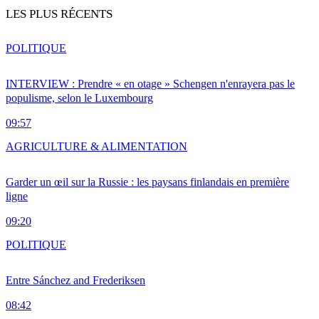
LES PLUS RÉCENTS
POLITIQUE
INTERVIEW : Prendre « en otage » Schengen n'enrayera pas le
populisme, selon le Luxembourg
09:57
AGRICULTURE & ALIMENTATION
Garder un œil sur la Russie : les paysans finlandais en première
ligne
09:20
POLITIQUE
Entre Sánchez and Frederiksen
08:42