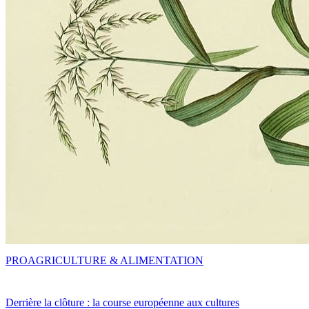
PRO
AGRICULTURE & ALIMENTATION
Derrière la clôture : la course européenne aux cultures