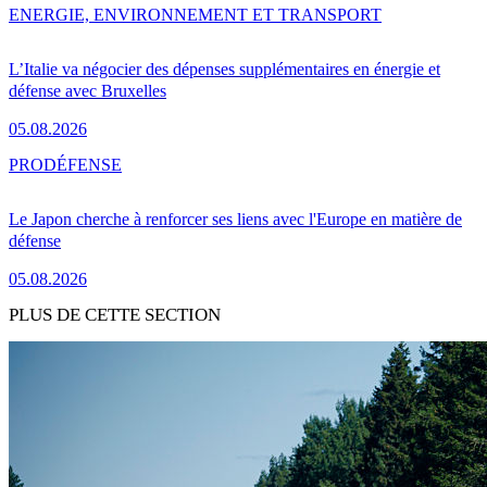
ENERGIE, ENVIRONNEMENT ET TRANSPORT
L’Italie va négocier des dépenses supplémentaires en énergie et
défense avec Bruxelles
05.08.2026
PRO
DÉFENSE
Le Japon cherche à renforcer ses liens avec l'Europe en matière de
défense
05.08.2026
PLUS DE CETTE SECTION