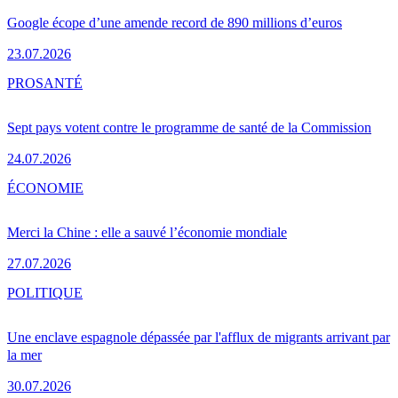
Google écope d’une amende record de 890 millions d’euros
23.07.2026
PRO
SANTÉ
Sept pays votent contre le programme de santé de la Commission
24.07.2026
ÉCONOMIE
Merci la Chine : elle a sauvé l’économie mondiale
27.07.2026
POLITIQUE
Une enclave espagnole dépassée par l'afflux de migrants arrivant par
la mer
30.07.2026