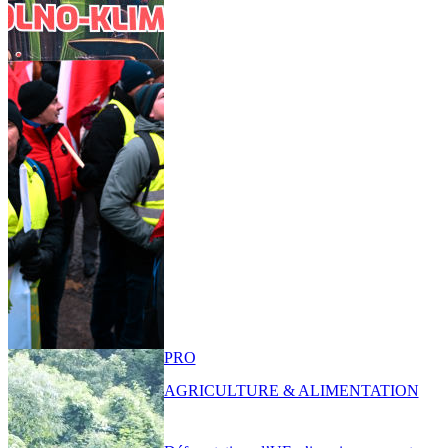
PRO
AGRICULTURE & ALIMENTATION