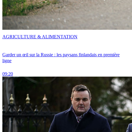
AGRICULTURE & ALIMENTATION
Garder un œil sur la Russie : les paysans finlandais en première
ligne
09:20