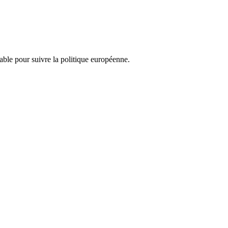
nsable pour suivre la politique européenne.