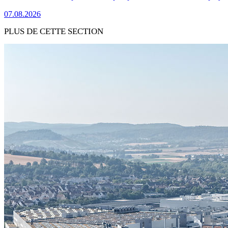
07.08.2026
PLUS DE CETTE SECTION