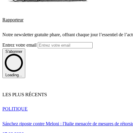
Rapporteur
Notre newsletter gratuite phare, offrant chaque jour l’essentiel de l’ac
Entrez votre email
S'abonner
Loading...
LES PLUS RÉCENTS
POLITIQUE
Sánchez riposte contre Meloni : l'Italie menacée de mesures de rétorsi