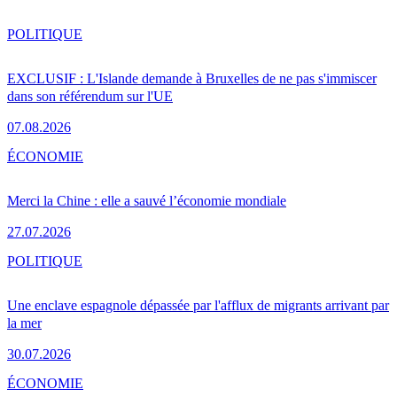
POLITIQUE
EXCLUSIF : L'Islande demande à Bruxelles de ne pas s'immiscer
dans son référendum sur l'UE
07.08.2026
ÉCONOMIE
Merci la Chine : elle a sauvé l’économie mondiale
27.07.2026
POLITIQUE
Une enclave espagnole dépassée par l'afflux de migrants arrivant par
la mer
30.07.2026
ÉCONOMIE