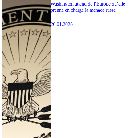
Washington attend de l’Europe qu’elle
prenne en charge la menace russe
26.01.2026