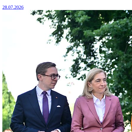
28.07.2026