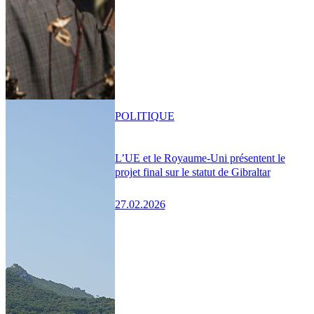
POLITIQUE
L’UE et le Royaume-Uni présentent le
projet final sur le statut de Gibraltar
27.02.2026