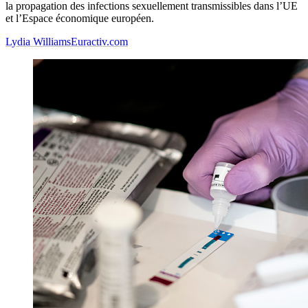
la propagation des infections sexuellement transmissibles dans l’UE
et l’Espace économique européen.
Lydia Williams
Euractiv.com