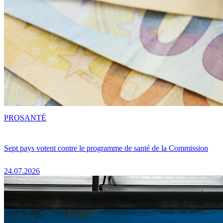
PRO
SANTÉ
Sept pays votent contre le programme de santé de la Commission
24.07.2026