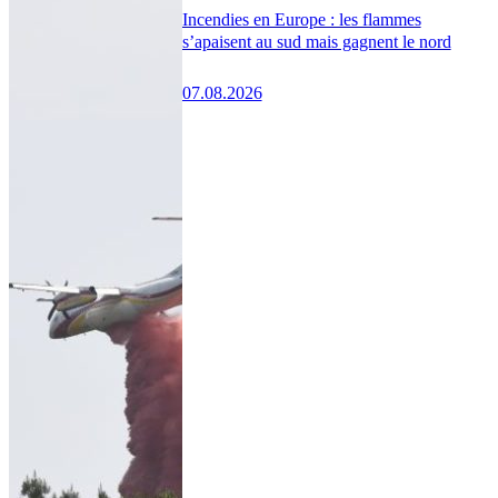
Incendies en Europe : les flammes
s’apaisent au sud mais gagnent le nord
07.08.2026