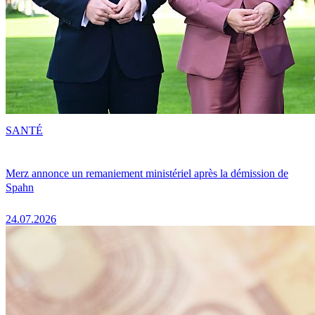
SANTÉ
Merz annonce un remaniement ministériel après la démission de
Spahn
24.07.2026