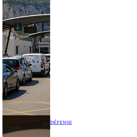
DÉFENSE