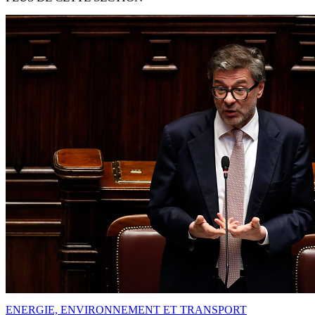
ENERGIE, ENVIRONNEMENT ET TRANSPORT