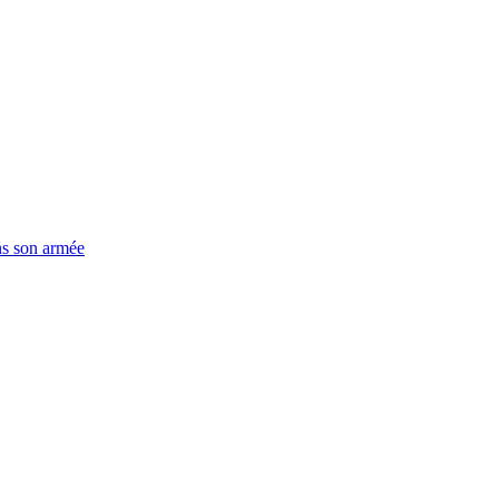
ns son armée