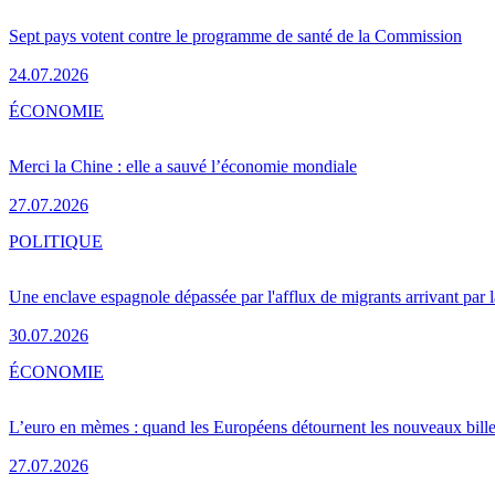
Sept pays votent contre le programme de santé de la Commission
24.07.2026
ÉCONOMIE
Merci la Chine : elle a sauvé l’économie mondiale
27.07.2026
POLITIQUE
Une enclave espagnole dépassée par l'afflux de migrants arrivant par 
30.07.2026
ÉCONOMIE
L’euro en mèmes : quand les Européens détournent les nouveaux bille
27.07.2026