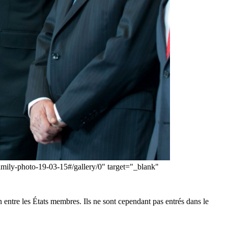
amily-photo-19-03-15#/gallery/0" target="_blank"
 entre les États membres. Ils ne sont cependant pas entrés dans le