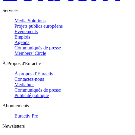
Services
Media Solutions
Projets publics européens
Evénements
Emplois
Agenda
Communiqués de presse
Members’ Circle
À Propos d'Euractiv
À propos d’Euractiv
Contactez-nous
Mediahuis
Communiqués de presse
Publicité politique
Abonnements
Euractiv Pro
Newsletters