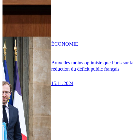
ÉCONOMIE
Bruxelles moins optimiste que Paris sur la
réduction du déficit public français
15.11.2024