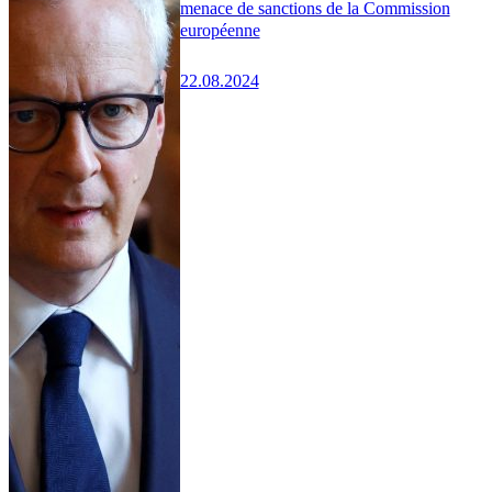
menace de sanctions de la Commission
européenne
22.08.2024