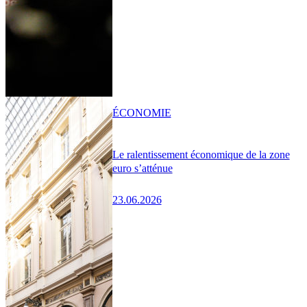
ÉCONOMIE
Le ralentissement économique de la zone
euro s’atténue
23.06.2026