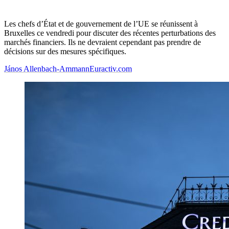
Les chefs d’État et de gouvernement de l’UE se réunissent à
Bruxelles ce vendredi pour discuter des récentes perturbations des
marchés financiers. Ils ne devraient cependant pas prendre de
décisions sur des mesures spécifiques.
János Allenbach-Ammann
Euractiv.com