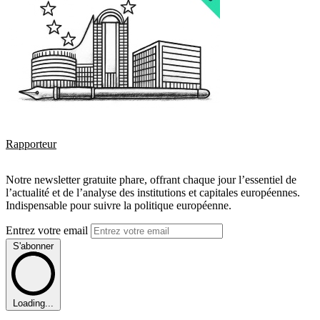
Rapporteur
Notre newsletter gratuite phare, offrant chaque jour l’essentiel de
l’actualité et de l’analyse des institutions et capitales européennes.
Indispensable pour suivre la politique européenne.
Entrez votre email
S'abonner
Loading...