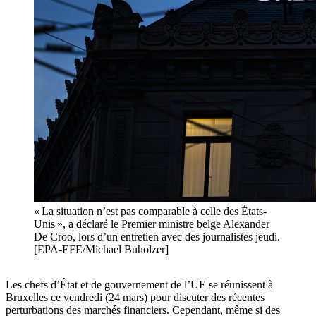
« La situation n’est pas comparable à celle des États-
Unis », a déclaré le Premier ministre belge Alexander
De Croo, lors d’un entretien avec des journalistes jeudi.
[EPA-EFE/Michael Buholzer]
Les chefs d’État et de gouvernement de l’UE se réunissent à
Bruxelles ce vendredi (24 mars) pour discuter des récentes
perturbations des marchés financiers. Cependant, même si des