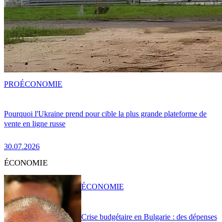
PRO
ÉCONOMIE
Pourquoi l'Ukraine prend pour cible la plus grande plateforme de
vente en ligne russe
30.07.2026
ÉCONOMIE
ÉCONOMIE
Crise budgétaire en Bulgarie : des dépenses