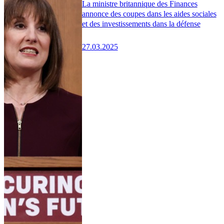
La ministre britannique des Finances
annonce des coupes dans les aides sociales
et des investissements dans la défense
27.03.2025