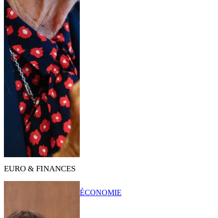
EURO & FINANCES
ÉCONOMIE