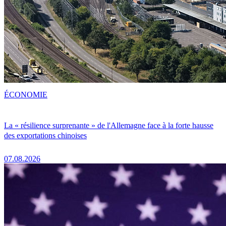
ÉCONOMIE
La « résilience surprenante » de l'Allemagne face à la forte hausse
des exportations chinoises
07.08.2026