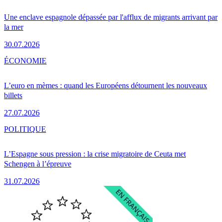
Une enclave espagnole dépassée par l'afflux de migrants arrivant par
la mer
30.07.2026
ÉCONOMIE
L’euro en mèmes : quand les Européens détournent les nouveaux
billets
27.07.2026
POLITIQUE
L’Espagne sous pression : la crise migratoire de Ceuta met
Schengen à l’épreuve
31.07.2026