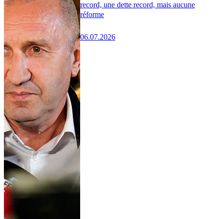
record, une dette record, mais aucune
réforme
06.07.2026