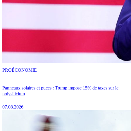
PRO
ÉCONOMIE
Panneaux solaires et puces : Trump impose 15% de taxes sur le
polysilicium
07.08.2026