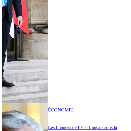
ÉCONOMIE
Les finances de l’État français sous la