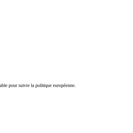
nsable pour suivre la politique européenne.