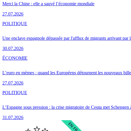
Merci la Chine : elle a sauvé l’économie mondiale
27.07.2026
POLITIQUE
Une enclave espagnole dépassée par l'afflux de migrants arrivant par 
30.07.2026
ÉCONOMIE
L’euro en mèmes : quand les Européens détournent les nouveaux bille
27.07.2026
POLITIQUE
L’Espagne sous pression : la crise migratoire de Ceuta met Schengen 
31.07.2026