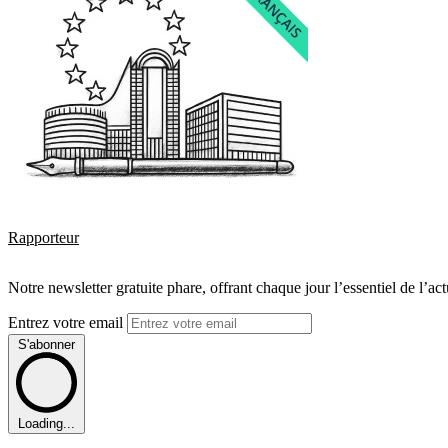
Rapporteur
Notre newsletter gratuite phare, offrant chaque jour l’essentiel de l’ac
Entrez votre email
S'abonner
Loading...