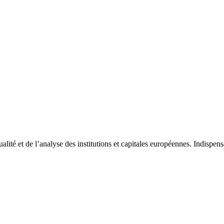
tualité et de l’analyse des institutions et capitales européennes. Indispe