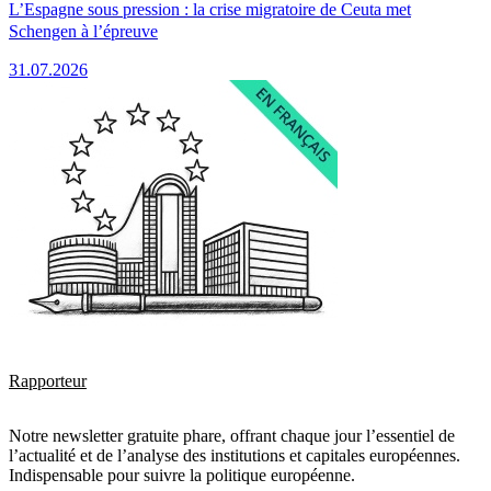
L’Espagne sous pression : la crise migratoire de Ceuta met
Schengen à l’épreuve
31.07.2026
Rapporteur
Notre newsletter gratuite phare, offrant chaque jour l’essentiel de
l’actualité et de l’analyse des institutions et capitales européennes.
Indispensable pour suivre la politique européenne.