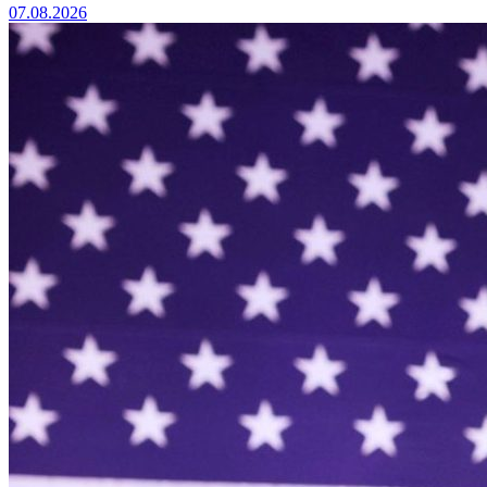
07.08.2026