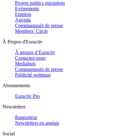
Projets publics européens
Evénements
Emplois
Agenda
Communiqués de presse
Members’ Circle
À Propos d'Euractiv
À propos d’Euractiv
Contactez-nous
Mediahuis
Communiqués de presse
Publicité politique
Abonnements
Euractiv Pro
Newsletters
Rapporteur
Newsletters en anglais
Social