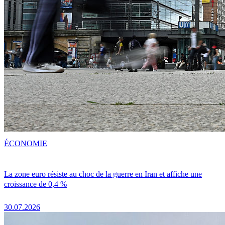
ÉCONOMIE
La zone euro résiste au choc de la guerre en Iran et affiche une
croissance de 0,4 %
30.07.2026