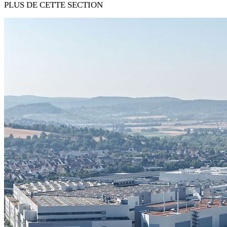
PLUS DE CETTE SECTION