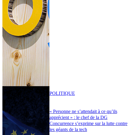
POLITIQUE
« Personne ne s’attendait à ce qu’ils
apprécient » : le chef de la DG
Concurrence s’exprime sur la lutte contre
les géants de la tech