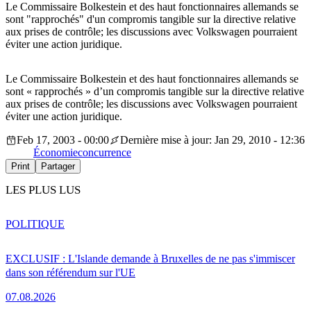
Le Commissaire Bolkestein et des haut fonctionnaires allemands se
sont "rapprochés" d'un compromis tangible sur la directive relative
aux prises de contrôle; les discussions avec Volkswagen pourraient
éviter une action juridique.
Le Commissaire Bolkestein et des haut fonctionnaires allemands se
sont « rapprochés » d’un compromis tangible sur la directive relative
aux prises de contrôle; les discussions avec Volkswagen pourraient
éviter une action juridique.
Feb 17, 2003 - 00:00
Dernière mise à jour: Jan 29, 2010 - 12:36
Économie
concurrence
Print
Partager
LES PLUS LUS
POLITIQUE
EXCLUSIF : L'Islande demande à Bruxelles de ne pas s'immiscer
dans son référendum sur l'UE
07.08.2026