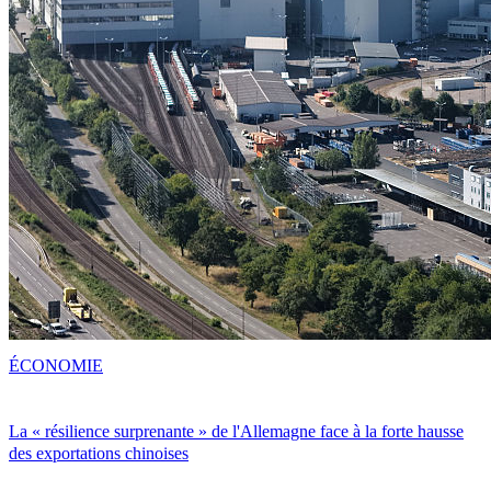
ÉCONOMIE
La « résilience surprenante » de l'Allemagne face à la forte hausse
des exportations chinoises