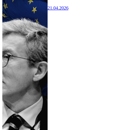
21.04.2026