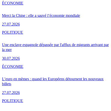
ÉCONOMIE
Merci la Chine : elle a sauvé l’économie mondiale
27.07.2026
POLITIQUE
Une enclave espagnole dépassée par l'afflux de migrants arrivant par
la mer
30.07.2026
ÉCONOMIE
L’euro en mèmes : quand les Européens détournent les nouveaux
billets
27.07.2026
POLITIQUE