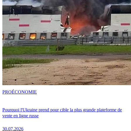
PRO
ÉCONOMIE
Pourquoi l'Ukraine prend pour cible la plus grande plateforme de
vente en ligne russe
30.07.2026