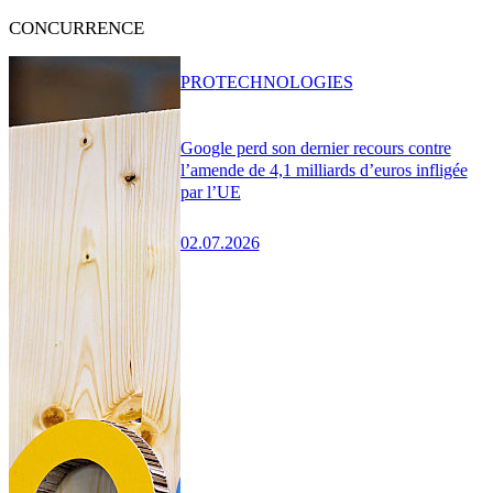
CONCURRENCE
PRO
TECHNOLOGIES
Google perd son dernier recours contre
l’amende de 4,1 milliards d’euros infligée
par l’UE
02.07.2026