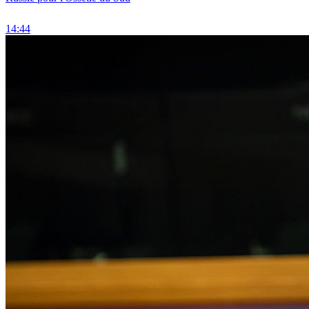
14:44