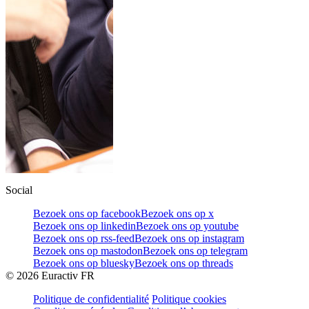
Social
Bezoek ons op facebook
Bezoek ons op x
Bezoek ons op linkedin
Bezoek ons op youtube
Bezoek ons op rss-feed
Bezoek ons op instagram
Bezoek ons op mastodon
Bezoek ons op telegram
Bezoek ons op bluesky
Bezoek ons op threads
©
2026
Euractiv FR
Politique de confidentialité
Politique cookies