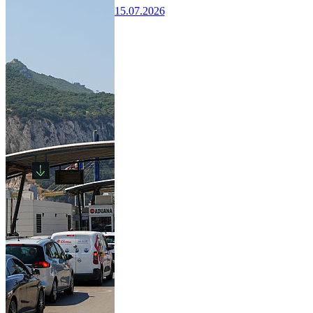
15.07.2026