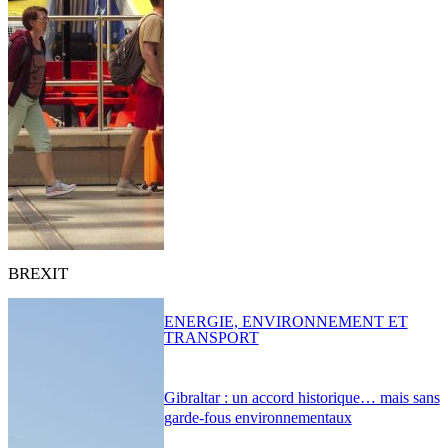
BREXIT
ENERGIE, ENVIRONNEMENT ET
TRANSPORT
Gibraltar : un accord historique… mais sans
garde-fous environnementaux