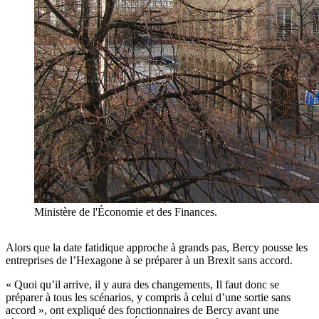
Ministère de l'Économie et des Finances.
Alors que la date fatidique approche à grands pas, Bercy pousse les
entreprises de l’Hexagone à se préparer à un Brexit sans accord.
« Quoi qu’il arrive, il y aura des changements, Il faut donc se
préparer à tous les scénarios, y compris à celui d’une sortie sans
accord », ont expliqué des fonctionnaires de Bercy avant une