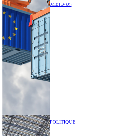
24.01.2025
POLITIQUE