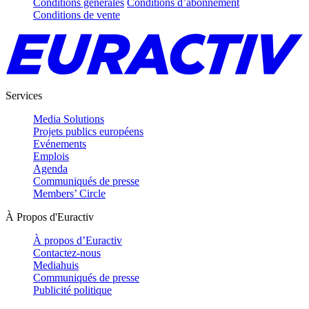
Conditions générales
Conditions d’abonnement
Conditions de vente
Services
Media Solutions
Projets publics européens
Evénements
Emplois
Agenda
Communiqués de presse
Members’ Circle
À Propos d'Euractiv
À propos d’Euractiv
Contactez-nous
Mediahuis
Communiqués de presse
Publicité politique