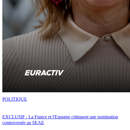
POLITIQUE
EXCLUSIF : La France et l'Espagne critiquent une nomination
controversée au SEAE