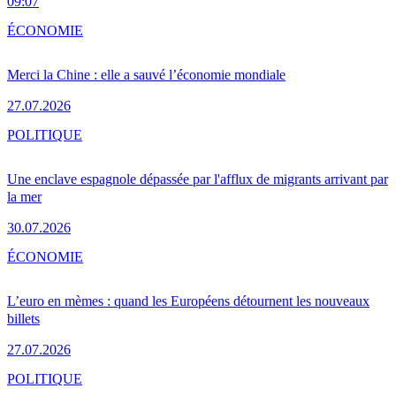
09:07
ÉCONOMIE
Merci la Chine : elle a sauvé l’économie mondiale
27.07.2026
POLITIQUE
Une enclave espagnole dépassée par l'afflux de migrants arrivant par
la mer
30.07.2026
ÉCONOMIE
L’euro en mèmes : quand les Européens détournent les nouveaux
billets
27.07.2026
POLITIQUE