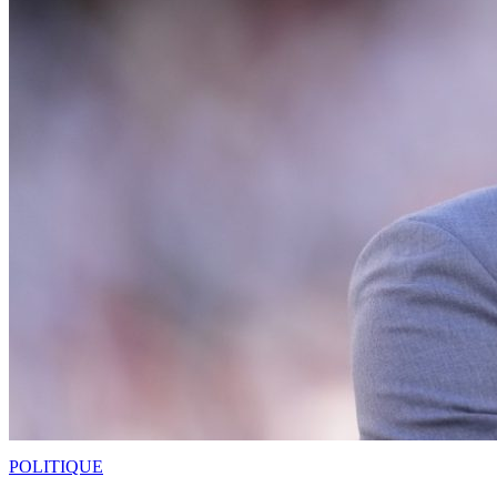
POLITIQUE