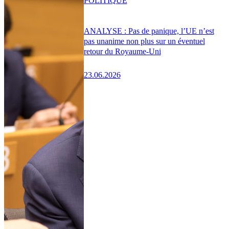
POLITIQUE
ANALYSE : Pas de panique, l’UE n’est
pas unanime non plus sur un éventuel
retour du Royaume-Uni
23.06.2026