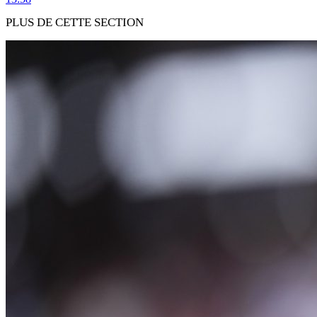
PLUS DE CETTE SECTION