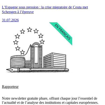
L’Espagne sous pression : la crise migratoire de Ceuta met
Schengen à l’épreuve
31.07.2026
Rapporteur
Notre newsletter gratuite phare, offrant chaque jour l’essentiel de
l’actualité et de l’analyse des institutions et capitales européennes.