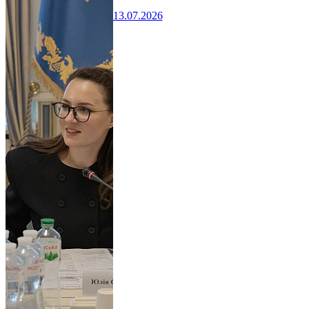
13.07.2026