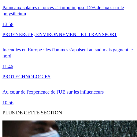
Panneaux solaires et puces : Trump impose 15% de taxes sur le
polysilicium
13:58
PRO
ENERGIE, ENVIRONNEMENT ET TRANSPORT
Incendies en Europe : les flammes s'apaisent au sud mais gagnent le
nord
11:46
PRO
TECHNOLOGIES
Au cœur de l'expérience de l'UE sur les influenceurs
10:56
PLUS DE CETTE SECTION