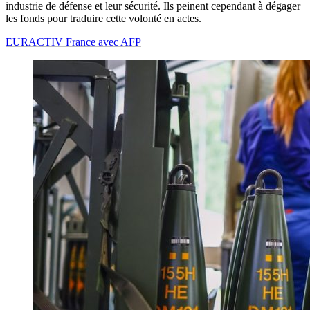
industrie de défense et leur sécurité. Ils peinent cependant à dégager
les fonds pour traduire cette volonté en actes.
EURACTIV France avec AFP