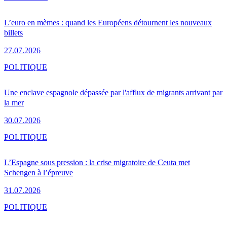
L’euro en mèmes : quand les Européens détournent les nouveaux
billets
27.07.2026
POLITIQUE
Une enclave espagnole dépassée par l'afflux de migrants arrivant par
la mer
30.07.2026
POLITIQUE
L’Espagne sous pression : la crise migratoire de Ceuta met
Schengen à l’épreuve
31.07.2026
POLITIQUE