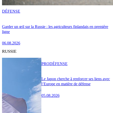
DÉFENSE
Garder un œil sur la Russie : les agriculteurs finlandais en première
ligne
06.08.2026
RUSSIE
PRO
DÉFENSE
Le Japon cherche à renforcer ses liens avec
l’Europe en matière de défense
05.08.2026