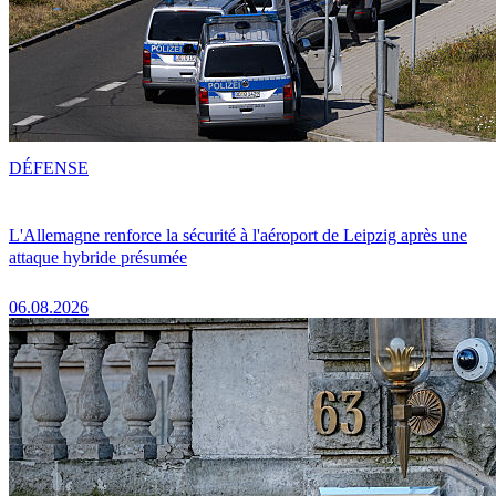
DÉFENSE
L'Allemagne renforce la sécurité à l'aéroport de Leipzig après une
attaque hybride présumée
06.08.2026