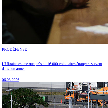
PRO
DÉFENSE
L'Ukraine estime que près de 16 000 volontaires étrangers servent
dans son armée
06.08.2026