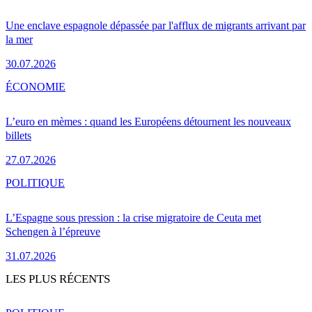
Une enclave espagnole dépassée par l'afflux de migrants arrivant par
la mer
30.07.2026
ÉCONOMIE
L’euro en mèmes : quand les Européens détournent les nouveaux
billets
27.07.2026
POLITIQUE
L’Espagne sous pression : la crise migratoire de Ceuta met
Schengen à l’épreuve
31.07.2026
LES PLUS RÉCENTS