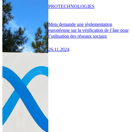
PRO
TECHNOLOGIES
Meta demande une règlementation
européenne sur la vérification de l’âge pour
l’utilisation des réseaux sociaux
26.11.2024