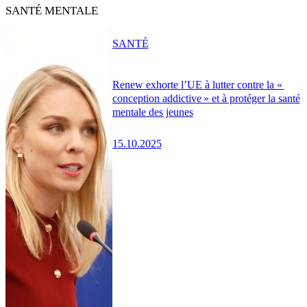
SANTÉ MENTALE
SANTÉ
Renew exhorte l’UE à lutter contre la «
conception addictive » et à protéger la santé
mentale des jeunes
15.10.2025