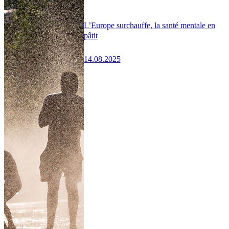
L’Europe surchauffe, la santé mentale en
pâtit
14.08.2025