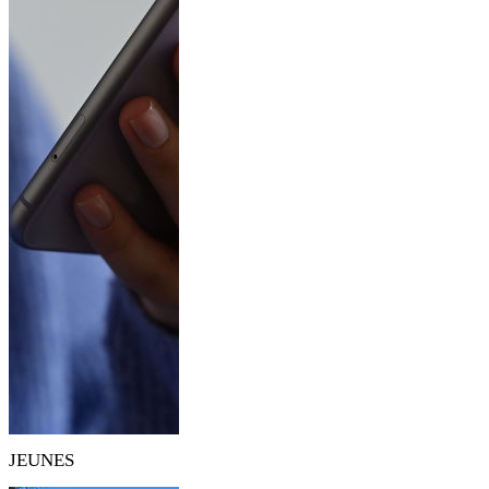
JEUNES