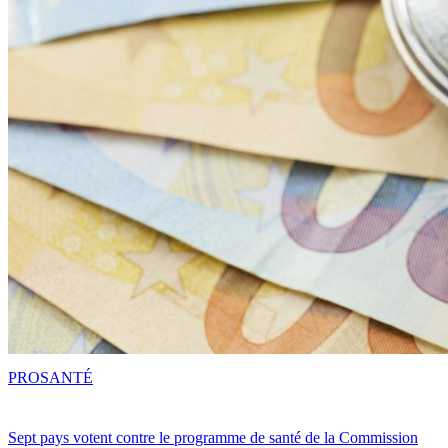
PRO
SANTÉ
Sept pays votent contre le programme de santé de la Commission