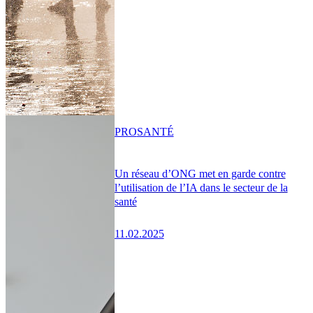
PRO
SANTÉ
Un réseau d’ONG met en garde contre
l’utilisation de l’IA dans le secteur de la
santé
11.02.2025