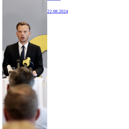
22.08.2024