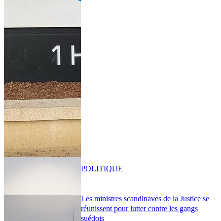
POLITIQUE
Les ministres scandinaves de la Justice se
réunissent pour lutter contre les gangs
suédois