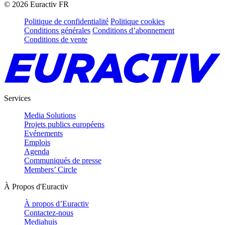
©
2026
Euractiv FR
Politique de confidentialité
Politique cookies
Conditions générales
Conditions d’abonnement
Conditions de vente
Services
Media Solutions
Projets publics européens
Evénements
Emplois
Agenda
Communiqués de presse
Members’ Circle
À Propos d'Euractiv
À propos d’Euractiv
Contactez-nous
Mediahuis