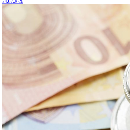
24.07.2026