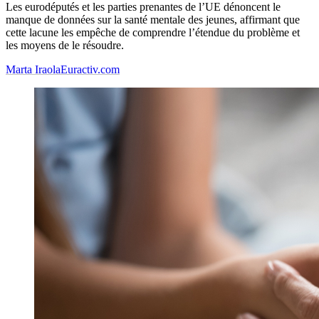
Les eurodéputés et les parties prenantes de l’UE dénoncent le
manque de données sur la santé mentale des jeunes, affirmant que
cette lacune les empêche de comprendre l’étendue du problème et
les moyens de le résoudre.
Marta Iraola
Euractiv.com