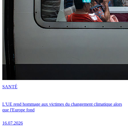
SANTÉ
L'UE rend hommage aux victimes du changement climatique alors
que l'Europe fond
16.07.2026