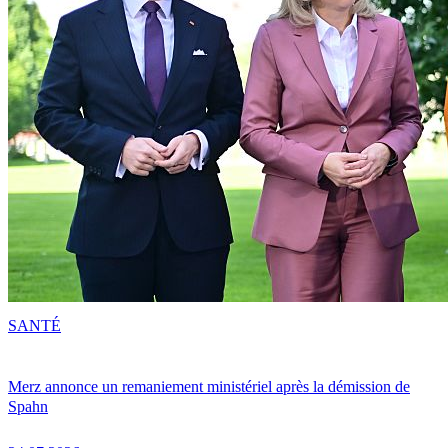
SANTÉ
Merz annonce un remaniement ministériel après la démission de
Spahn