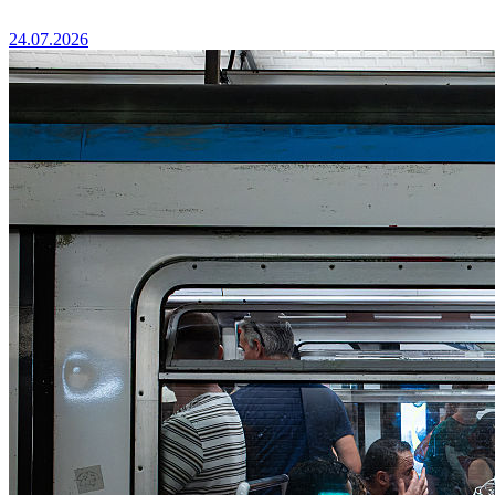
24.07.2026