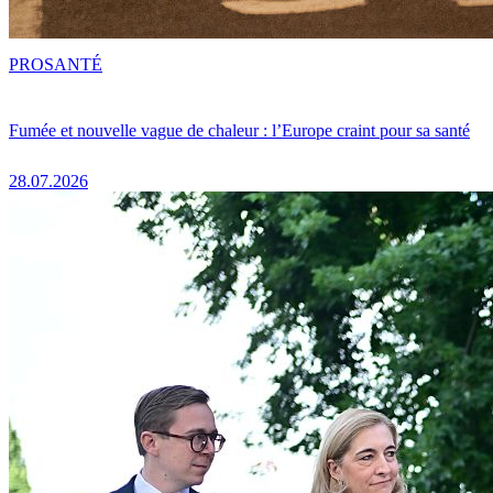
PRO
SANTÉ
Fumée et nouvelle vague de chaleur : l’Europe craint pour sa santé
28.07.2026