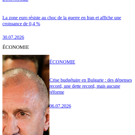
La zone euro résiste au choc de la guerre en Iran et affiche une
croissance de 0,4 %
30.07.2026
ÉCONOMIE
ÉCONOMIE
Crise budgétaire en Bulgarie : des dépenses
record, une dette record, mais aucune
réforme
06.07.2026