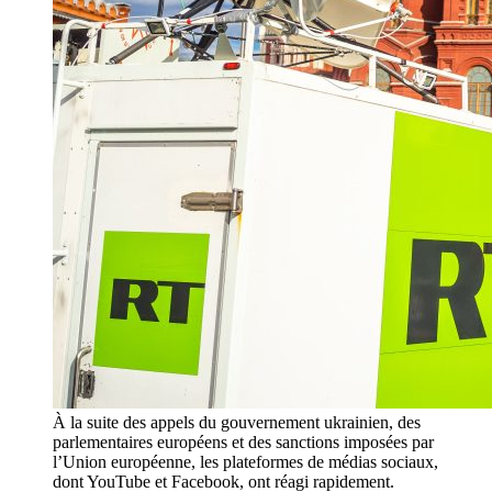
À la suite des appels du gouvernement ukrainien, des
parlementaires européens et des sanctions imposées par
l’Union européenne, les plateformes de médias sociaux,
dont YouTube et Facebook, ont réagi rapidement.