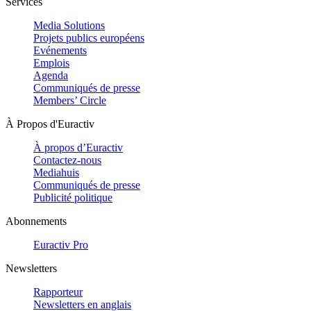
Services
Media Solutions
Projets publics européens
Evénements
Emplois
Agenda
Communiqués de presse
Members’ Circle
À Propos d'Euractiv
À propos d’Euractiv
Contactez-nous
Mediahuis
Communiqués de presse
Publicité politique
Abonnements
Euractiv Pro
Newsletters
Rapporteur
Newsletters en anglais