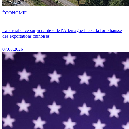
ÉCONOMIE
La « résilience surprenante » de l'Allemagne face à la forte hausse
des exportations chinoises
07.08.2026