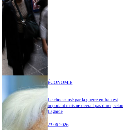
ÉCONOMIE
Le choc causé par la guerre en Iran est
important mais ne devrait pas durer, selon
Lagarde
23.06.2026