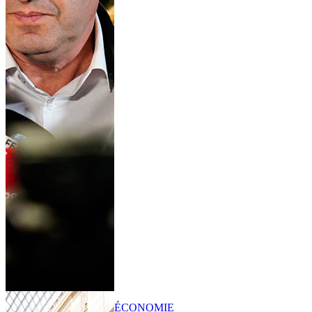
ÉCONOMIE