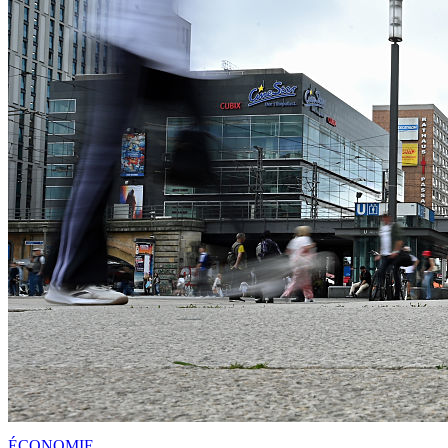
ÉCONOMIE