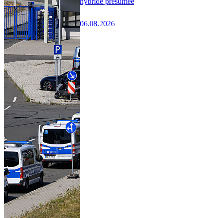
hybride présumée
06.08.2026