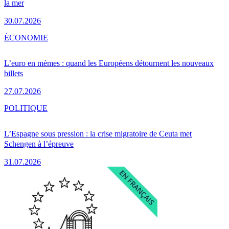
la mer
30.07.2026
ÉCONOMIE
L’euro en mèmes : quand les Européens détournent les nouveaux
billets
27.07.2026
POLITIQUE
L’Espagne sous pression : la crise migratoire de Ceuta met
Schengen à l’épreuve
31.07.2026