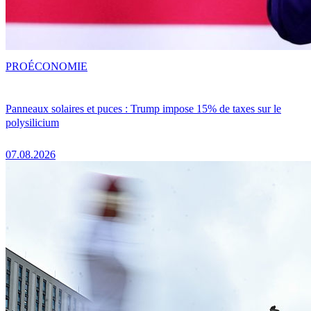
PRO
ÉCONOMIE
Panneaux solaires et puces : Trump impose 15% de taxes sur le
polysilicium
07.08.2026