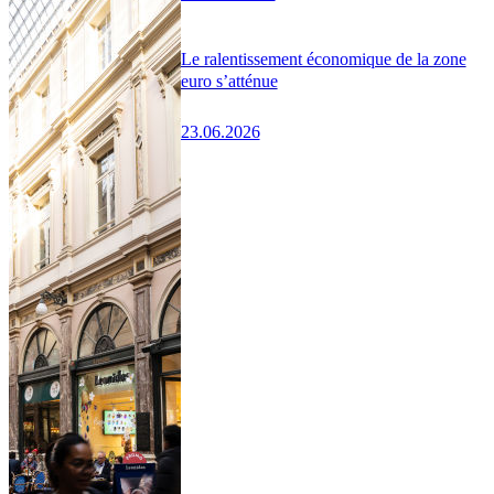
Le ralentissement économique de la zone
euro s’atténue
23.06.2026