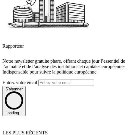
Rapporteur
Notre newsletter gratuite phare, offrant chaque jour l’essentiel de
l’actualité et de l’analyse des institutions et capitales européennes.
Indispensable pour suivre la politique européenne.
Entrez votre email
S'abonner
Loading...
LES PLUS RÉCENTS