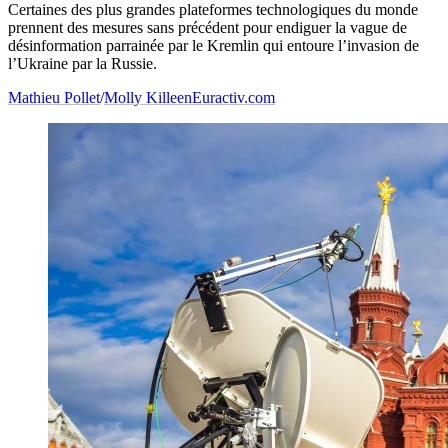
Certaines des plus grandes plateformes technologiques du monde
prennent des mesures sans précédent pour endiguer la vague de
désinformation parrainée par le Kremlin qui entoure l’invasion de
l’Ukraine par la Russie.
Mathieu Pollet
/
Molly Killeen
Euractiv.com