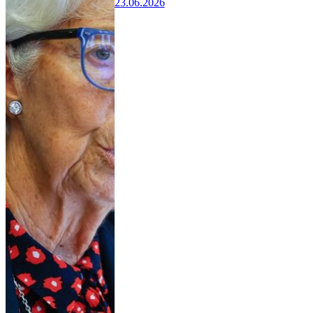
23.06.2026