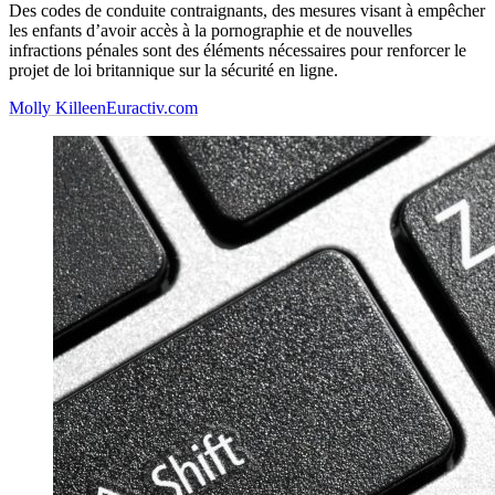
Des codes de conduite contraignants, des mesures visant à empêcher
les enfants d’avoir accès à la pornographie et de nouvelles
infractions pénales sont des éléments nécessaires pour renforcer le
projet de loi britannique sur la sécurité en ligne.
Molly Killeen
Euractiv.com