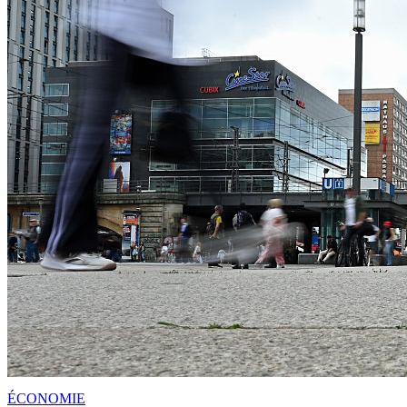
ÉCONOMIE