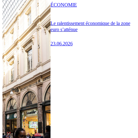
ÉCONOMIE
Le ralentissement économique de la zone
euro s’atténue
23.06.2026