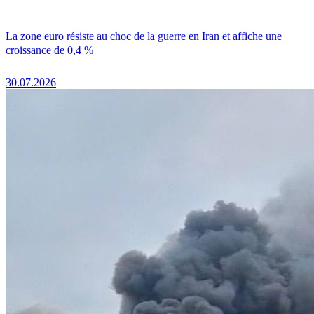
La zone euro résiste au choc de la guerre en Iran et affiche une
croissance de 0,4 %
30.07.2026