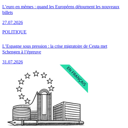
L’euro en mèmes : quand les Européens détournent les nouveaux
billets
27.07.2026
POLITIQUE
L’Espagne sous pression : la crise migratoire de Ceuta met
Schengen à l’épreuve
31.07.2026