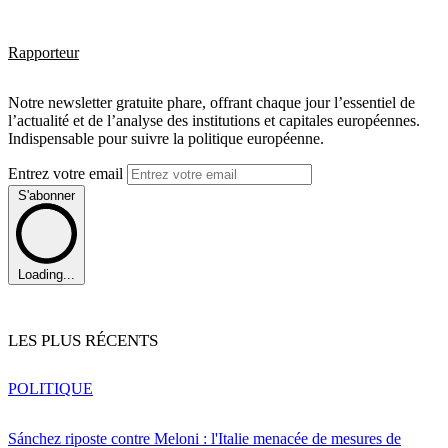
Rapporteur
Notre newsletter gratuite phare, offrant chaque jour l’essentiel de
l’actualité et de l’analyse des institutions et capitales européennes.
Indispensable pour suivre la politique européenne.
Entrez votre email
S'abonner
Loading...
LES PLUS RÉCENTS
POLITIQUE
Sánchez riposte contre Meloni : l'Italie menacée de mesures de