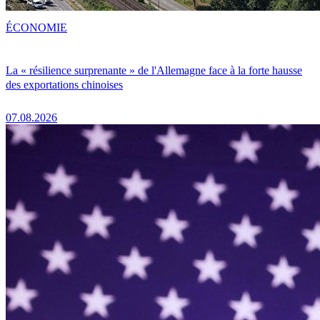
ÉCONOMIE
La « résilience surprenante » de l'Allemagne face à la forte hausse
des exportations chinoises
07.08.2026