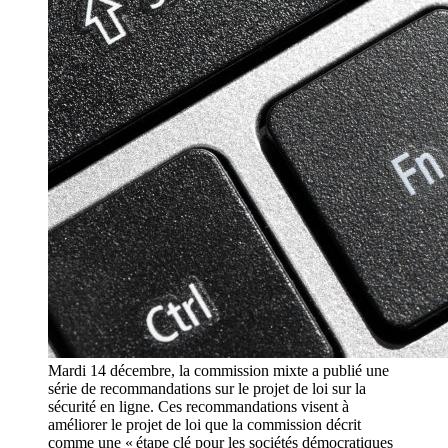
Mardi 14 décembre, la commission mixte a publié une
série de recommandations sur le projet de loi sur la
sécurité en ligne. Ces recommandations visent à
améliorer le projet de loi que la commission décrit
comme une « étape clé pour les sociétés démocratiques