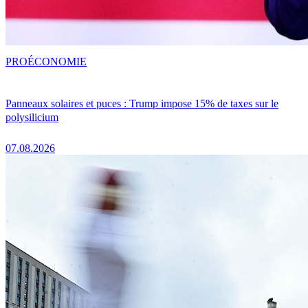
PRO
ÉCONOMIE
Panneaux solaires et puces : Trump impose 15% de taxes sur le
polysilicium
07.08.2026