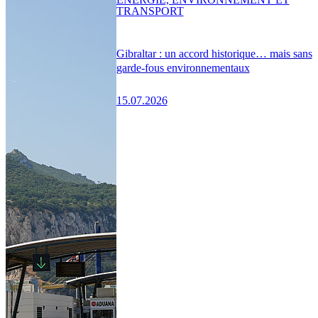
TRANSPORT
Gibraltar : un accord historique… mais sans
garde-fous environnementaux
15.07.2026