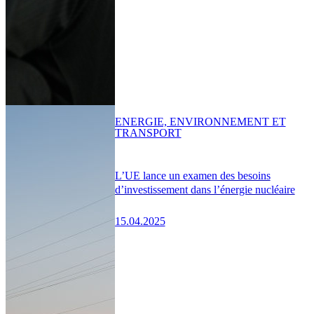
ENERGIE, ENVIRONNEMENT ET
TRANSPORT
L’UE lance un examen des besoins
d’investissement dans l’énergie nucléaire
15.04.2025