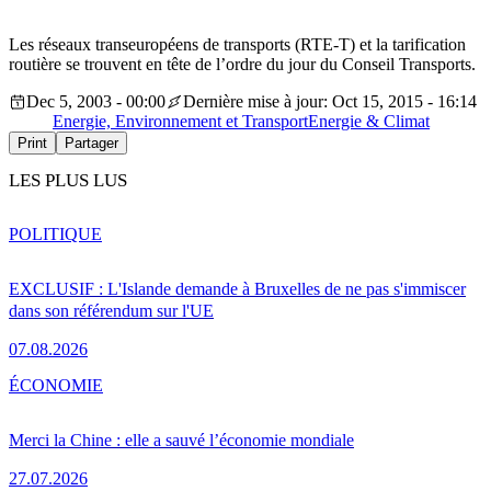
Les réseaux transeuropéens de transports (RTE-T) et la tarification
routière se trouvent en tête de l’ordre du jour du Conseil Transports.
Dec 5, 2003 - 00:00
Dernière mise à jour: Oct 15, 2015 - 16:14
Energie, Environnement et Transport
Energie & Climat
Print
Partager
LES PLUS LUS
POLITIQUE
EXCLUSIF : L'Islande demande à Bruxelles de ne pas s'immiscer
dans son référendum sur l'UE
07.08.2026
ÉCONOMIE
Merci la Chine : elle a sauvé l’économie mondiale
27.07.2026