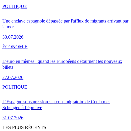
POLITIQUE
Une enclave espagnole dépassée par l'afflux de migrants arrivant par
la mer
30.07.2026
ÉCONOMIE
L’euro en mèmes : quand les Européens détournent les nouveaux
billets
27.07.2026
POLITIQUE
L’Espagne sous pression : la crise migratoire de Ceuta met
Schengen à l’épreuve
31.07.2026
LES PLUS RÉCENTS