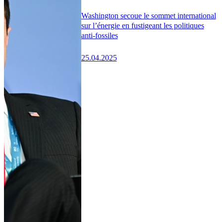
Washington secoue le sommet international
sur l’énergie en fustigeant les politiques
anti-fossiles
25.04.2025