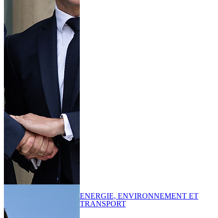
ENERGIE, ENVIRONNEMENT ET
TRANSPORT