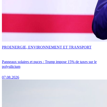
PRO
ENERGIE, ENVIRONNEMENT ET TRANSPORT
Panneaux solaires et puces : Trump impose 15% de taxes sur le
polysilicium
07.08.2026