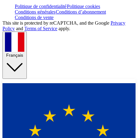
Politique de confidentialité
Politique cookies
Conditions générales
Conditions d’abonnement
Conditions de vente
This site is protected by reCAPTCHA, and the Google
Privacy
Policy
and
Terms of Service
apply.
Français