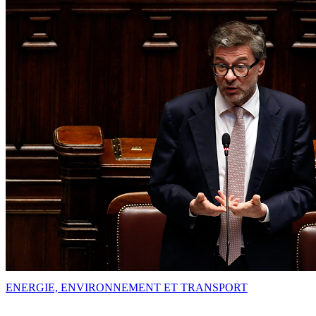
ENERGIE, ENVIRONNEMENT ET TRANSPORT