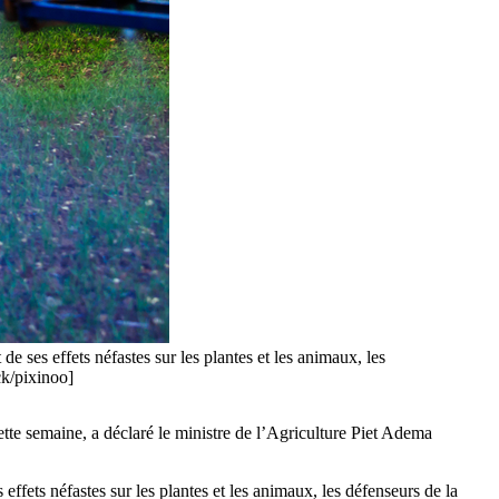
e ses effets néfastes sur les plantes et les animaux, les
ck/pixinoo]
ette semaine, a déclaré le ministre de l’Agriculture Piet Adema
ffets néfastes sur les plantes et les animaux, les défenseurs de la