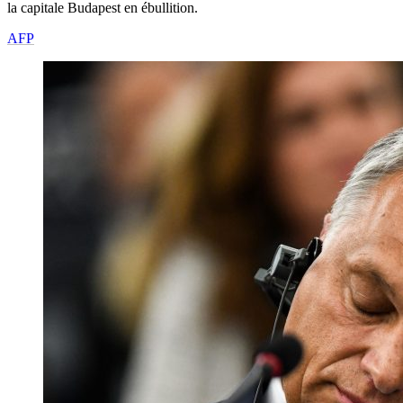
la capitale Budapest en ébullition.
AFP