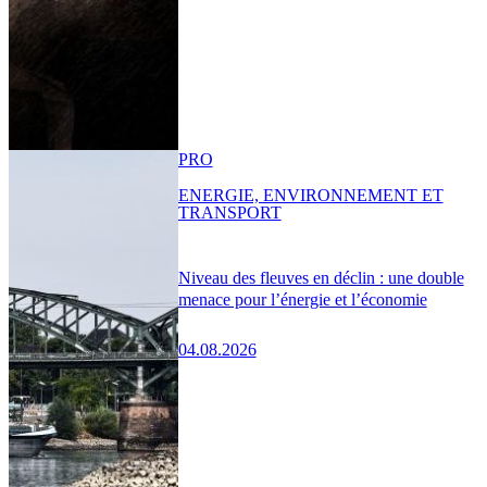
PRO
ENERGIE, ENVIRONNEMENT ET
TRANSPORT
Niveau des fleuves en déclin : une double
menace pour l’énergie et l’économie
04.08.2026