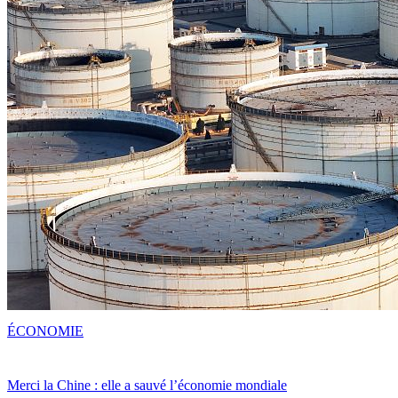
ÉCONOMIE
Merci la Chine : elle a sauvé l’économie mondiale