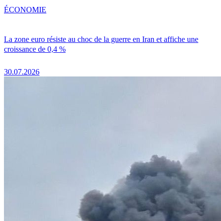
ÉCONOMIE
La zone euro résiste au choc de la guerre en Iran et affiche une
croissance de 0,4 %
30.07.2026