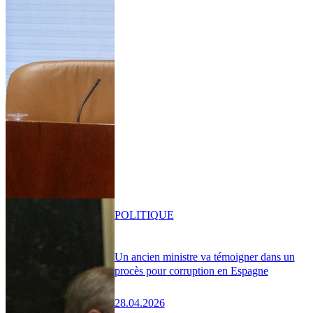
POLITIQUE
Un ancien ministre va témoigner dans un
procès pour corruption en Espagne
28.04.2026