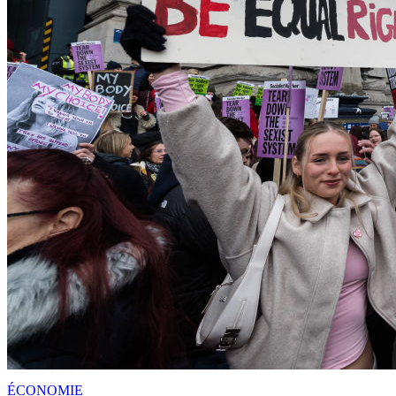
ÉCONOMIE