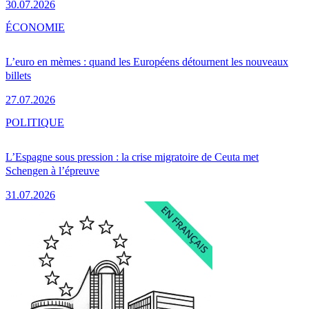
30.07.2026
ÉCONOMIE
L’euro en mèmes : quand les Européens détournent les nouveaux
billets
27.07.2026
POLITIQUE
L’Espagne sous pression : la crise migratoire de Ceuta met
Schengen à l’épreuve
31.07.2026