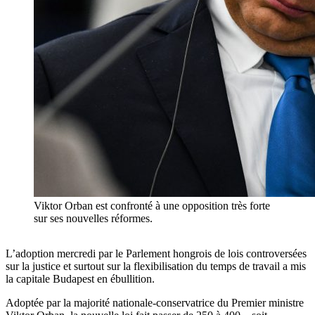
Viktor Orban est confronté à une opposition très forte
sur ses nouvelles réformes.
L’adoption mercredi par le Parlement hongrois de lois controversées
sur la justice et surtout sur la flexibilisation du temps de travail a mis
la capitale Budapest en ébullition.
Adoptée par la majorité nationale-conservatrice du Premier ministre