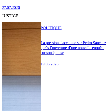
27.07.2026
JUSTICE
POLITIQUE
La pression s’accentue sur Pedro Sánchez
après l’ouverture d’une nouvelle enquête
sur son épouse
19.06.2026