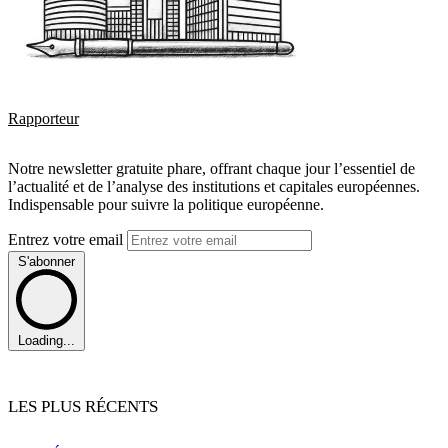
Rapporteur
Notre newsletter gratuite phare, offrant chaque jour l’essentiel de
l’actualité et de l’analyse des institutions et capitales européennes.
Indispensable pour suivre la politique européenne.
Entrez votre email
S'abonner
Loading...
LES PLUS RÉCENTS