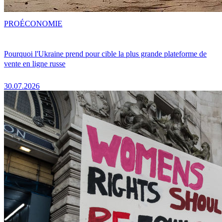
PRO
ÉCONOMIE
Pourquoi l'Ukraine prend pour cible la plus grande plateforme de
vente en ligne russe
30.07.2026