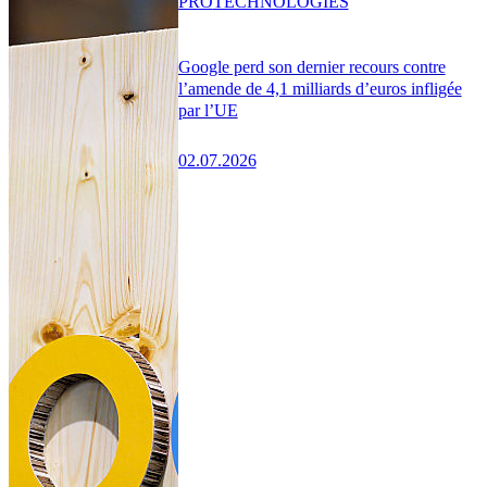
PRO
TECHNOLOGIES
Google perd son dernier recours contre
l’amende de 4,1 milliards d’euros infligée
par l’UE
02.07.2026