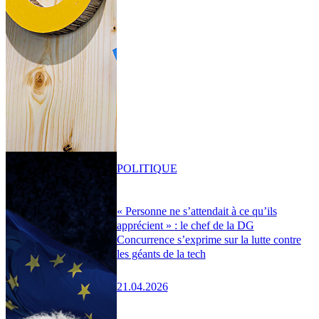
POLITIQUE
« Personne ne s’attendait à ce qu’ils
apprécient » : le chef de la DG
Concurrence s’exprime sur la lutte contre
les géants de la tech
21.04.2026