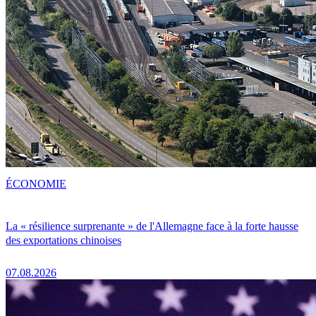
ÉCONOMIE
La « résilience surprenante » de l'Allemagne face à la forte hausse
des exportations chinoises
07.08.2026