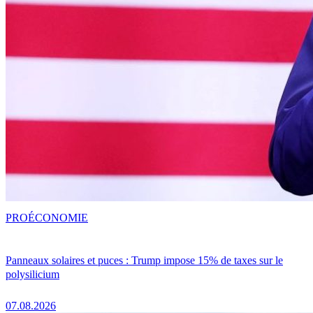
PRO
ÉCONOMIE
Panneaux solaires et puces : Trump impose 15% de taxes sur le
polysilicium
07.08.2026