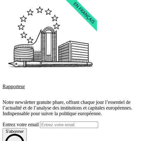
Rapporteur
Notre newsletter gratuite phare, offrant chaque jour l’essentiel de
l’actualité et de l’analyse des institutions et capitales européennes.
Indispensable pour suivre la politique européenne.
Entrez votre email
S'abonner