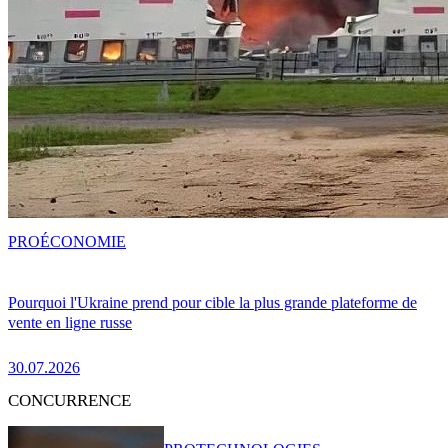
PRO
ÉCONOMIE
Pourquoi l'Ukraine prend pour cible la plus grande plateforme de
vente en ligne russe
30.07.2026
CONCURRENCE