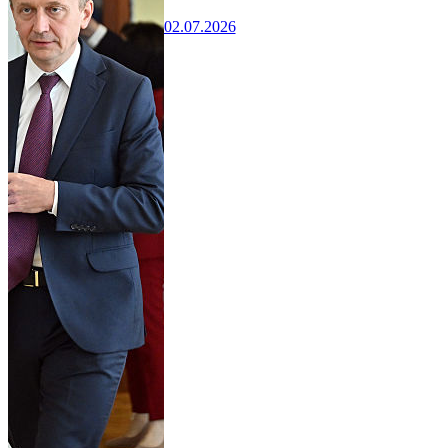
02.07.2026