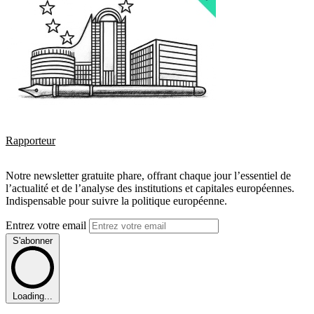
Rapporteur
Notre newsletter gratuite phare, offrant chaque jour l’essentiel de
l’actualité et de l’analyse des institutions et capitales européennes.
Indispensable pour suivre la politique européenne.
Entrez votre email
S'abonner
Loading...