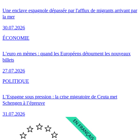
Une enclave espagnole dépassée par l'afflux de migrants arrivant par
la mer
30.07.2026
ÉCONOMIE
L’euro en mèmes : quand les Européens détournent les nouveaux
billets
27.07.2026
POLITIQUE
L’Espagne sous pression : la crise migratoire de Ceuta met
Schengen à l’épreuve
31.07.2026