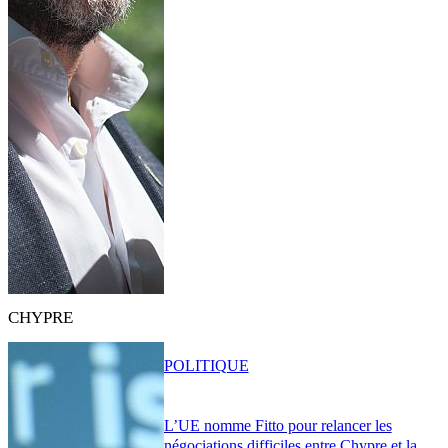
CHYPRE
POLITIQUE
L’UE nomme Fitto pour relancer les
négociations difficiles entre Chypre et la