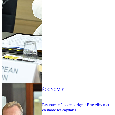
ÉCONOMIE
Pas touche à notre budget : Bruxelles met
en garde les capitales