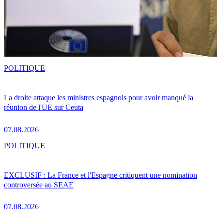
POLITIQUE
La droite attaque les ministres espagnols pour avoir manqué la
réunion de l'UE sur Ceuta
07.08.2026
POLITIQUE
EXCLUSIF : La France et l'Espagne critiquent une nomination
controversée au SEAE
07.08.2026