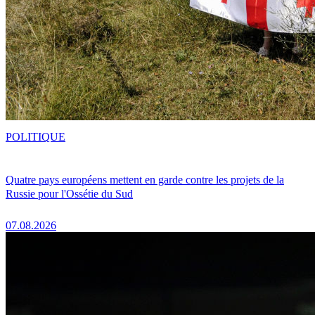
POLITIQUE
Quatre pays européens mettent en garde contre les projets de la
Russie pour l'Ossétie du Sud
07.08.2026