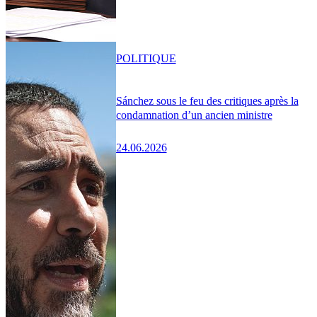
POLITIQUE
Sánchez sous le feu des critiques après la
condamnation d’un ancien ministre
24.06.2026