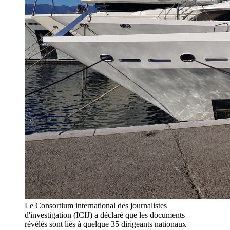
Le Consortium international des journalistes
d'investigation (ICIJ) a déclaré que les documents
révélés sont liés à quelque 35 dirigeants nationaux