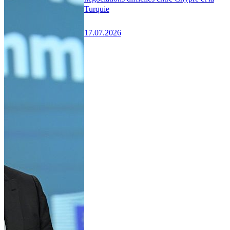
Turquie
17.07.2026