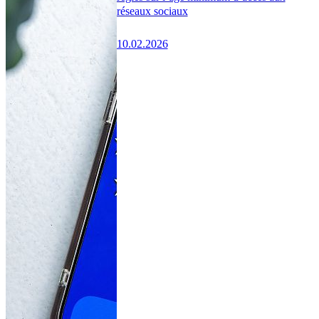
réseaux sociaux
10.02.2026