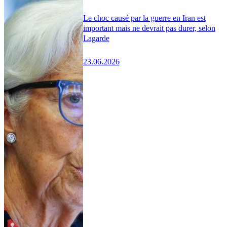
Le choc causé par la guerre en Iran est
important mais ne devrait pas durer, selon
Lagarde
23.06.2026