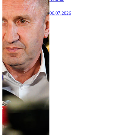
06.07.2026