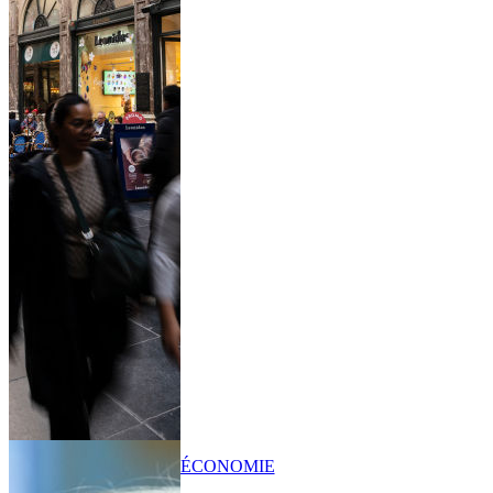
ÉCONOMIE