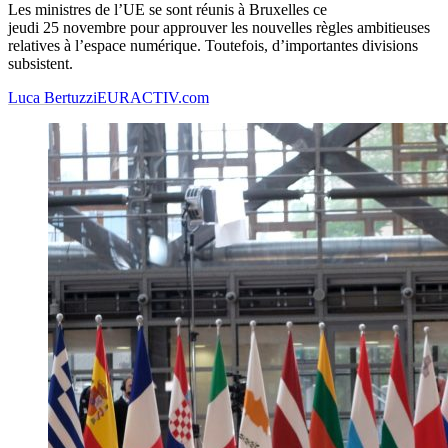
Les ministres de l’UE se sont réunis à Bruxelles ce
jeudi 25 novembre pour approuver les nouvelles règles ambitieuses
relatives à l’espace numérique. Toutefois, d’importantes divisions
subsistent.
Luca Bertuzzi
EURACTIV.com