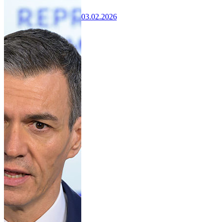
03.02.2026