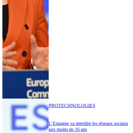
PRO
TECHNOLOGIES
L’Espagne va interdire les réseaux sociaux
aux moins de 16 ans