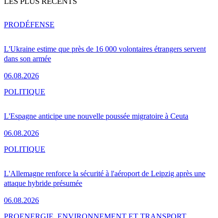
LES PLUS RÉCENTS
PRO
DÉFENSE
L'Ukraine estime que près de 16 000 volontaires étrangers servent
dans son armée
06.08.2026
POLITIQUE
L'Espagne anticipe une nouvelle poussée migratoire à Ceuta
06.08.2026
POLITIQUE
L'Allemagne renforce la sécurité à l'aéroport de Leipzig après une
attaque hybride présumée
06.08.2026
PRO
ENERGIE, ENVIRONNEMENT ET TRANSPORT