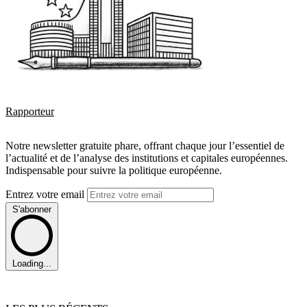
Rapporteur
Notre newsletter gratuite phare, offrant chaque jour l’essentiel de
l’actualité et de l’analyse des institutions et capitales européennes.
Indispensable pour suivre la politique européenne.
Entrez votre email
S'abonner
Loading...