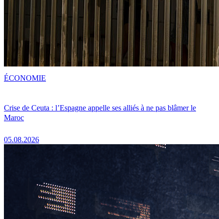
ÉCONOMIE
Crise de Ceuta : l’Espagne appelle ses alliés à ne pas blâmer le
Maroc
05.08.2026