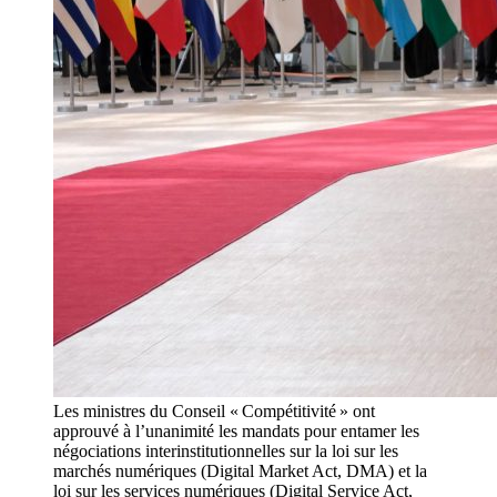
Les ministres du Conseil « Compétitivité » ont
approuvé à l’unanimité les mandats pour entamer les
négociations interinstitutionnelles sur la loi sur les
marchés numériques (Digital Market Act, DMA) et la
loi sur les services numériques (Digital Service Act,