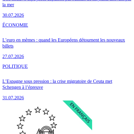
la mer
30.07.2026
ÉCONOMIE
L’euro en mèmes : quand les Européens détournent les nouveaux
billets
27.07.2026
POLITIQUE
L’Espagne sous pression : la crise migratoire de Ceuta met
Schengen à l’épreuve
31.07.2026