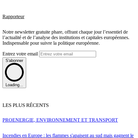
Rapporteur
Notre newsletter gratuite phare, offrant chaque jour l’essentiel de
l’actualité et de l’analyse des institutions et capitales européennes.
Indispensable pour suivre la politique européenne.
Entrez votre email
S'abonner
Loading...
LES PLUS RÉCENTS
PRO
ENERGIE, ENVIRONNEMENT ET TRANSPORT
Incendies en Europe : les flammes s'apaisent au sud mais gagnent le