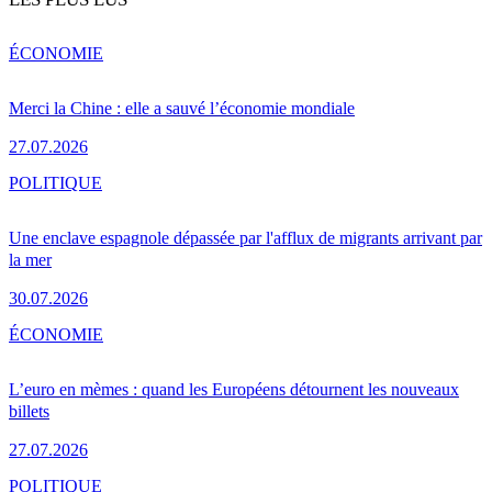
ÉCONOMIE
Merci la Chine : elle a sauvé l’économie mondiale
27.07.2026
POLITIQUE
Une enclave espagnole dépassée par l'afflux de migrants arrivant par
la mer
30.07.2026
ÉCONOMIE
L’euro en mèmes : quand les Européens détournent les nouveaux
billets
27.07.2026
POLITIQUE