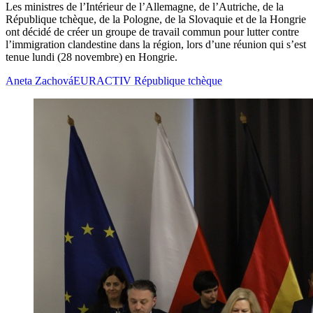
Les ministres de l’Intérieur de l’Allemagne, de l’Autriche, de la
République tchèque, de la Pologne, de la Slovaquie et de la Hongrie
ont décidé de créer un groupe de travail commun pour lutter contre
l’immigration clandestine dans la région, lors d’une réunion qui s’est
tenue lundi (28 novembre) en Hongrie.
Aneta Zachová
EURACTIV République tchèque