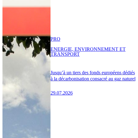
PRO
ENERGIE, ENVIRONNEMENT ET
TRANSPORT
Jusqu’à un tiers des fonds européens dédiés
à la décarbonisation consacré au gaz naturel
29.07.2026