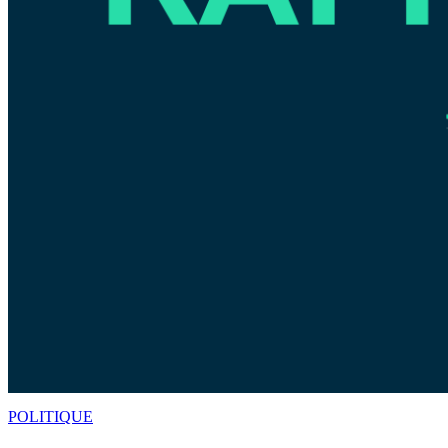
POLITIQUE