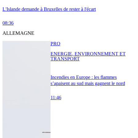
L'Islande demande à Bruxelles de rester à l'écart
08:36
ALLEMAGNE
PRO
ENERGIE, ENVIRONNEMENT ET
TRANSPORT
Incendies en Europe : les flammes
s’apaisent au sud mais gagnent le nord
11:46