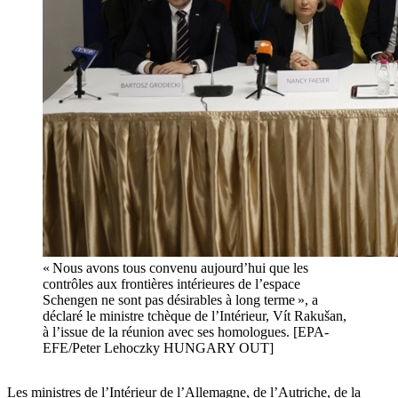
« Nous avons tous convenu aujourd’hui que les
contrôles aux frontières intérieures de l’espace
Schengen ne sont pas désirables à long terme », a
déclaré le ministre tchèque de l’Intérieur, Vít Rakušan,
à l’issue de la réunion avec ses homologues. [EPA-
EFE/Peter Lehoczky HUNGARY OUT]
Les ministres de l’Intérieur de l’Allemagne, de l’Autriche, de la