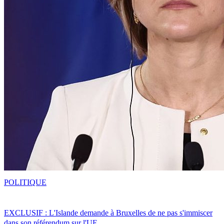
POLITIQUE
EXCLUSIF : L'Islande demande à Bruxelles de ne pas s'immiscer
dans son référendum sur l'UE