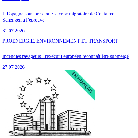
L’Espagne sous pression : la crise migratoire de Ceuta met
Schengen à l’épreuve
31.07.2026
PRO
ENERGIE, ENVIRONNEMENT ET TRANSPORT
Incendies ravageurs : l'exécutif européen reconnaît être submergé
27.07.2026