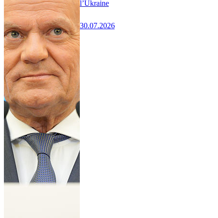
l’Ukraine
30.07.2026