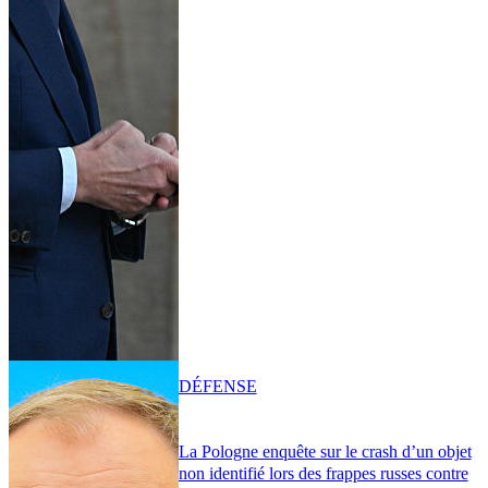
DÉFENSE
La Pologne enquête sur le crash d’un objet
non identifié lors des frappes russes contre