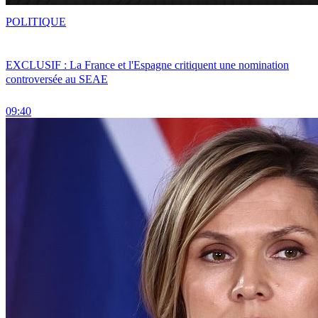
POLITIQUE
EXCLUSIF : La France et l'Espagne critiquent une nomination
controversée au SEAE
09:40