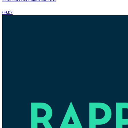
09:07