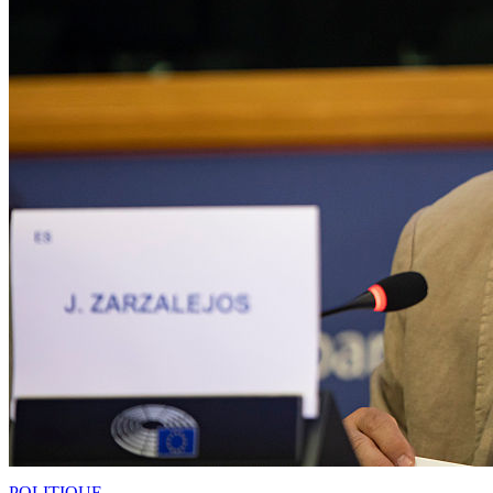
POLITIQUE