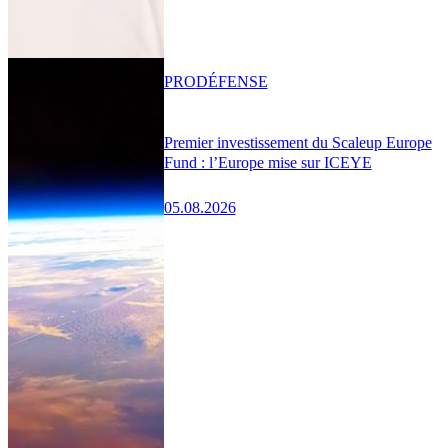
PRO
DÉFENSE
Premier investissement du Scaleup Europe
Fund : l’Europe mise sur ICEYE
05.08.2026