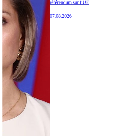
référendum sur l’UE
07.08.2026