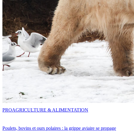
PRO
AGRICULTURE & ALIMENTATION
Poulets, bovins et ours polaires : la grippe aviaire se propage