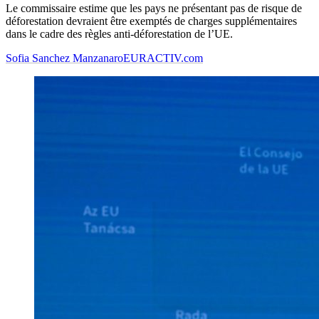
Le commissaire estime que les pays ne présentant pas de risque de
déforestation devraient être exemptés de charges supplémentaires
dans le cadre des règles anti-déforestation de l’UE.
Sofia Sanchez Manzanaro
EURACTIV.com