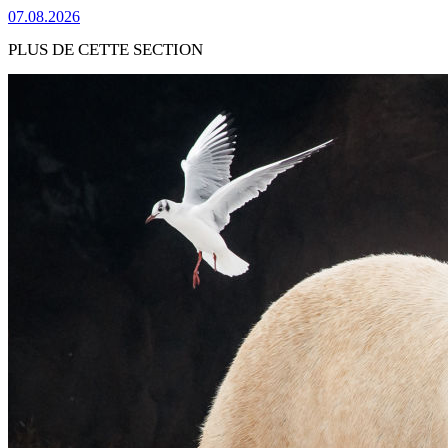
07.08.2026
PLUS DE CETTE SECTION