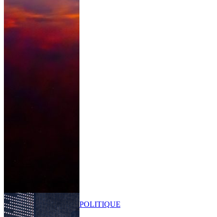
POLITIQUE