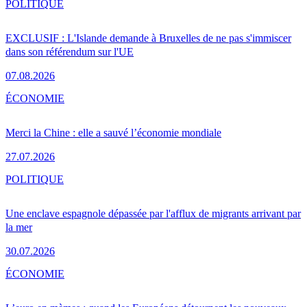
POLITIQUE
EXCLUSIF : L'Islande demande à Bruxelles de ne pas s'immiscer
dans son référendum sur l'UE
07.08.2026
ÉCONOMIE
Merci la Chine : elle a sauvé l’économie mondiale
27.07.2026
POLITIQUE
Une enclave espagnole dépassée par l'afflux de migrants arrivant par
la mer
30.07.2026
ÉCONOMIE