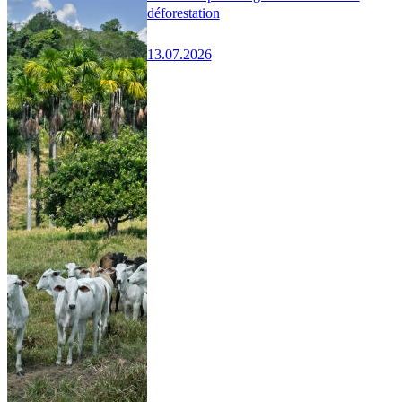
déforestation
13.07.2026