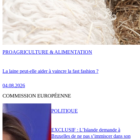
PRO
AGRICULTURE & ALIMENTATION
La laine peut-elle aider à vaincre la fast fashion ?
04.08.2026
COMMISSION EUROPÉENNE
POLITIQUE
EXCLUSIF : L’Islande demande à
Bruxelles de ne pas s’immiscer dans son