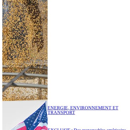
ENERGIE, ENVIRONNEMENT ET
TRANSPORT