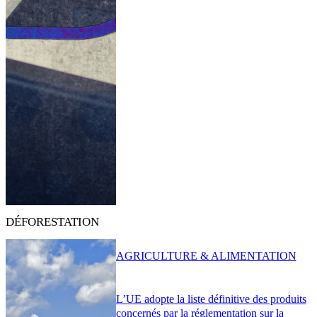
DÉFORESTATION
AGRICULTURE & ALIMENTATION
L’UE adopte la liste définitive des produits
concernés par la réglementation sur la