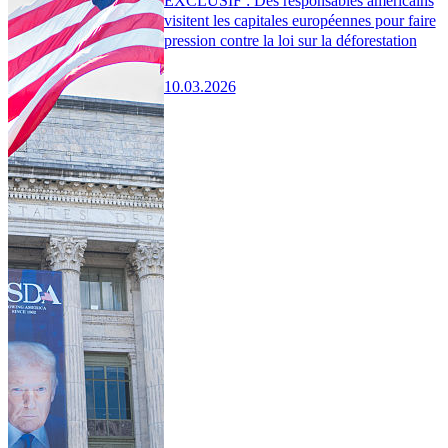
EXCLUSIF : Des responsables américains
visitent les capitales européennes pour faire
pression contre la loi sur la déforestation
10.03.2026