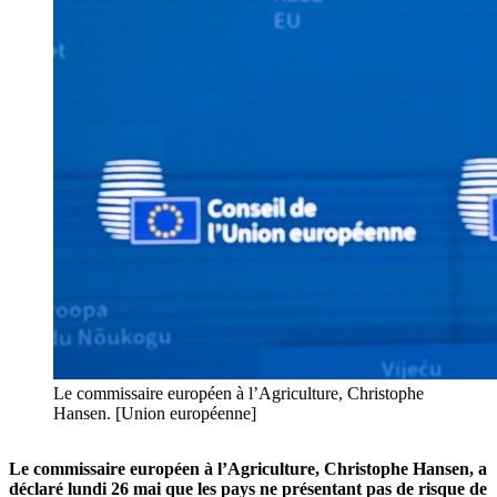
Le commissaire européen à l’Agriculture, Christophe
Hansen. [Union européenne]
Le commissaire européen à l’Agriculture, Christophe Hansen, a
déclaré lundi 26 mai que les pays ne présentant pas de risque de