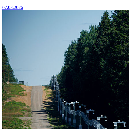
07.08.2026