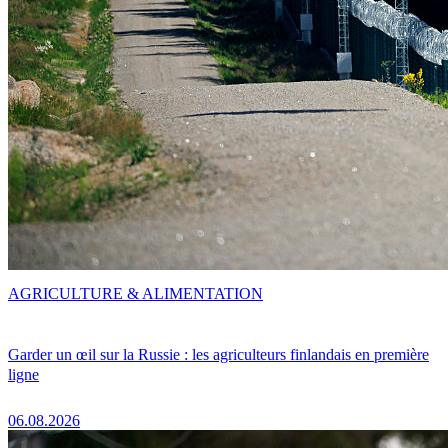
AGRICULTURE & ALIMENTATION
Garder un œil sur la Russie : les agriculteurs finlandais en première
ligne
06.08.2026