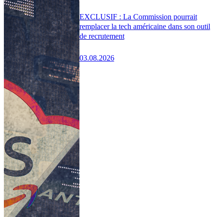
EXCLUSIF : La Commission pourrait
remplacer la tech américaine dans son outil
de recrutement
03.08.2026