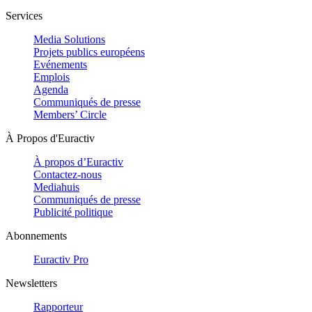
Services
Media Solutions
Projets publics européens
Evénements
Emplois
Agenda
Communiqués de presse
Members’ Circle
À Propos d'Euractiv
À propos d’Euractiv
Contactez-nous
Mediahuis
Communiqués de presse
Publicité politique
Abonnements
Euractiv Pro
Newsletters
Rapporteur