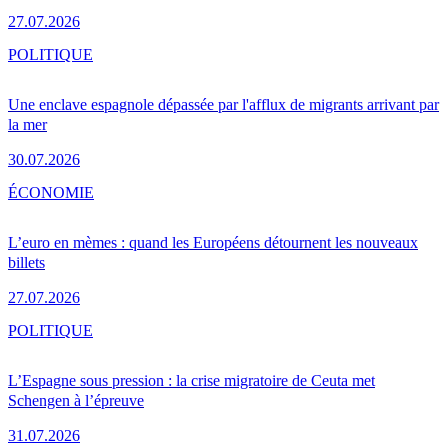
27.07.2026
POLITIQUE
Une enclave espagnole dépassée par l'afflux de migrants arrivant par
la mer
30.07.2026
ÉCONOMIE
L’euro en mèmes : quand les Européens détournent les nouveaux
billets
27.07.2026
POLITIQUE
L’Espagne sous pression : la crise migratoire de Ceuta met
Schengen à l’épreuve
31.07.2026