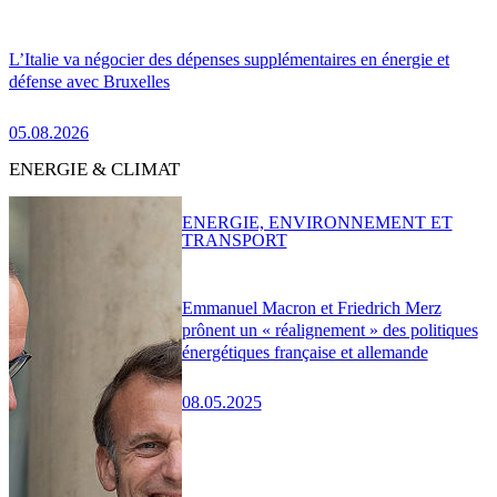
L’Italie va négocier des dépenses supplémentaires en énergie et
défense avec Bruxelles
05.08.2026
ENERGIE & CLIMAT
ENERGIE, ENVIRONNEMENT ET
TRANSPORT
Emmanuel Macron et Friedrich Merz
prônent un « réalignement » des politiques
énergétiques française et allemande
08.05.2025