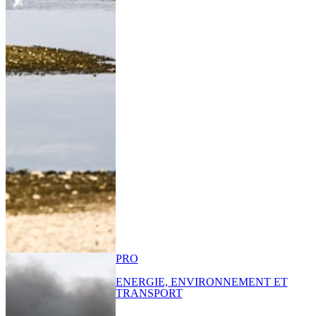
PRO
ENERGIE, ENVIRONNEMENT ET
TRANSPORT