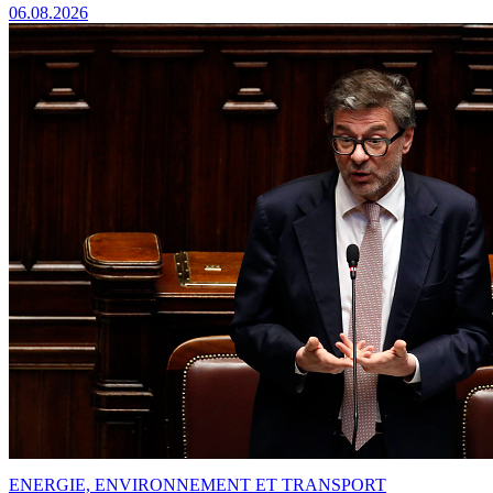
06.08.2026
ENERGIE, ENVIRONNEMENT ET TRANSPORT