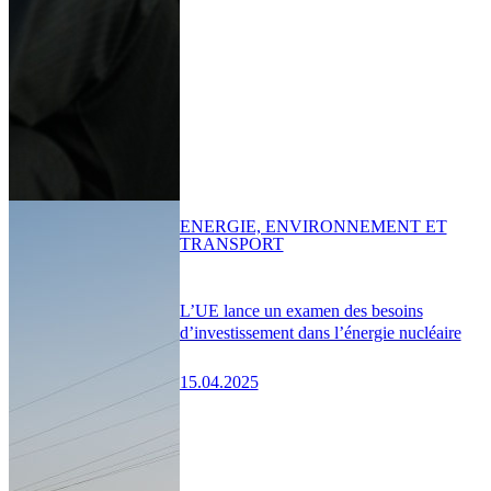
ENERGIE, ENVIRONNEMENT ET
TRANSPORT
L’UE lance un examen des besoins
d’investissement dans l’énergie nucléaire
15.04.2025