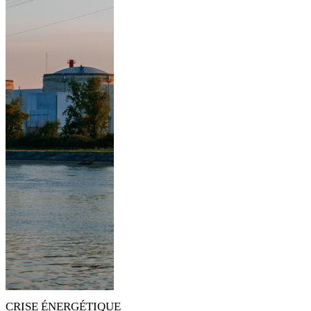
CRISE ÉNERGÉTIQUE