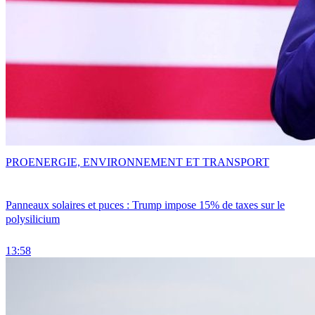
PRO
ENERGIE, ENVIRONNEMENT ET TRANSPORT
Panneaux solaires et puces : Trump impose 15% de taxes sur le
polysilicium
13:58