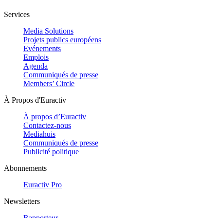
Services
Media Solutions
Projets publics européens
Evénements
Emplois
Agenda
Communiqués de presse
Members’ Circle
À Propos d'Euractiv
À propos d’Euractiv
Contactez-nous
Mediahuis
Communiqués de presse
Publicité politique
Abonnements
Euractiv Pro
Newsletters
Rapporteur