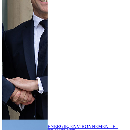
ENERGIE, ENVIRONNEMENT ET