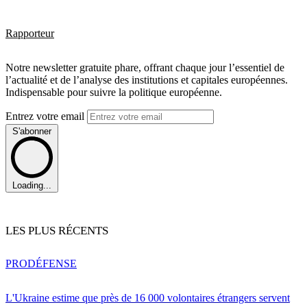
Rapporteur
Notre newsletter gratuite phare, offrant chaque jour l’essentiel de
l’actualité et de l’analyse des institutions et capitales européennes.
Indispensable pour suivre la politique européenne.
Entrez votre email
S'abonner
Loading...
LES PLUS RÉCENTS
PRO
DÉFENSE
L'Ukraine estime que près de 16 000 volontaires étrangers servent