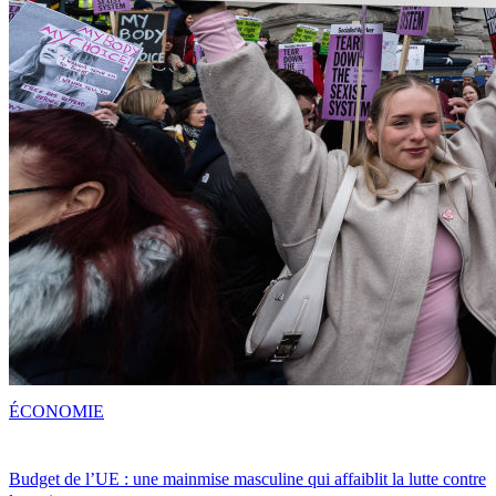
ÉCONOMIE
Budget de l’UE : une mainmise masculine qui affaiblit la lutte contre