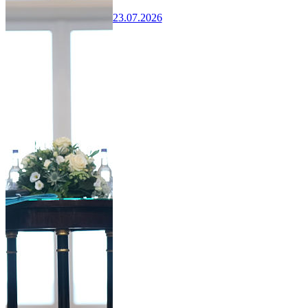
23.07.2026