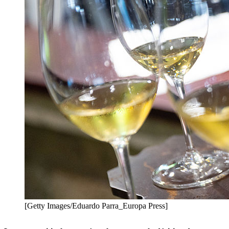
[Getty Images/Eduardo Parra_Europa Press]