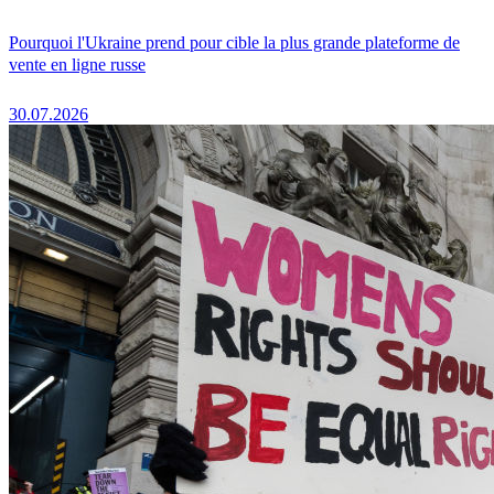
Pourquoi l'Ukraine prend pour cible la plus grande plateforme de
vente en ligne russe
30.07.2026