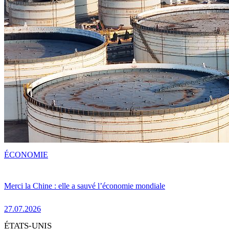
ÉCONOMIE
Merci la Chine : elle a sauvé l’économie mondiale
27.07.2026
ÉTATS-UNIS