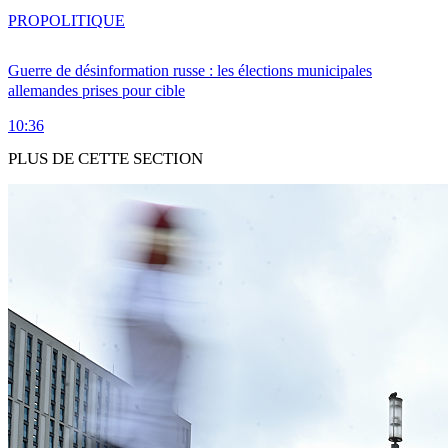
PRO
POLITIQUE
Guerre de désinformation russe : les élections municipales
allemandes prises pour cible
10:36
PLUS DE CETTE SECTION