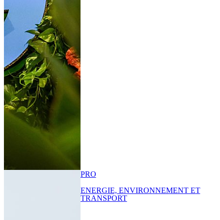
PRO
ENERGIE, ENVIRONNEMENT ET
TRANSPORT