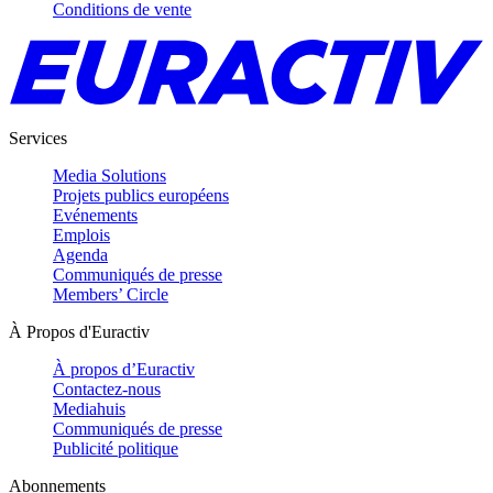
Conditions de vente
Services
Media Solutions
Projets publics européens
Evénements
Emplois
Agenda
Communiqués de presse
Members’ Circle
À Propos d'Euractiv
À propos d’Euractiv
Contactez-nous
Mediahuis
Communiqués de presse
Publicité politique
Abonnements