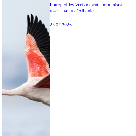
Pourquoi les Verts misent sur un oiseau
rose… venu d’Albanie
23.07.2026