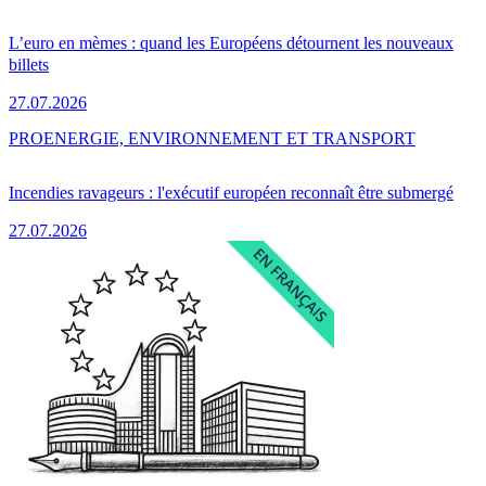
L’euro en mèmes : quand les Européens détournent les nouveaux
billets
27.07.2026
PRO
ENERGIE, ENVIRONNEMENT ET TRANSPORT
Incendies ravageurs : l'exécutif européen reconnaît être submergé
27.07.2026