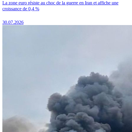
La zone euro résiste au choc de la guerre en Iran et affiche une
croissance de 0,4 %
30.07.2026