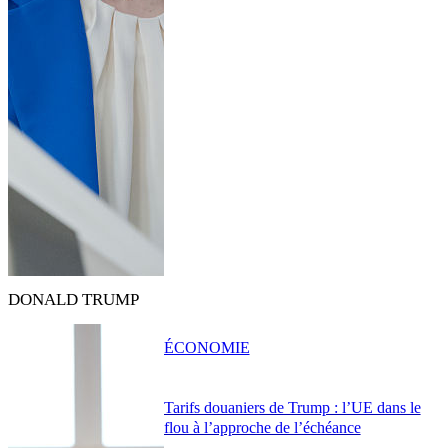
DONALD TRUMP
ÉCONOMIE
Tarifs douaniers de Trump : l’UE dans le
flou à l’approche de l’échéance