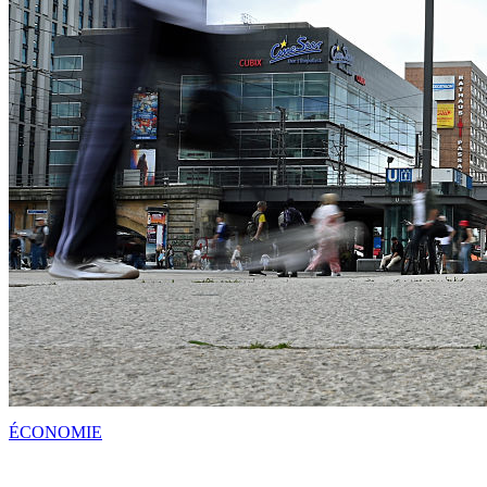
ÉCONOMIE