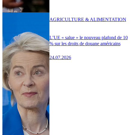
AGRICULTURE & ALIMENTATION
L’UE « salue » le nouveau plafond de 10
% sur les droits de douane américains
24.07.2026