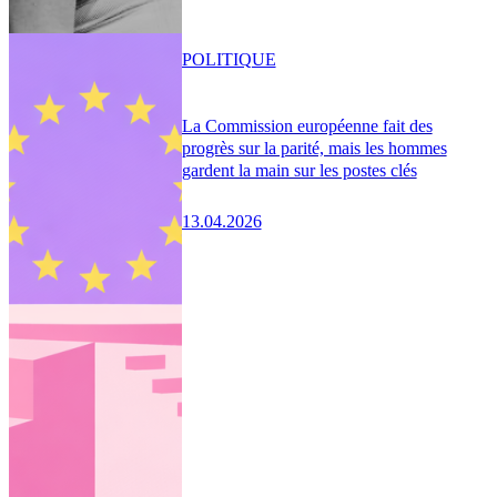
POLITIQUE
La Commission européenne fait des
progrès sur la parité, mais les hommes
gardent la main sur les postes clés
13.04.2026