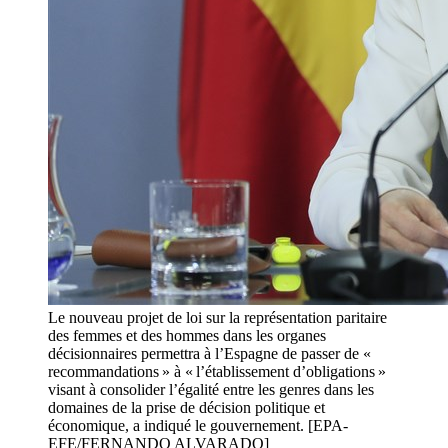
Le nouveau projet de loi sur la représentation paritaire
des femmes et des hommes dans les organes
décisionnaires permettra à l’Espagne de passer de «
recommandations » à « l’établissement d’obligations »
visant à consolider l’égalité entre les genres dans les
domaines de la prise de décision politique et
économique, a indiqué le gouvernement. [EPA-
EFE/FERNANDO ALVARADO]