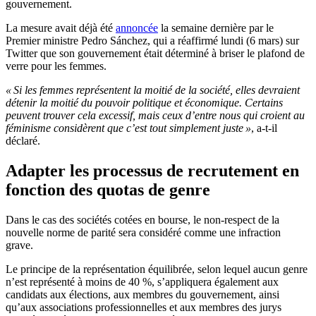
gouvernement.
La mesure avait déjà été
annoncée
la semaine dernière par le
Premier ministre Pedro Sánchez, qui a réaffirmé lundi (6 mars) sur
Twitter que son gouvernement était déterminé à briser le plafond de
verre pour les femmes.
« Si les femmes représentent la moitié de la société, elles devraient
détenir la moitié du pouvoir politique et économique. Certains
peuvent trouver cela excessif, mais ceux d’entre nous qui croient au
féminisme considèrent que c’est tout simplement juste »
, a-t-il
déclaré.
Adapter les processus de recrutement en
fonction des quotas de genre
Dans le cas des sociétés cotées en bourse, le non-respect de la
nouvelle norme de parité sera considéré comme une infraction
grave.
Le principe de la représentation équilibrée, selon lequel aucun genre
n’est représenté à moins de 40 %, s’appliquera également aux
candidats aux élections, aux membres du gouvernement, ainsi
qu’aux associations professionnelles et aux membres des jurys