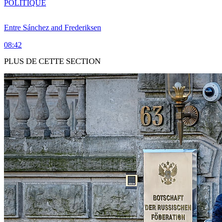
POLITIQUE
Entre Sánchez and Frederiksen
08:42
PLUS DE CETTE SECTION