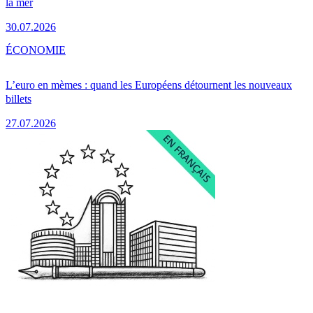
la mer
30.07.2026
ÉCONOMIE
L’euro en mèmes : quand les Européens détournent les nouveaux
billets
27.07.2026