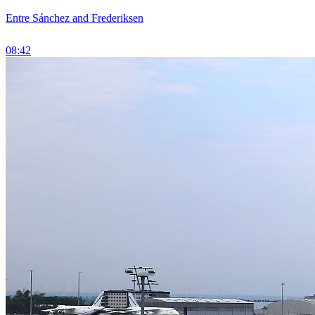
Entre Sánchez and Frederiksen
08:42