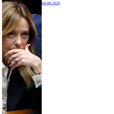
04.08.2026