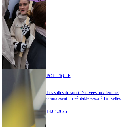
POLITIQUE
Les salles de sport réservées aux femmes
connaissent un véritable essor à Bruxelles
14.04.2026