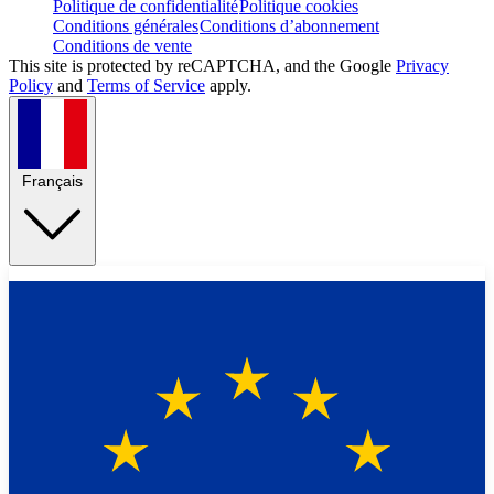
Politique de confidentialité
Politique cookies
Conditions générales
Conditions d’abonnement
Conditions de vente
This site is protected by reCAPTCHA, and the Google
Privacy
Policy
and
Terms of Service
apply.
Français