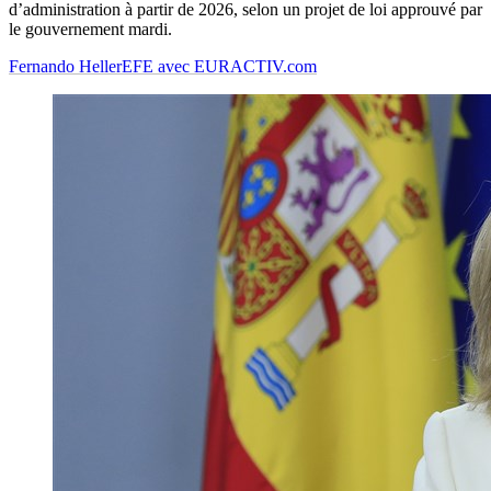
d’administration à partir de 2026, selon un projet de loi approuvé par
le gouvernement mardi.
Fernando Heller
EFE avec EURACTIV.com