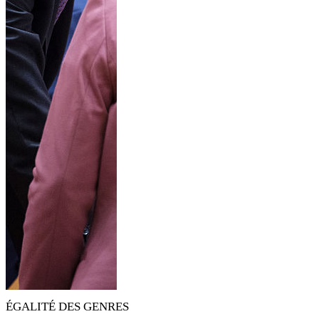
ÉGALITÉ DES GENRES