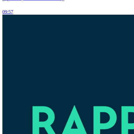
09:57