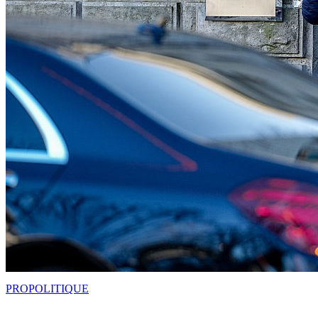
PRO
POLITIQUE