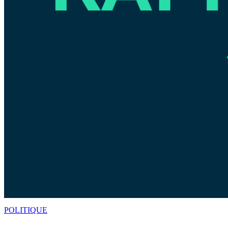
POLITIQUE