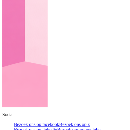
Social
Bezoek ons op facebook
Bezoek ons op x
Bezoek ons op linkedin
Bezoek ons op youtube