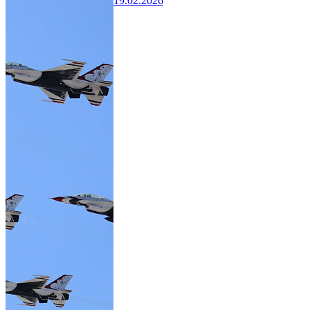
19.02.2026