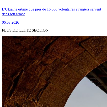
L'Ukraine estime que près de 16 000 volontaires étrangers servent
dans son armée
06.08.2026
PLUS DE CETTE SECTION