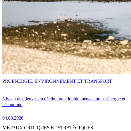
PRO
ENERGIE, ENVIRONNEMENT ET TRANSPORT
Niveau des fleuves en déclin : une double menace pour l'énergie et
l'économie
04.08.2026
MÉTAUX CRITIQUES ET STRATÉGIQUES