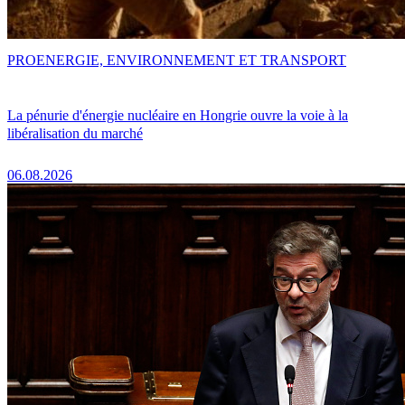
PRO
ENERGIE, ENVIRONNEMENT ET TRANSPORT
La pénurie d'énergie nucléaire en Hongrie ouvre la voie à la
libéralisation du marché
06.08.2026