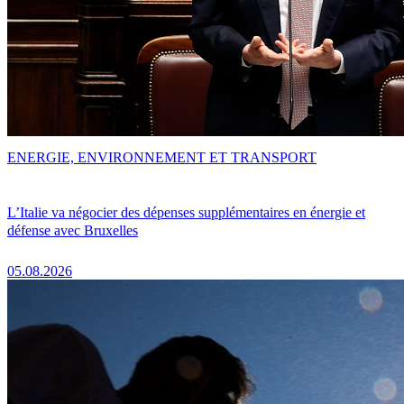
ENERGIE, ENVIRONNEMENT ET TRANSPORT
L’Italie va négocier des dépenses supplémentaires en énergie et
défense avec Bruxelles
05.08.2026