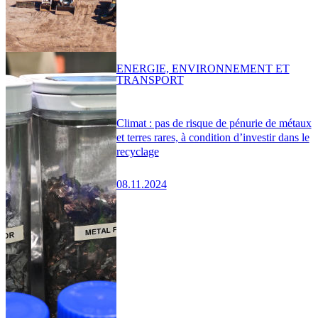
ENERGIE, ENVIRONNEMENT ET
TRANSPORT
Climat : pas de risque de pénurie de métaux
et terres rares, à condition d’investir dans le
recyclage
08.11.2024