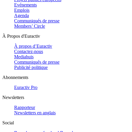
Evénements
Emplois
Agenda
Communiqués de presse
Members’ Circle
À Propos d'Euractiv
À propos d’Euractiv
Contactez-nous
Mediahuis
Communiqués de presse
Publicité politique
Abonnements
Euractiv Pro
Newsletters
Rapporteur
Newsletters en anglais
Social