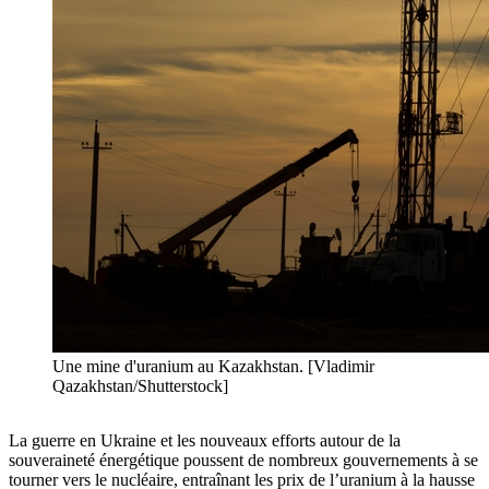
Une mine d'uranium au Kazakhstan. [Vladimir
Qazakhstan/Shutterstock]
La guerre en Ukraine et les nouveaux efforts autour de la
souveraineté énergétique poussent de nombreux gouvernements à se
tourner vers le nucléaire, entraînant les prix de l’uranium à la hausse