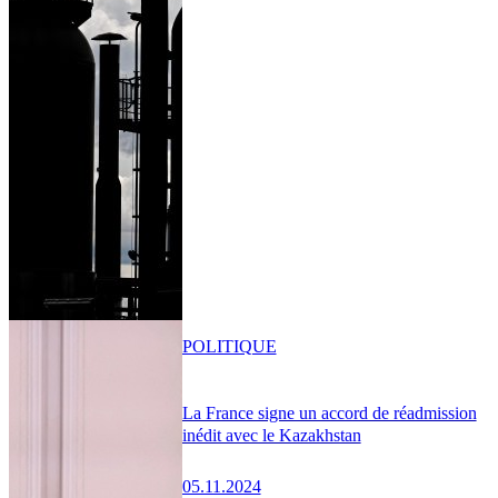
POLITIQUE
La France signe un accord de réadmission
inédit avec le Kazakhstan
05.11.2024