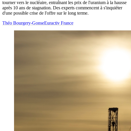
tourner vers le nucléaire, entraînant les prix de l'uranium à la hausse
après 10 ans de stagnation. Des experts commencent à s'inquiéter
d'une possible crise de l'offre sur le long terme.
Théo Bourgery-Gonse
Euractiv France