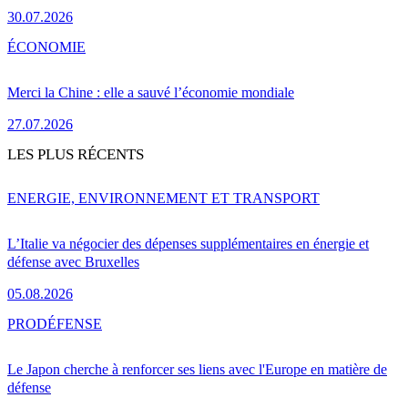
30.07.2026
ÉCONOMIE
Merci la Chine : elle a sauvé l’économie mondiale
27.07.2026
LES PLUS RÉCENTS
ENERGIE, ENVIRONNEMENT ET TRANSPORT
L’Italie va négocier des dépenses supplémentaires en énergie et
défense avec Bruxelles
05.08.2026
PRO
DÉFENSE
Le Japon cherche à renforcer ses liens avec l'Europe en matière de
défense