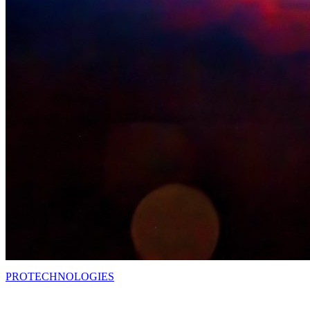
PRO
TECHNOLOGIES