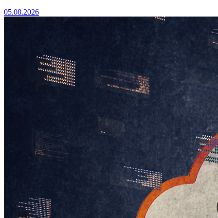
05.08.2026