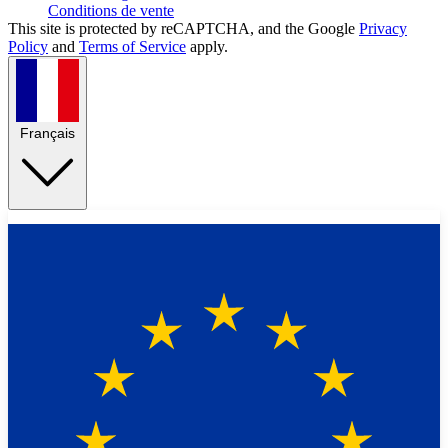
Conditions de vente
This site is protected by reCAPTCHA, and the Google
Privacy
Policy
and
Terms of Service
apply.
Français