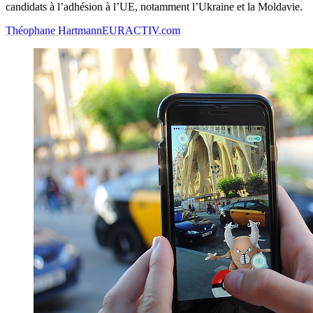
candidats à l’adhésion à l’UE, notamment l’Ukraine et la Moldavie.
Théophane Hartmann
EURACTIV.com