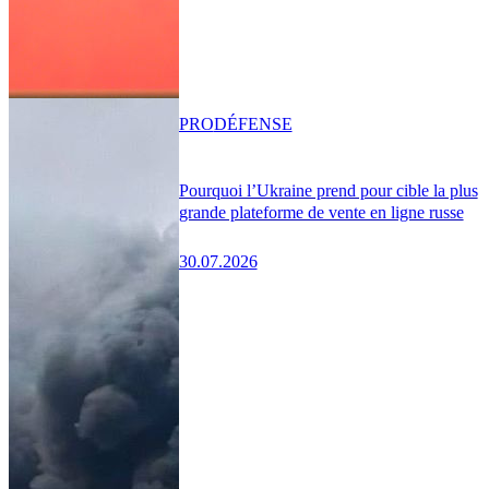
PRO
DÉFENSE
Pourquoi l’Ukraine prend pour cible la plus
grande plateforme de vente en ligne russe
30.07.2026