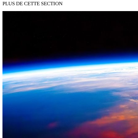
PLUS DE CETTE SECTION