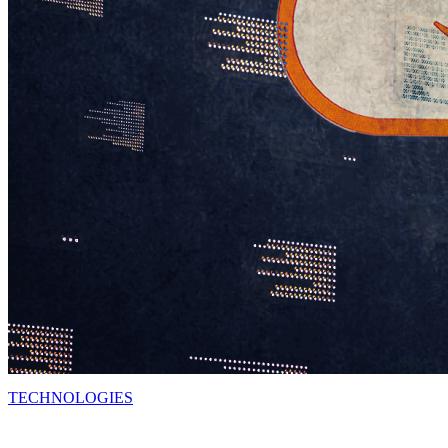
TECHNOLOGIES