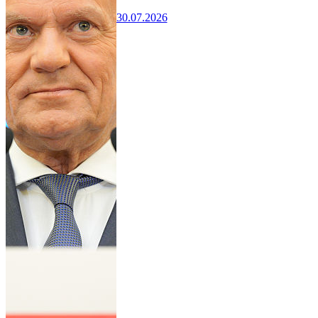
30.07.2026