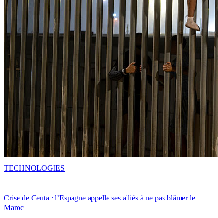
TECHNOLOGIES
Crise de Ceuta : l’Espagne appelle ses alliés à ne pas blâmer le
Maroc