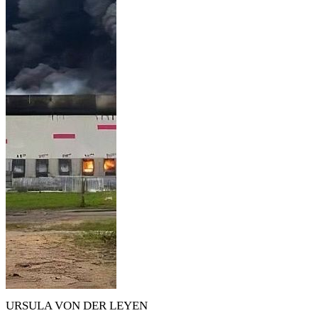
URSULA VON DER LEYEN