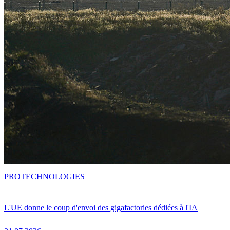
PRO
TECHNOLOGIES
L'UE donne le coup d'envoi des gigafactories dédiées à l'IA