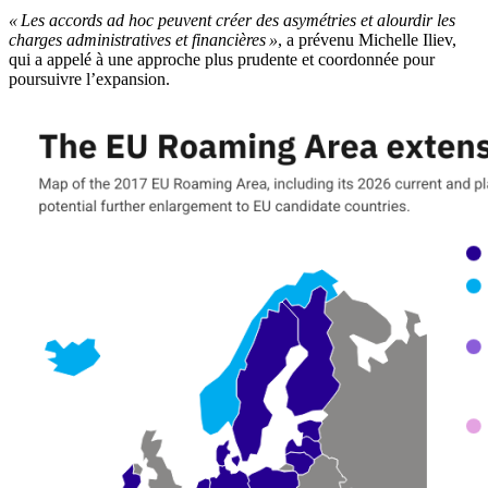
« Les accords ad hoc peuvent créer des asymétries et alourdir les
charges administratives et financières »
, a prévenu Michelle Iliev,
qui a appelé à une approche plus prudente et coordonnée pour
poursuivre l’expansion.