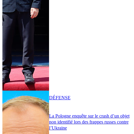
DÉFENSE
La Pologne enquête sur le crash d’un objet
non identifié lors des frappes russes contre
l’Ukraine