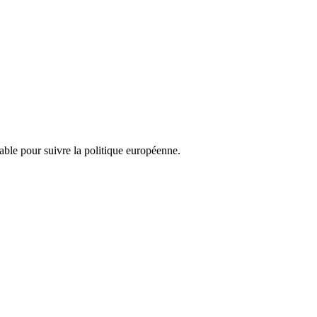
nsable pour suivre la politique européenne.