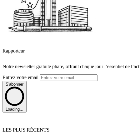
Rapporteur
Notre newsletter gratuite phare, offrant chaque jour l’essentiel de l’ac
Entrez votre email
S'abonner
Loading...
LES PLUS RÉCENTS