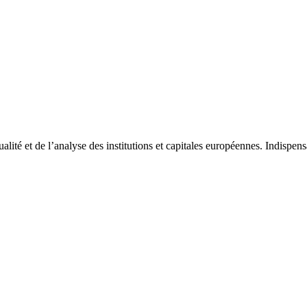
tualité et de l’analyse des institutions et capitales européennes. Indispe