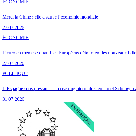
ÉCONOMIE
Merci la Chine : elle a sauvé l’économie mondiale
27.07.2026
ÉCONOMIE
L’euro en mèmes : quand les Européens détournent les nouveaux bille
27.07.2026
POLITIQUE
L’Espagne sous pression : la crise migratoire de Ceuta met Schengen 
31.07.2026