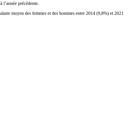
 à l’année précédente.
tre le salaire moyen des femmes et des hommes entre 2014 (9,8%) et 2021