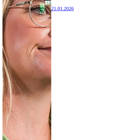
21.01.2026