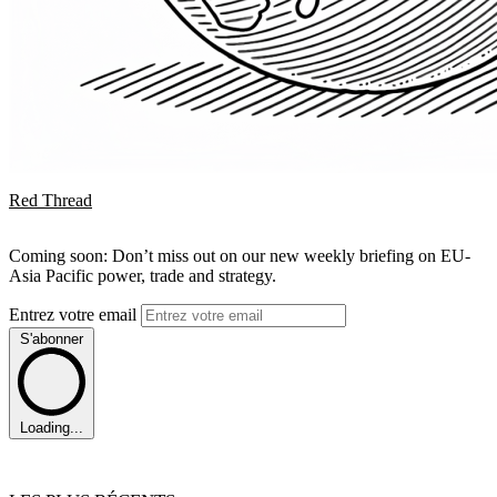
Red Thread
Coming soon: Don’t miss out on our new weekly briefing on EU-
Asia Pacific power, trade and strategy.
Entrez votre email
S'abonner
Loading...