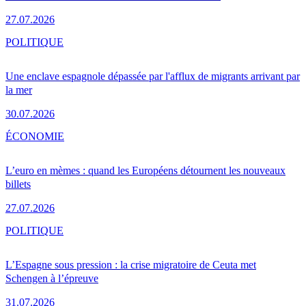
27.07.2026
POLITIQUE
Une enclave espagnole dépassée par l'afflux de migrants arrivant par
la mer
30.07.2026
ÉCONOMIE
L’euro en mèmes : quand les Européens détournent les nouveaux
billets
27.07.2026
POLITIQUE
L’Espagne sous pression : la crise migratoire de Ceuta met
Schengen à l’épreuve
31.07.2026