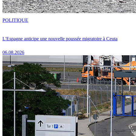
POLITIQUE
L'Espagne anticipe une nouvelle poussée migratoire à Ceuta
06.08.2026