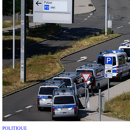
POLITIQUE