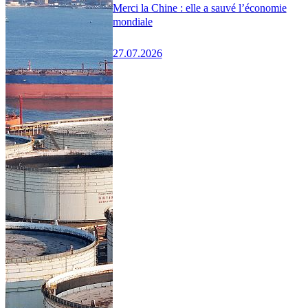
Merci la Chine : elle a sauvé l’économie
mondiale
27.07.2026