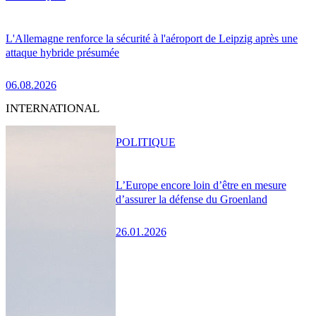
L'Allemagne renforce la sécurité à l'aéroport de Leipzig après une
attaque hybride présumée
06.08.2026
INTERNATIONAL
POLITIQUE
L’Europe encore loin d’être en mesure
d’assurer la défense du Groenland
26.01.2026