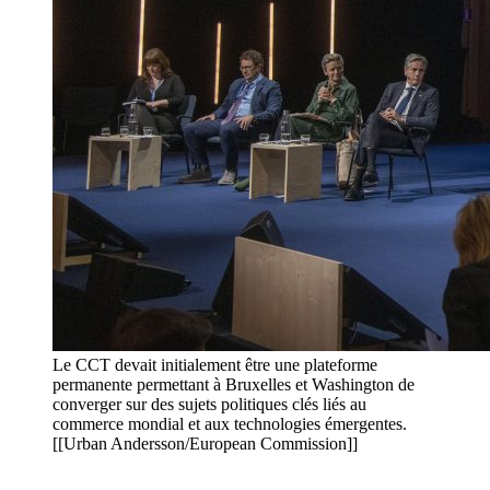
Le CCT devait initialement être une plateforme
permanente permettant à Bruxelles et Washington de
converger sur des sujets politiques clés liés au
commerce mondial et aux technologies émergentes.
[[Urban Andersson/European Commission]]