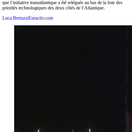
que l’initiative transatlantique a été reléguée au bas de la liste des
priorités technologiques des deux côtés de l’Atlantique.
Luca Bertuzzi
Euractiv.com