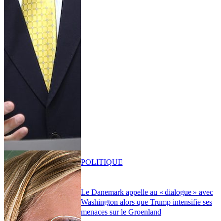
POLITIQUE
Le Danemark appelle au « dialogue » avec
Washington alors que Trump intensifie ses
menaces sur le Groenland