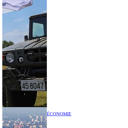
ÉCONOMIE