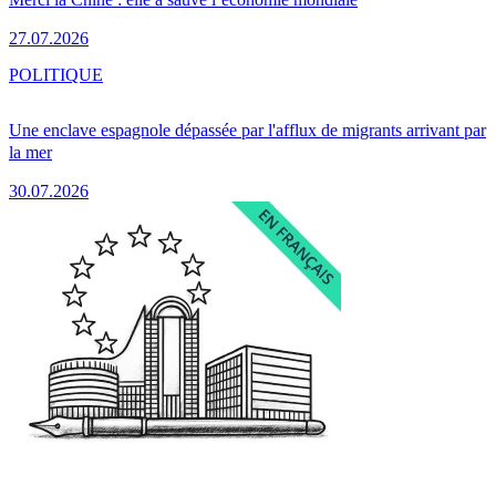
27.07.2026
POLITIQUE
Une enclave espagnole dépassée par l'afflux de migrants arrivant par
la mer
30.07.2026