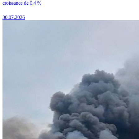
croissance de 0,4 %
30.07.2026