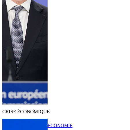
CRISE ÉCONOMIQUE
ÉCONOMIE