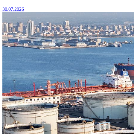
30.07.2026