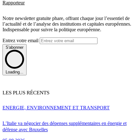
Rapporteur
Notre newsletter gratuite phare, offrant chaque jour l’essentiel de
l’actualité et de l’analyse des institutions et capitales européennes.
Indispensable pour suivre la politique européenne.
Entrez votre email
S'abonner
Loading...
LES PLUS RÉCENTS
ENERGIE, ENVIRONNEMENT ET TRANSPORT
L’Italie va négocier des dépenses supplémentaires en énergie et
défense avec Bruxelles