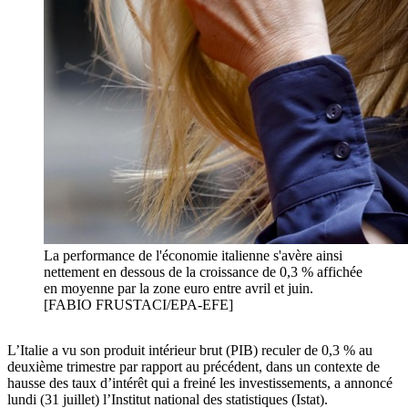
La performance de l'économie italienne s'avère ainsi
nettement en dessous de la croissance de 0,3 % affichée
en moyenne par la zone euro entre avril et juin.
[FABIO FRUSTACI/EPA-EFE]
L’Italie a vu son produit intérieur brut (PIB) reculer de 0,3 % au
deuxième trimestre par rapport au précédent, dans un contexte de
hausse des taux d’intérêt qui a freiné les investissements, a annoncé
lundi (31 juillet) l’Institut national des statistiques (Istat).