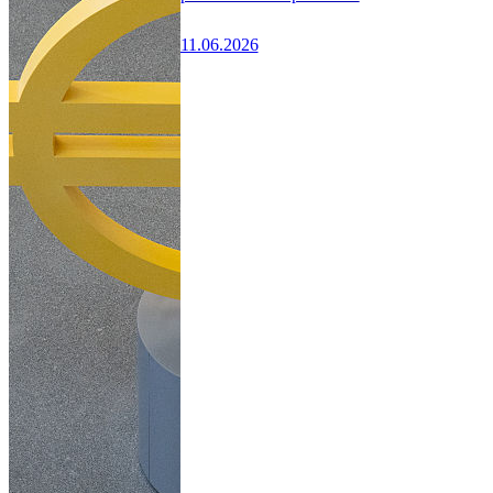
11.06.2026