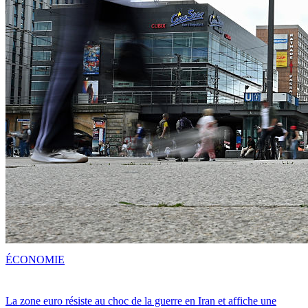
ÉCONOMIE
La zone euro résiste au choc de la guerre en Iran et affiche une