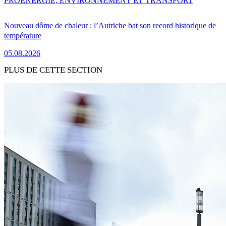
PRO
ENERGIE, ENVIRONNEMENT ET TRANSPORT
Nouveau dôme de chaleur : l’Autriche bat son record historique de
température
05.08.2026
PLUS DE CETTE SECTION