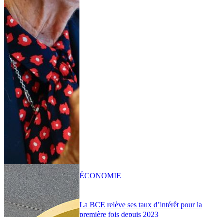
ÉCONOMIE
La BCE relève ses taux d’intérêt pour la
première fois depuis 2023