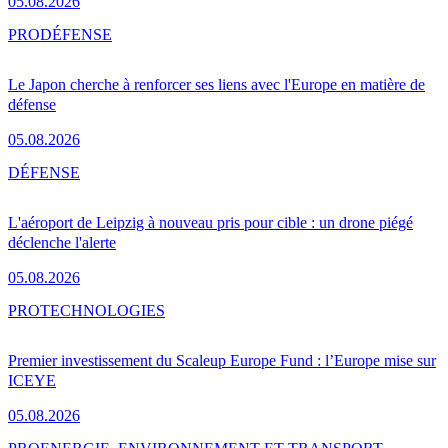
05.08.2026
PRO
DÉFENSE
Le Japon cherche à renforcer ses liens avec l'Europe en matière de
défense
05.08.2026
DÉFENSE
L'aéroport de Leipzig à nouveau pris pour cible : un drone piégé
déclenche l'alerte
05.08.2026
PRO
TECHNOLOGIES
Premier investissement du Scaleup Europe Fund : l’Europe mise sur
ICEYE
05.08.2026