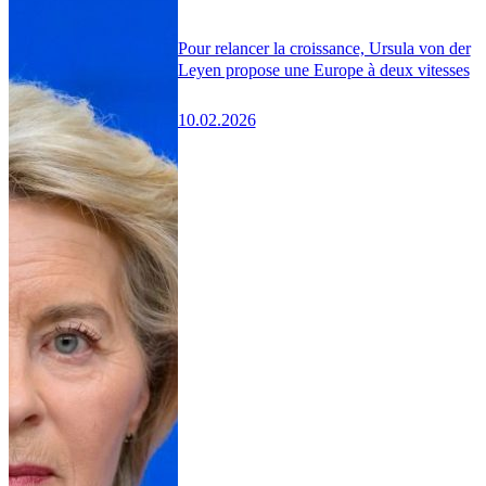
Pour relancer la croissance, Ursula von der
Leyen propose une Europe à deux vitesses
10.02.2026