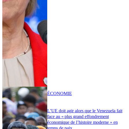
ÉCONOMIE
L’UE doit agir alors que le Venezuela fait
face au « plus grand effondrement
économique de l’histoire moderne » en
temps de paix