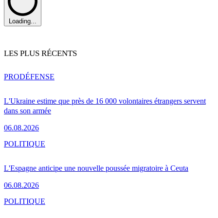
Loading...
LES PLUS RÉCENTS
PRO
DÉFENSE
L'Ukraine estime que près de 16 000 volontaires étrangers servent
dans son armée
06.08.2026
POLITIQUE
L'Espagne anticipe une nouvelle poussée migratoire à Ceuta
06.08.2026
POLITIQUE