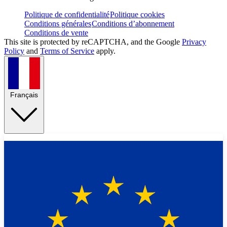
Politique de confidentialité
Politique cookies
Conditions générales
Conditions d’abonnement
Conditions de vente
This site is protected by reCAPTCHA, and the Google
Privacy
Policy
and
Terms of Service
apply.
Français