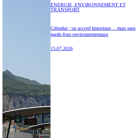
ENERGIE, ENVIRONNEMENT ET
TRANSPORT
Gibraltar : un accord historique… mais sans
garde-fous environnementaux
15.07.2026