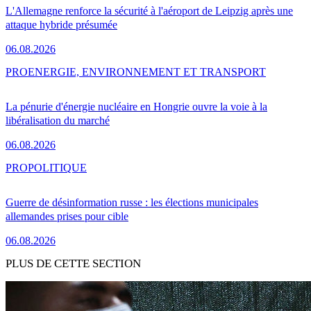
L'Allemagne renforce la sécurité à l'aéroport de Leipzig après une
attaque hybride présumée
06.08.2026
PRO
ENERGIE, ENVIRONNEMENT ET TRANSPORT
La pénurie d'énergie nucléaire en Hongrie ouvre la voie à la
libéralisation du marché
06.08.2026
PRO
POLITIQUE
Guerre de désinformation russe : les élections municipales
allemandes prises pour cible
06.08.2026
PLUS DE CETTE SECTION