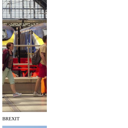
BREXIT