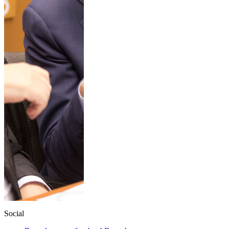
Social