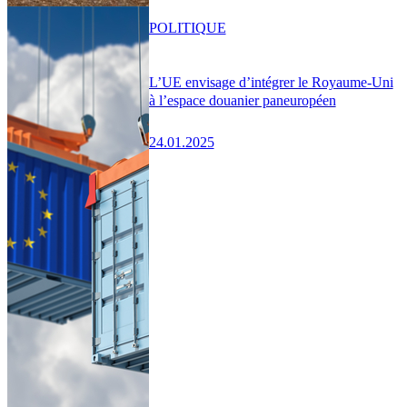
POLITIQUE
L’UE envisage d’intégrer le Royaume-Uni
à l’espace douanier paneuropéen
24.01.2025