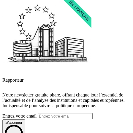
Rapporteur
Notre newsletter gratuite phare, offrant chaque jour l’essentiel de
l’actualité et de l’analyse des institutions et capitales européennes.
Indispensable pour suivre la politique européenne.
Entrez votre email
S'abonner