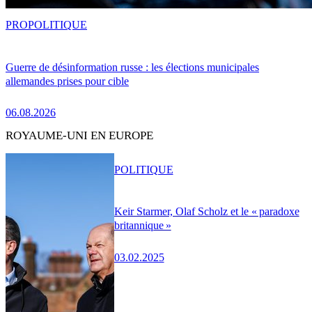
PRO
POLITIQUE
Guerre de désinformation russe : les élections municipales
allemandes prises pour cible
06.08.2026
ROYAUME-UNI EN EUROPE
POLITIQUE
Keir Starmer, Olaf Scholz et le « paradoxe
britannique »
03.02.2025