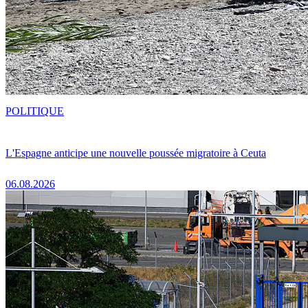
POLITIQUE
L'Espagne anticipe une nouvelle poussée migratoire à Ceuta
06.08.2026