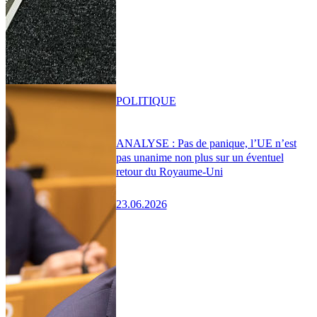
POLITIQUE
ANALYSE : Pas de panique, l’UE n’est
pas unanime non plus sur un éventuel
retour du Royaume-Uni
23.06.2026