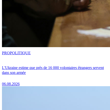
PRO
POLITIQUE
L'Ukraine estime que près de 16 000 volontaires étrangers servent
dans son armée
06.08.2026