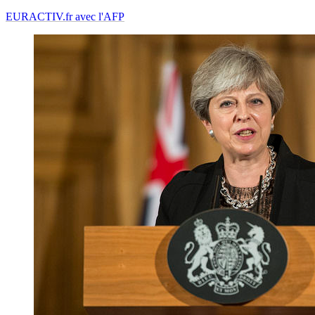
EURACTIV.fr avec l'AFP