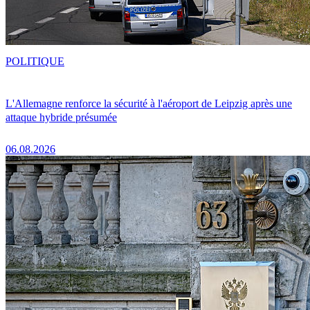
POLITIQUE
L'Allemagne renforce la sécurité à l'aéroport de Leipzig après une
attaque hybride présumée
06.08.2026