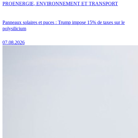
PRO
ENERGIE, ENVIRONNEMENT ET TRANSPORT
Panneaux solaires et puces : Trump impose 15% de taxes sur le
polysilicium
07.08.2026