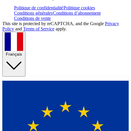
Politique de confidentialité
Politique cookies
Conditions générales
Conditions d’abonnement
Conditions de vente
This site is protected by reCAPTCHA, and the Google
Privacy
Policy
and
Terms of Service
apply.
Français