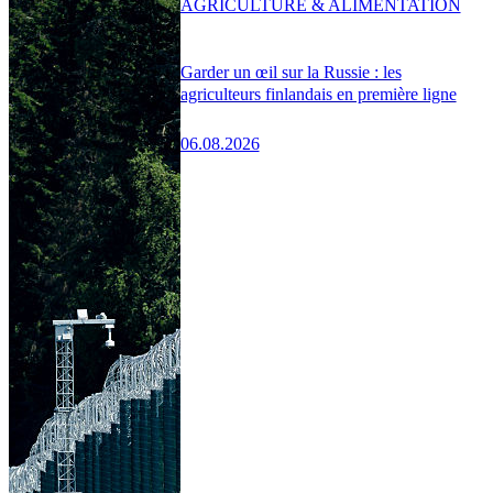
AGRICULTURE & ALIMENTATION
Garder un œil sur la Russie : les
agriculteurs finlandais en première ligne
06.08.2026