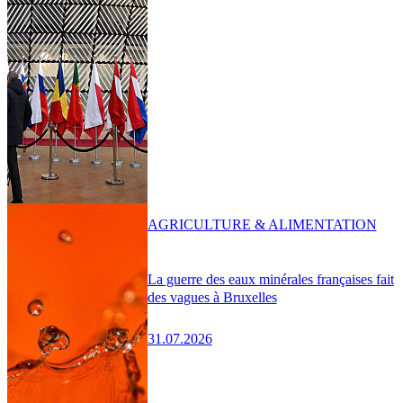
AGRICULTURE & ALIMENTATION
La guerre des eaux minérales françaises fait
des vagues à Bruxelles
31.07.2026