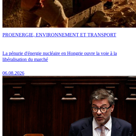
PRO
ENERGIE, ENVIRONNEMENT ET TRANSPORT
La pénurie d'énergie nucléaire en Hongrie ouvre la voie à la
libéralisation du marché
06.08.2026