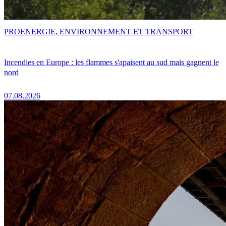
PRO
ENERGIE, ENVIRONNEMENT ET TRANSPORT
Incendies en Europe : les flammes s'apaisent au sud mais gagnent le
nord
07.08.2026