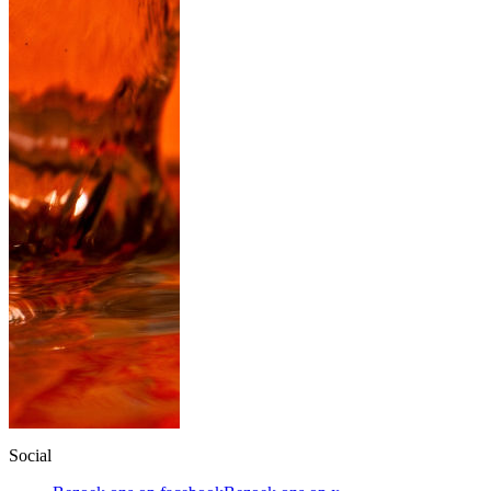
Social