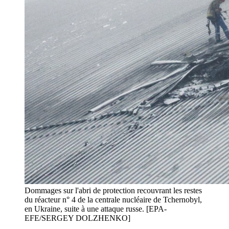
Dommages sur l'abri de protection recouvrant les restes
du réacteur n° 4 de la centrale nucléaire de Tchernobyl,
en Ukraine, suite à une attaque russe. [EPA-
EFE/SERGEY DOLZHENKO]