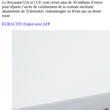
Le Royaume-Uni et l’UE vont verser plus de 30 millions d’euros
pour réparer l’arche de confinement de la centrale nucléaire
ukrainienne de Tchernobyl, endommagée en févier par un drone
russe
EURACTIV France avec AFP