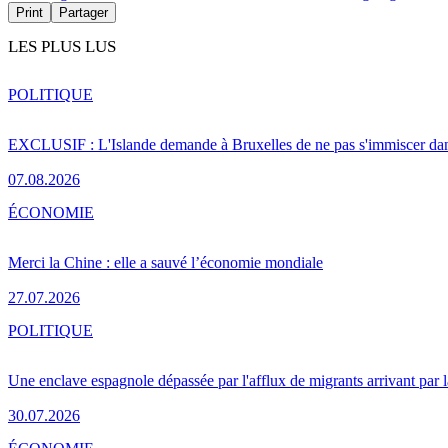
Print
Partager
LES PLUS LUS
POLITIQUE
EXCLUSIF : L'Islande demande à Bruxelles de ne pas s'immiscer dan
07.08.2026
ÉCONOMIE
Merci la Chine : elle a sauvé l’économie mondiale
27.07.2026
POLITIQUE
Une enclave espagnole dépassée par l'afflux de migrants arrivant par 
30.07.2026