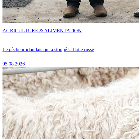
AGRICULTURE & ALIMENTATION
Le pêcheur irlandais qui a stoppé la flotte russe
05.08.2026