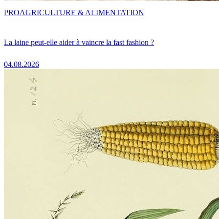
PRO
AGRICULTURE & ALIMENTATION
La laine peut-elle aider à vaincre la fast fashion ?
04.08.2026