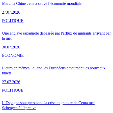
Merci la Chine : elle a sauvé l’économie mondiale
27.07.2026
POLITIQUE
Une enclave espagnole dépassée par l'afflux de migrants arrivant par
la mer
30.07.2026
ÉCONOMIE
L’euro en mèmes : quand les Européens détournent les nouveaux
billets
27.07.2026
POLITIQUE
L’Espagne sous pression : la crise migratoire de Ceuta met
Schengen à l’épreuve