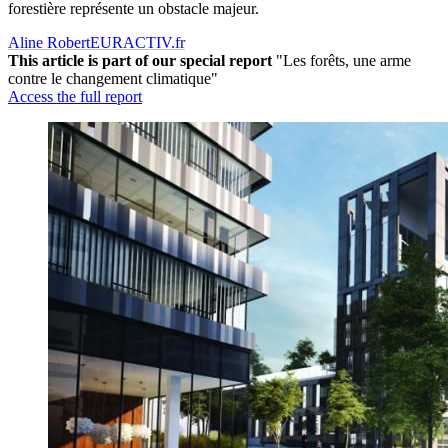
forestière représente un obstacle majeur.
Aline Robert
EURACTIV.fr
This article is part of our special report
"Les forêts, une arme
contre le changement climatique"
Access the full report