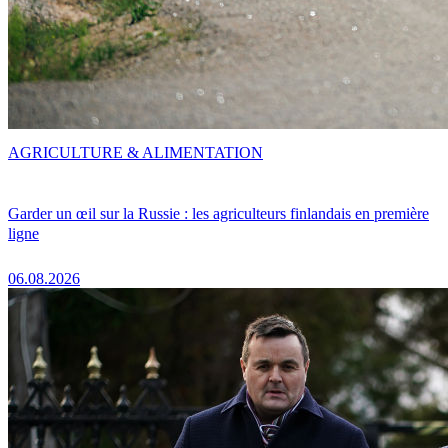
AGRICULTURE & ALIMENTATION
Garder un œil sur la Russie : les agriculteurs finlandais en première
ligne
06.08.2026