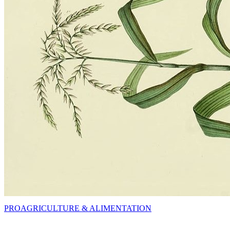
PRO
AGRICULTURE & ALIMENTATION