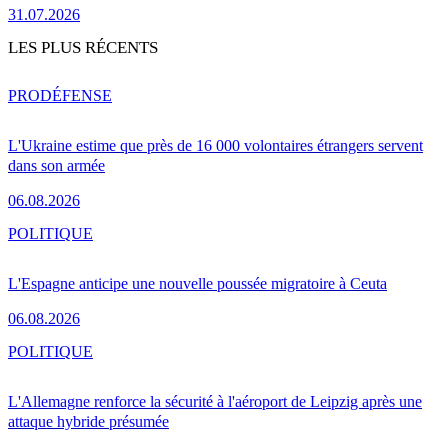
31.07.2026
LES PLUS RÉCENTS
PRO
DÉFENSE
L'Ukraine estime que près de 16 000 volontaires étrangers servent
dans son armée
06.08.2026
POLITIQUE
L'Espagne anticipe une nouvelle poussée migratoire à Ceuta
06.08.2026
POLITIQUE
L'Allemagne renforce la sécurité à l'aéroport de Leipzig après une
attaque hybride présumée