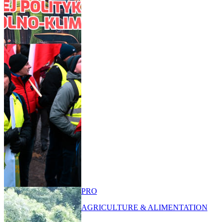
PRO
AGRICULTURE & ALIMENTATION