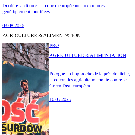
Derrière la clôture : la course européenne aux cultures
génétiquement modifiées
03.08.2026
AGRICULTURE & ALIMENTATION
PRO
AGRICULTURE & ALIMENTATION
Pologne : à l’approche de la présidentielle,
la colère des agriculteurs monte contre le
Green Deal européen
16.05.2025