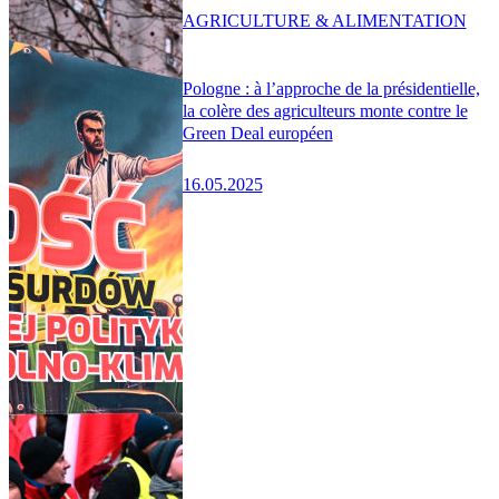
AGRICULTURE & ALIMENTATION
Pologne : à l’approche de la présidentielle,
la colère des agriculteurs monte contre le
Green Deal européen
16.05.2025