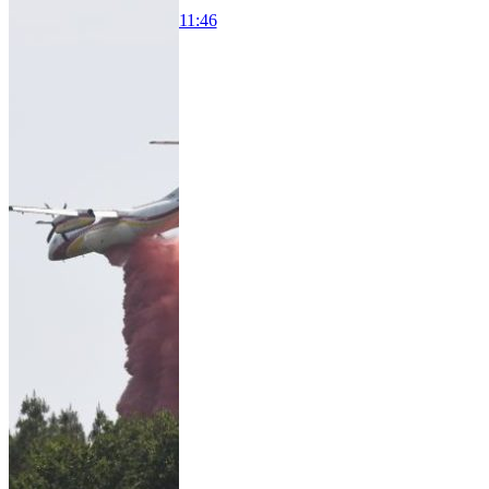
11:46