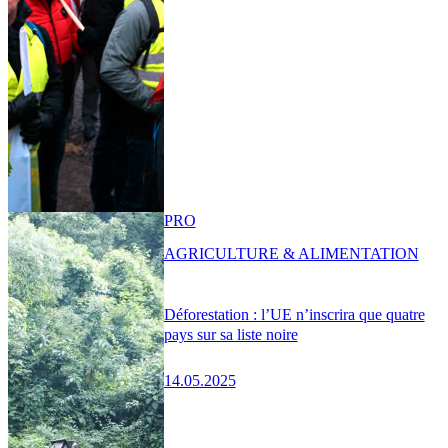
PRO
AGRICULTURE & ALIMENTATION
Déforestation : l’UE n’inscrira que quatre
pays sur sa liste noire
14.05.2025