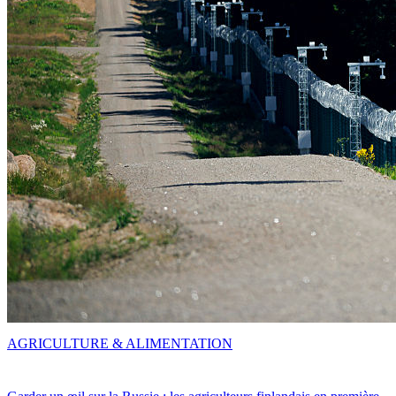
AGRICULTURE & ALIMENTATION