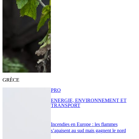
GRÈCE
PRO
ENERGIE, ENVIRONNEMENT ET
TRANSPORT
Incendies en Europe : les flammes
s’apaisent au sud mais gagnent le nord