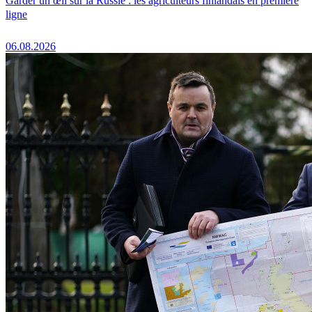
Garder un œil sur la Russie : les agriculteurs finlandais en première
ligne
06.08.2026