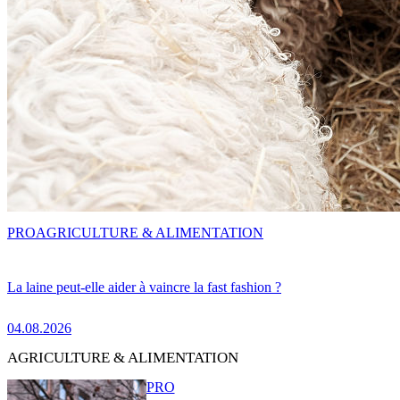
PRO
AGRICULTURE & ALIMENTATION
La laine peut-elle aider à vaincre la fast fashion ?
04.08.2026
AGRICULTURE & ALIMENTATION
PRO