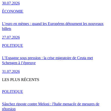
30.07.2026
ÉCONOMIE
L’euro en mèmes : quand les Européens détournent les nouveaux
billets
27.07.2026
POLITIQUE
L’Espagne sous pression : la crise migratoire de Ceuta met
Schengen à l’épreuve
31.07.2026
LES PLUS RÉCENTS
POLITIQUE
Sánchez riposte contre Meloni : l'Italie menacée de mesures de
rétorsion