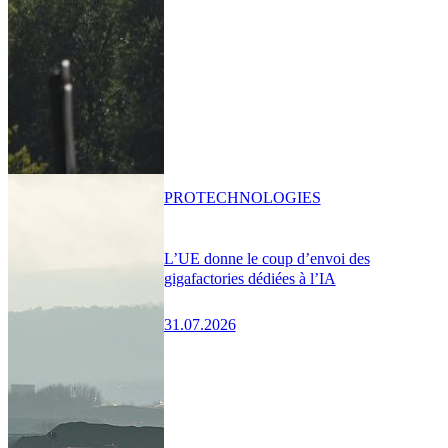
PRO
TECHNOLOGIES
L’UE donne le coup d’envoi des
gigafactories dédiées à l’IA
31.07.2026