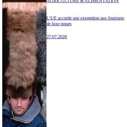
AGRICULTURE & ALIMENTATION
L’UE accorde une exemption aux fourrures
de luxe russes
27.07.2026