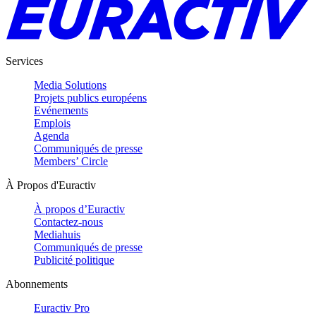
Services
Media Solutions
Projets publics européens
Evénements
Emplois
Agenda
Communiqués de presse
Members’ Circle
À Propos d'Euractiv
À propos d’Euractiv
Contactez-nous
Mediahuis
Communiqués de presse
Publicité politique
Abonnements
Euractiv Pro