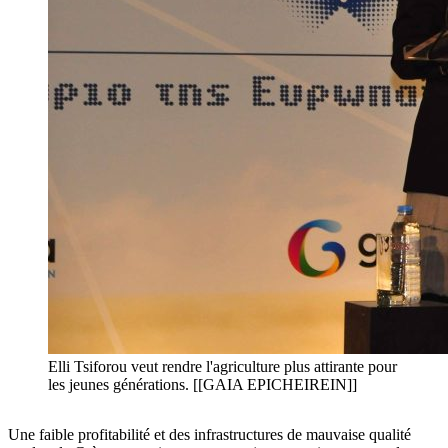
Elli Tsiforou veut rendre l'agriculture plus attirante pour
les jeunes générations. [[GAIA EPICHEIREIN]]
Une faible profitabilité et des infrastructures de mauvaise qualité