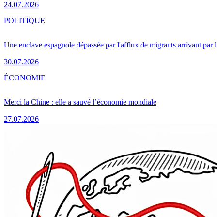
24.07.2026
POLITIQUE
Une enclave espagnole dépassée par l'afflux de migrants arrivant par 
30.07.2026
ÉCONOMIE
Merci la Chine : elle a sauvé l’économie mondiale
27.07.2026