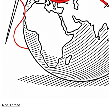
Red Thread