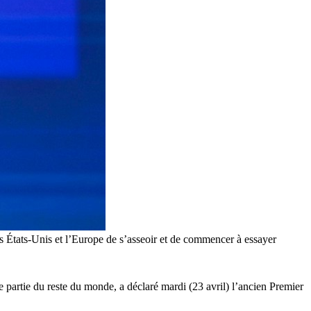
les États-Unis et l’Europe de s’asseoir et de commencer à essayer
 partie du reste du monde, a déclaré mardi (23 avril) l’ancien Premier