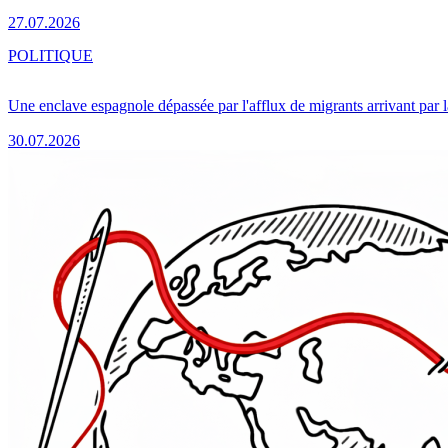
27.07.2026
POLITIQUE
Une enclave espagnole dépassée par l'afflux de migrants arrivant par 
30.07.2026