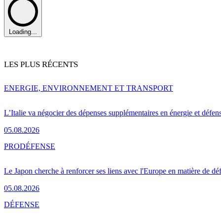
Loading...
LES PLUS RÉCENTS
ENERGIE, ENVIRONNEMENT ET TRANSPORT
L’Italie va négocier des dépenses supplémentaires en énergie et défen
05.08.2026
PRO
DÉFENSE
Le Japon cherche à renforcer ses liens avec l'Europe en matière de dé
05.08.2026
DÉFENSE