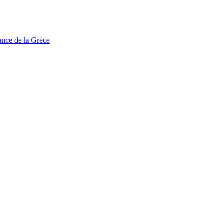
tance de la Grèce