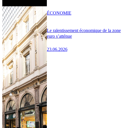
ÉCONOMIE
Le ralentissement économique de la zone
euro s’atténue
23.06.2026