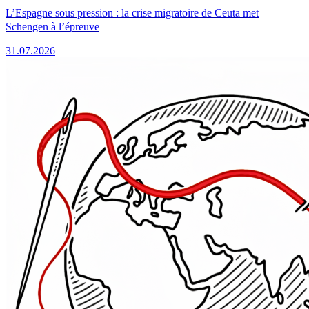
L’Espagne sous pression : la crise migratoire de Ceuta met
Schengen à l’épreuve
31.07.2026