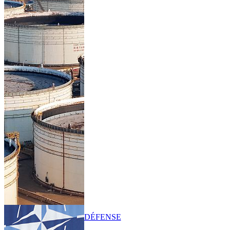
DÉFENSE