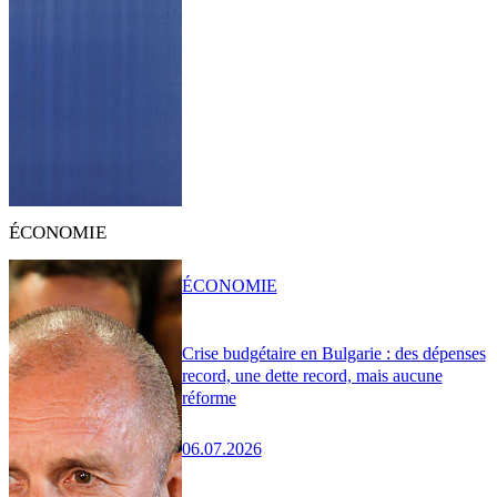
ÉCONOMIE
ÉCONOMIE
Crise budgétaire en Bulgarie : des dépenses
record, une dette record, mais aucune
réforme
06.07.2026