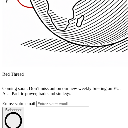
Red Thread
Coming soon: Don’t miss out on our new weekly briefing on EU-
Asia Pacific power, trade and strategy.
Entrez votre email
S'abonner