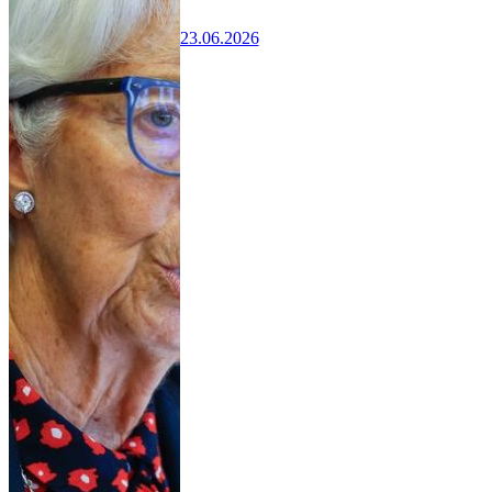
23.06.2026