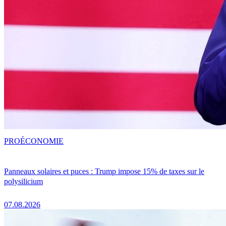
PRO
ÉCONOMIE
Panneaux solaires et puces : Trump impose 15% de taxes sur le
polysilicium
07.08.2026