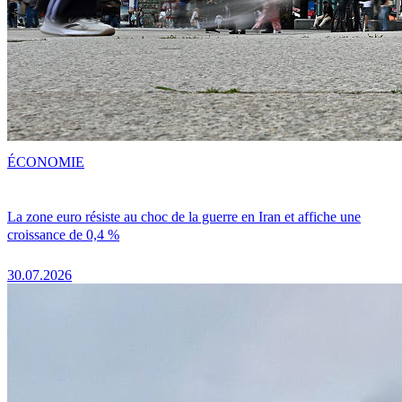
ÉCONOMIE
La zone euro résiste au choc de la guerre en Iran et affiche une
croissance de 0,4 %
30.07.2026