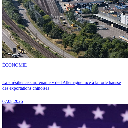
ÉCONOMIE
La « résilience surprenante » de l'Allemagne face à la forte hausse
des exportations chinoises
07.08.2026