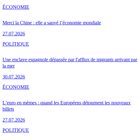
ÉCONOMIE
Merci la Chine : elle a sauvé l’économie mondiale
27.07.2026
POLITIQUE
Une enclave espagnole dépassée par l'afflux de migrants arrivant par
la mer
30.07.2026
ÉCONOMIE
L’euro en mèmes : quand les Européens détournent les nouveaux
billets
27.07.2026
POLITIQUE