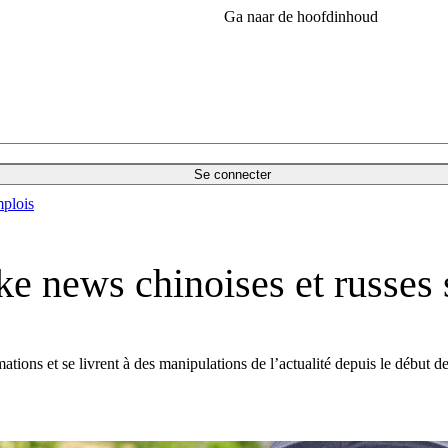
Ga naar de hoofdinhoud
Se connecter
plois
ke news chinoises et russes
ions et se livrent à des manipulations de l’actualité depuis le début de