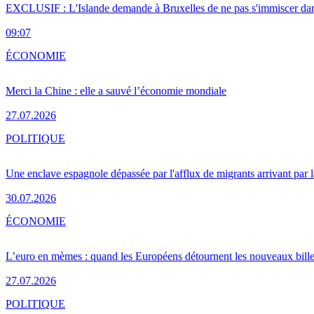
EXCLUSIF : L'Islande demande à Bruxelles de ne pas s'immiscer dan
09:07
ÉCONOMIE
Merci la Chine : elle a sauvé l’économie mondiale
27.07.2026
POLITIQUE
Une enclave espagnole dépassée par l'afflux de migrants arrivant par 
30.07.2026
ÉCONOMIE
L’euro en mèmes : quand les Européens détournent les nouveaux bille
27.07.2026
POLITIQUE