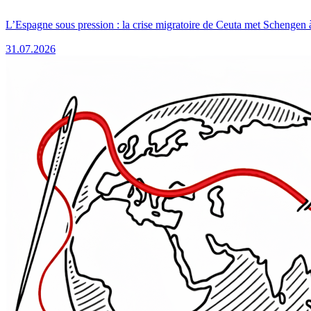
L’Espagne sous pression : la crise migratoire de Ceuta met Schengen 
31.07.2026