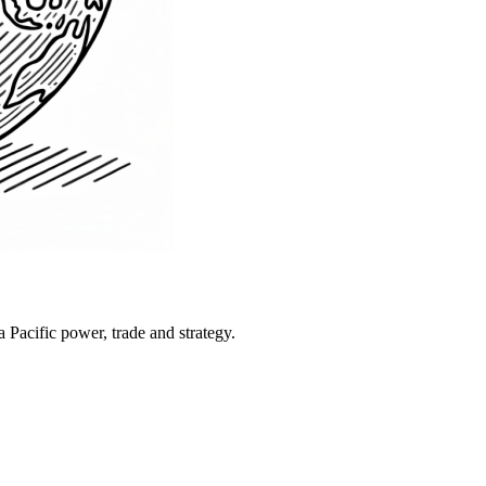
Pacific power, trade and strategy.