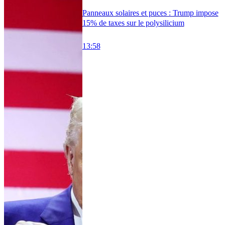
Panneaux solaires et puces : Trump impose
15% de taxes sur le polysilicium
13:58