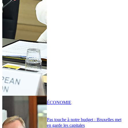
ÉCONOMIE
Pas touche à notre budget : Bruxelles met
en garde les capitales