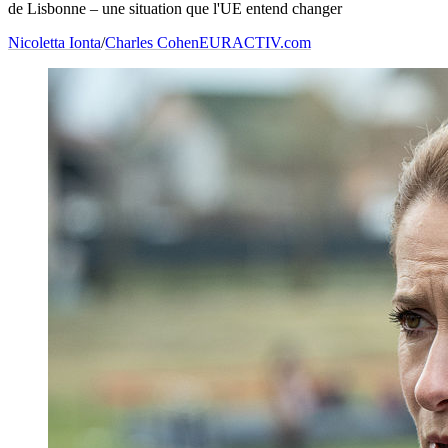
de Lisbonne – une situation que l'UE entend changer
Nicoletta Ionta
/
Charles Cohen
EURACTIV.com