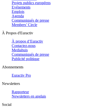
Projets publics européens
Evénements
Emplois
Agenda
Communiqués de presse
Members’ Circle
À Propos d'Euractiv
À propos d’Euractiv
Contactez-nous
Mediahuis
Communiqués de presse
Publicité politique
Abonnements
Euractiv Pro
Newsletters
Rapporteur
Newsletters en anglais
Social