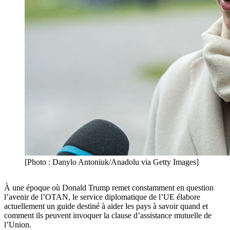
[Photo : Danylo Antoniuk/Anadolu via Getty Images]
À une époque où Donald Trump remet constamment en question
l’avenir de l’OTAN, le service diplomatique de l’UE élabore
actuellement un guide destiné à aider les pays à savoir quand et
comment ils peuvent invoquer la clause d’assistance mutuelle de
l’Union.