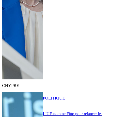
CHYPRE
POLITIQUE
L’UE nomme Fitto pour relancer les