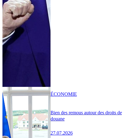
ÉCONOMIE
Bien des remous autour des droits de
douane
27.07.2026