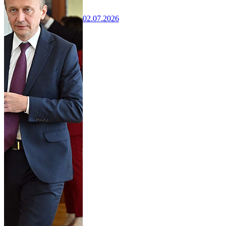
02.07.2026