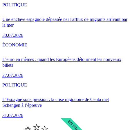
POLITIQUE
Une enclave espagnole dépassée par l'afflux de migrants arrivant par
la mer
30.07.2026
ÉCONOMIE
L’euro en mèmes : quand les Européens détournent les nouveaux
billets
27.07.2026
POLITIQUE
L’Espagne sous pression : la crise migratoire de Ceuta met
Schengen à l’épreuve
31.07.2026