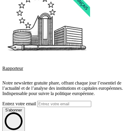
Rapporteur
Notre newsletter gratuite phare, offrant chaque jour l’essentiel de
l’actualité et de l’analyse des institutions et capitales européennes.
Indispensable pour suivre la politique européenne.
Entrez votre email
S'abonner