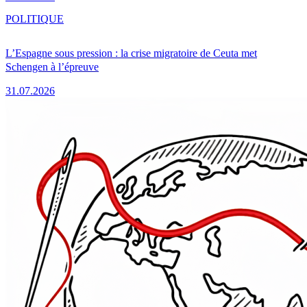
POLITIQUE
L’Espagne sous pression : la crise migratoire de Ceuta met
Schengen à l’épreuve
31.07.2026