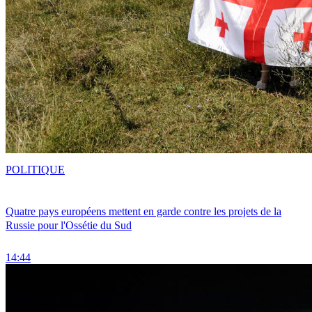
POLITIQUE
Quatre pays européens mettent en garde contre les projets de la
Russie pour l'Ossétie du Sud
14:44