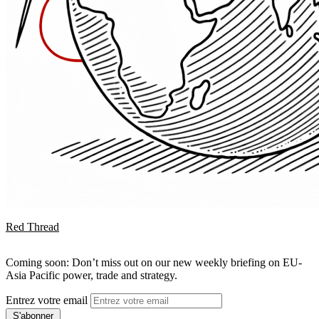
Red Thread
Coming soon: Don’t miss out on our new weekly briefing on EU-
Asia Pacific power, trade and strategy.
Entrez votre email
S'abonner