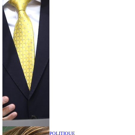
POLITIQUE