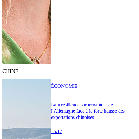
CHINE
ÉCONOMIE
La « résilience surprenante » de
l’Allemagne face à la forte hausse des
exportations chinoises
15:17