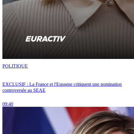
POLITIQUE
EXCLUSIF : La France et l'Espagne critiquent une nomination
controversée au SEAE
09:40