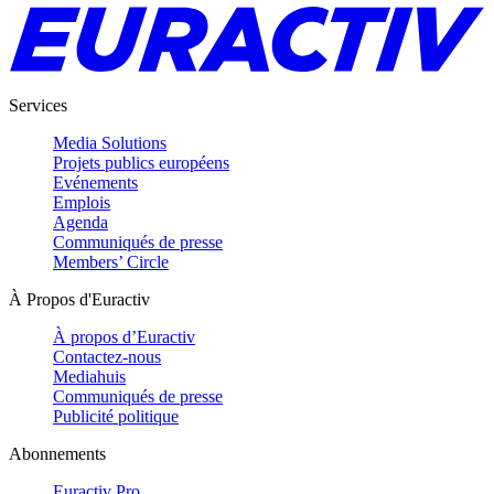
Services
Media Solutions
Projets publics européens
Evénements
Emplois
Agenda
Communiqués de presse
Members’ Circle
À Propos d'Euractiv
À propos d’Euractiv
Contactez-nous
Mediahuis
Communiqués de presse
Publicité politique
Abonnements
Euractiv Pro