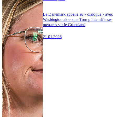
Le Danemark appelle au « dialogue » avec
Washington alors que Trump intensifie ses
menaces sur le Groenland
21.01.2026