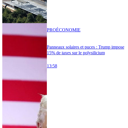
PRO
ÉCONOMIE
Panneaux solaires et puces : Trump impose
15% de taxes sur le polysilicium
13:58