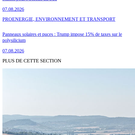
07.08.2026
PRO
ENERGIE, ENVIRONNEMENT ET TRANSPORT
Panneaux solaires et puces : Trump impose 15% de taxes sur le
polysilicium
07.08.2026
PLUS DE CETTE SECTION