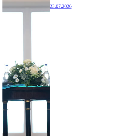
23.07.2026