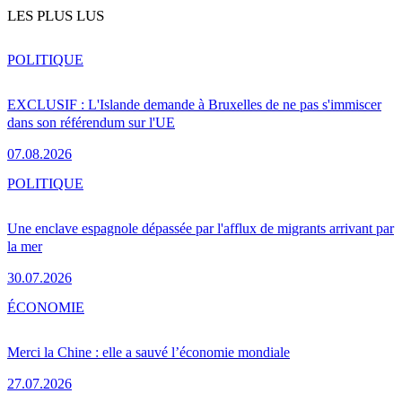
LES PLUS LUS
POLITIQUE
EXCLUSIF : L'Islande demande à Bruxelles de ne pas s'immiscer
dans son référendum sur l'UE
07.08.2026
POLITIQUE
Une enclave espagnole dépassée par l'afflux de migrants arrivant par
la mer
30.07.2026
ÉCONOMIE
Merci la Chine : elle a sauvé l’économie mondiale
27.07.2026