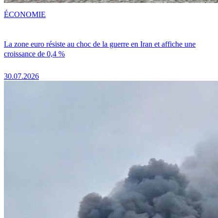
ÉCONOMIE
La zone euro résiste au choc de la guerre en Iran et affiche une
croissance de 0,4 %
30.07.2026