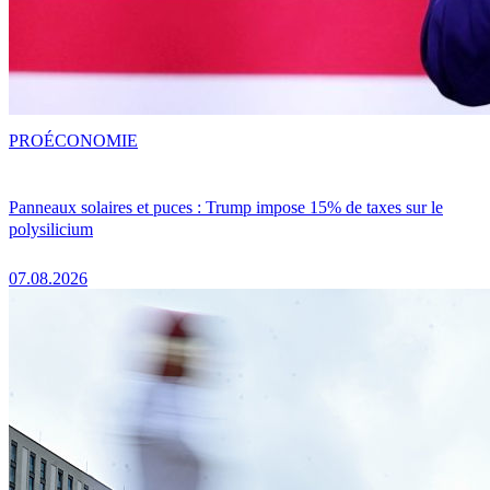
PRO
ÉCONOMIE
Panneaux solaires et puces : Trump impose 15% de taxes sur le
polysilicium
07.08.2026