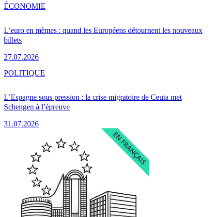
ÉCONOMIE
L’euro en mèmes : quand les Européens détournent les nouveaux
billets
27.07.2026
POLITIQUE
L’Espagne sous pression : la crise migratoire de Ceuta met
Schengen à l’épreuve
31.07.2026