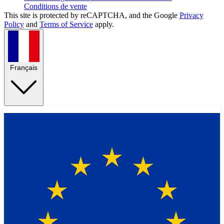
Conditions de vente
This site is protected by reCAPTCHA, and the Google
Privacy
Policy
and
Terms of Service
apply.
Français