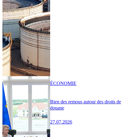
ÉCONOMIE
Bien des remous autour des droits de
douane
27.07.2026