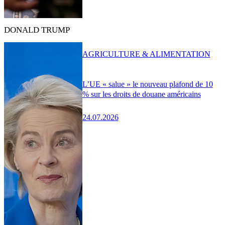
DONALD TRUMP
AGRICULTURE & ALIMENTATION
L’UE « salue » le nouveau plafond de 10
% sur les droits de douane américains
24.07.2026