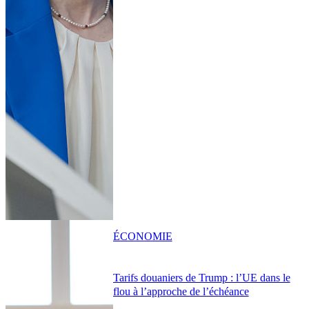
ÉCONOMIE
Tarifs douaniers de Trump : l’UE dans le
flou à l’approche de l’échéance