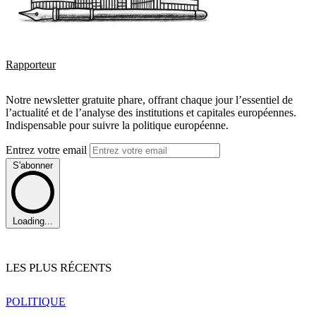
Rapporteur
Notre newsletter gratuite phare, offrant chaque jour l’essentiel de
l’actualité et de l’analyse des institutions et capitales européennes.
Indispensable pour suivre la politique européenne.
Entrez votre email
S'abonner
Loading...
LES PLUS RÉCENTS
POLITIQUE