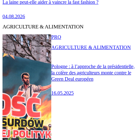
La laine peut-elle aider à vaincre la fast fashion ?
04.08.2026
AGRICULTURE & ALIMENTATION
PRO
AGRICULTURE & ALIMENTATION
Pologne : à l’approche de la présidentielle,
la colère des agriculteurs monte contre le
Green Deal européen
16.05.2025