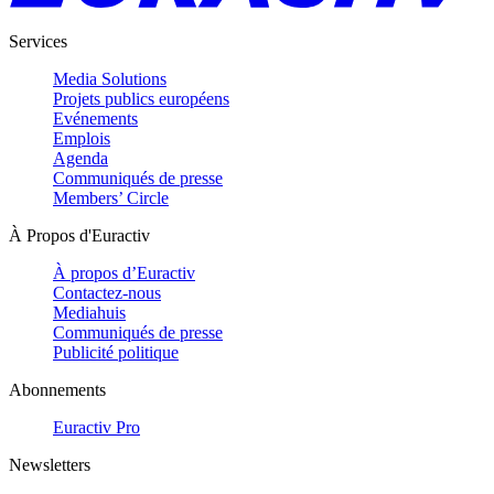
Services
Media Solutions
Projets publics européens
Evénements
Emplois
Agenda
Communiqués de presse
Members’ Circle
À Propos d'Euractiv
À propos d’Euractiv
Contactez-nous
Mediahuis
Communiqués de presse
Publicité politique
Abonnements
Euractiv Pro
Newsletters