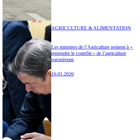
AGRICULTURE & ALIMENTATION
Les ministres de l’Agriculture peinent à «
reprendre le contrôle » de l’agriculture
européenne
16.01.2026