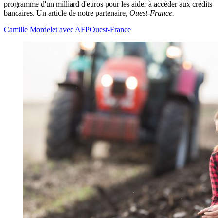
programme d'un milliard d'euros pour les aider à accéder aux crédits
bancaires. Un article de notre partenaire,
Ouest-France.
Camille Mordelet avec AFP
Ouest-France