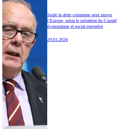
Seule la dette commune peut sauver
l’Europe, selon le président du Comité
économique et social européen
29.01.2026