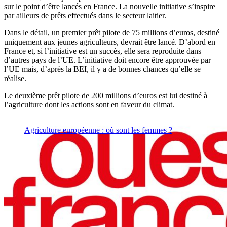
sur le point d’être lancés en France. La nouvelle initiative s’inspire
par ailleurs de prêts effectués dans le secteur laitier.
Dans le détail, un premier prêt pilote de 75 millions d’euros, destiné
uniquement aux jeunes agriculteurs, devrait être lancé. D’abord en
France et, si l’initiative est un succès, elle sera reproduite dans
d’autres pays de l’UE. L’initiative doit encore être approuvée par
l’UE mais, d’après la BEI, il y a de bonnes chances qu’elle se
réalise.
Le deuxième prêt pilote de 200 millions d’euros est lui destiné à
l’agriculture dont les actions sont en faveur du climat.
Agriculture européenne : où sont les femmes ?