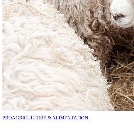
PRO
AGRICULTURE & ALIMENTATION