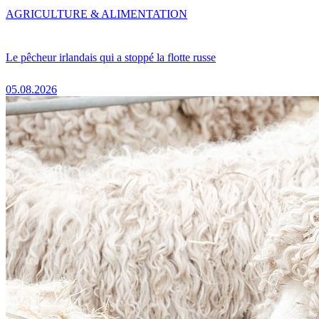
AGRICULTURE & ALIMENTATION
Le pêcheur irlandais qui a stoppé la flotte russe
05.08.2026