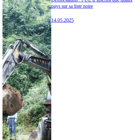
pays sur sa liste noire
14.05.2025