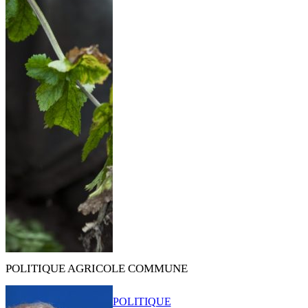
POLITIQUE AGRICOLE COMMUNE
POLITIQUE